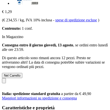
€ 1,29
(
€ 234,55 / kg
, IVA 10% inclusa
-
spese di spedizione escluse
)
Contenuto:
1 conf.
In Magazzino
Consegna entro il giorno giovedì, 13 agosto
, se ordini entro
lunedì
alle ore 23:59
.
Di questo articolo sono rimasti ancora 12 pezzi. Presto ne
arriveranno altri! La data di consegna potrebbe subire variazioni se
vengono ordinati più pezzi.
Nel Carrello
Italia: spedizione standard gratuita
a partire da € 49,90
Maggiori informazioni su spedizione e consegna
Caratteristiche e proprietà