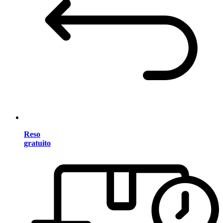
Reso
gratuito