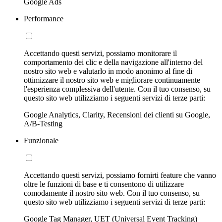
Google Ads
Performance
Accettando questi servizi, possiamo monitorare il
comportamento dei clic e della navigazione all'interno del
nostro sito web e valutarlo in modo anonimo al fine di
ottimizzare il nostro sito web e migliorare continuamente
l'esperienza complessiva dell'utente. Con il tuo consenso, su
questo sito web utilizziamo i seguenti servizi di terze parti:
Google Analytics, Clarity, Recensioni dei clienti su Google,
A/B-Testing
Funzionale
Accettando questi servizi, possiamo fornirti feature che vanno
oltre le funzioni di base e ti consentono di utilizzare
comodamente il nostro sito web. Con il tuo consenso, su
questo sito web utilizziamo i seguenti servizi di terze parti:
Google Tag Manager, UET (Universal Event Tracking)