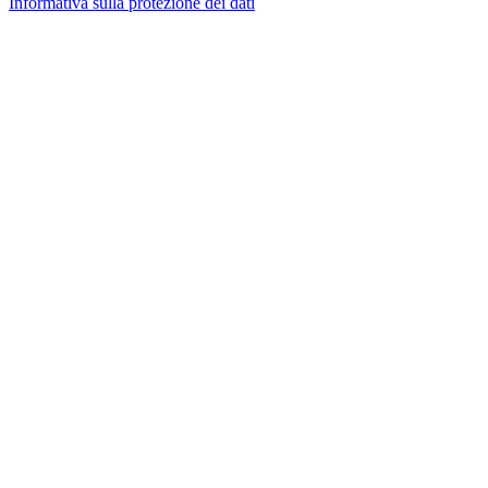
Informativa sulla protezione dei dati