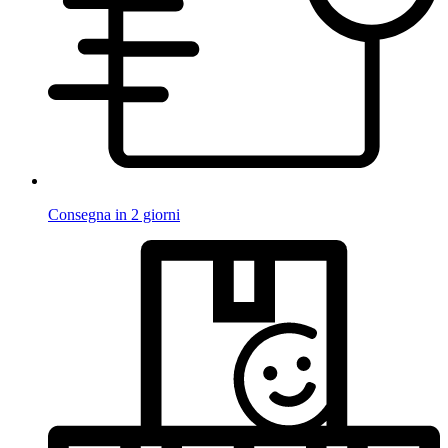
Consegna in 2 giorni