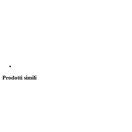
Prodotti simili