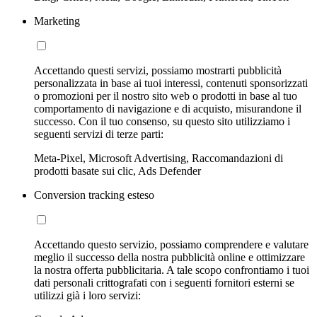
Marketing
Accettando questi servizi, possiamo mostrarti pubblicità
personalizzata in base ai tuoi interessi, contenuti sponsorizzati
o promozioni per il nostro sito web o prodotti in base al tuo
comportamento di navigazione e di acquisto, misurandone il
successo. Con il tuo consenso, su questo sito utilizziamo i
seguenti servizi di terze parti:
Meta-Pixel, Microsoft Advertising, Raccomandazioni di
prodotti basate sui clic, Ads Defender
Conversion tracking esteso
Accettando questo servizio, possiamo comprendere e valutare
meglio il successo della nostra pubblicità online e ottimizzare
la nostra offerta pubblicitaria. A tale scopo confrontiamo i tuoi
dati personali crittografati con i seguenti fornitori esterni se
utilizzi già i loro servizi: