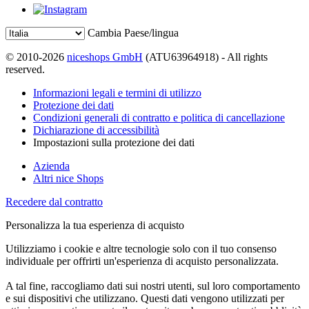
Cambia Paese/lingua
© 2010-2026
niceshops GmbH
(ATU63964918) - All rights
reserved.
Informazioni legali e termini di utilizzo
Protezione dei dati
Condizioni generali di contratto e politica di cancellazione
Dichiarazione di accessibilità
Impostazioni sulla protezione dei dati
Azienda
Altri nice Shops
Recedere dal contratto
Personalizza la tua esperienza di acquisto
Utilizziamo i cookie e altre tecnologie solo con il tuo consenso
individuale per offrirti un'esperienza di acquisto personalizzata.
A tal fine, raccogliamo dati sui nostri utenti, sul loro comportamento
e sui dispositivi che utilizzano. Questi dati vengono utilizzati per