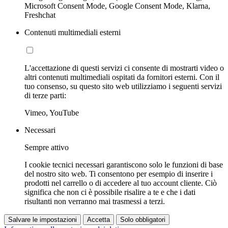
Microsoft Consent Mode, Google Consent Mode, Klarna,
Freshchat
Contenuti multimediali esterni
L'accettazione di questi servizi ci consente di mostrarti video o
altri contenuti multimediali ospitati da fornitori esterni. Con il
tuo consenso, su questo sito web utilizziamo i seguenti servizi
di terze parti:
Vimeo, YouTube
Necessari
Sempre attivo
I cookie tecnici necessari garantiscono solo le funzioni di base
del nostro sito web. Ti consentono per esempio di inserire i
prodotti nel carrello o di accedere al tuo account cliente. Ciò
significa che non ci è possibile risalire a te e che i dati
risultanti non verranno mai trasmessi a terzi.
Salvare le impostazioni
Accetta
Solo obbligatori