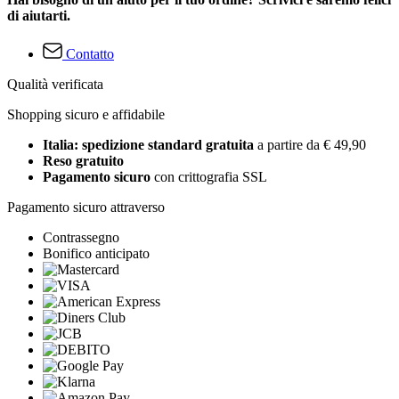
di aiutarti.
Contatto
Qualità verificata
Shopping sicuro e affidabile
Italia: spedizione standard gratuita
a partire da € 49,90
Reso gratuito
Pagamento sicuro
con crittografia SSL
Pagamento sicuro attraverso
Contrassegno
Bonifico anticipato