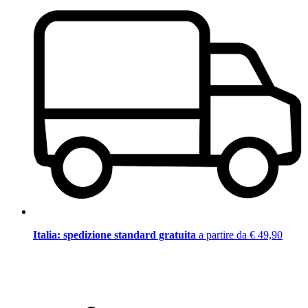
Italia: spedizione standard gratuita
a partire da € 49,90