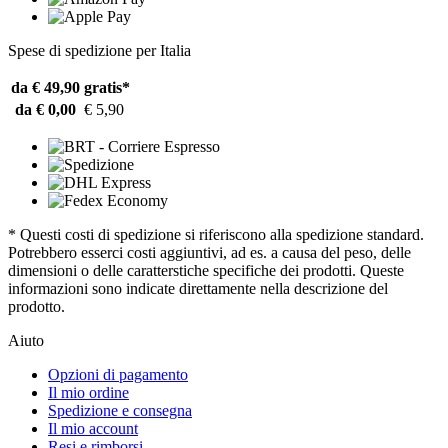
Spese di spedizione per Italia
da € 49,90
gratis*
da € 0,00
€ 5,90
* Questi costi di spedizione si riferiscono alla spedizione standard.
Potrebbero esserci costi aggiuntivi, ad es. a causa del peso, delle
dimensioni o delle caratterstiche specifiche dei prodotti. Queste
informazioni sono indicate direttamente nella descrizione del
prodotto.
Aiuto
Opzioni di pagamento
Il mio ordine
Spedizione e consegna
Il mio account
Resi e rimborsi