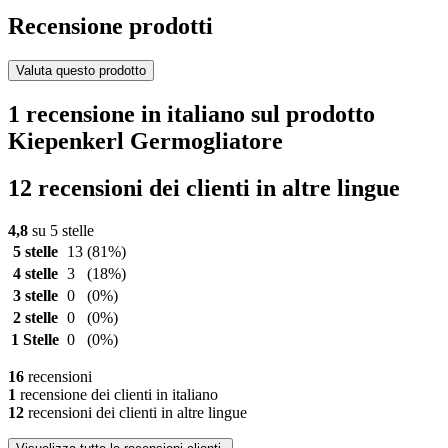
Recensione prodotti
Valuta questo prodotto
1 recensione in italiano sul prodotto
Kiepenkerl Germogliatore
12 recensioni dei clienti in altre lingue
4,8
su 5 stelle
5 stelle
13
(81%)
4 stelle
3
(18%)
3 stelle
0
(0%)
2 stelle
0
(0%)
1 Stelle
0
(0%)
16
recensioni
1
recensione dei clienti in italiano
12
recensioni dei clienti in altre lingue