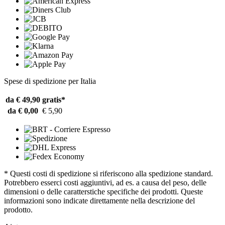
Spese di spedizione per Italia
da € 49,90
gratis*
da € 0,00
€ 5,90
* Questi costi di spedizione si riferiscono alla spedizione standard.
Potrebbero esserci costi aggiuntivi, ad es. a causa del peso, delle
dimensioni o delle caratterstiche specifiche dei prodotti. Queste
informazioni sono indicate direttamente nella descrizione del
prodotto.