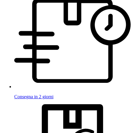
Consegna in 2 giorni