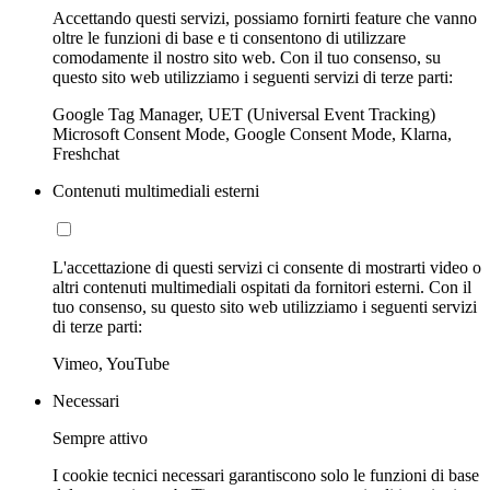
Accettando questi servizi, possiamo fornirti feature che vanno
oltre le funzioni di base e ti consentono di utilizzare
comodamente il nostro sito web. Con il tuo consenso, su
questo sito web utilizziamo i seguenti servizi di terze parti:
Google Tag Manager, UET (Universal Event Tracking)
Microsoft Consent Mode, Google Consent Mode, Klarna,
Freshchat
Contenuti multimediali esterni
L'accettazione di questi servizi ci consente di mostrarti video o
altri contenuti multimediali ospitati da fornitori esterni. Con il
tuo consenso, su questo sito web utilizziamo i seguenti servizi
di terze parti:
Vimeo, YouTube
Necessari
Sempre attivo
I cookie tecnici necessari garantiscono solo le funzioni di base