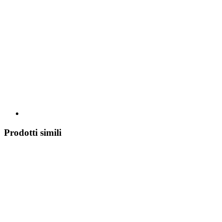
Prodotti simili