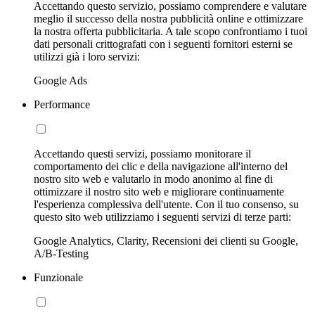
Accettando questo servizio, possiamo comprendere e valutare
meglio il successo della nostra pubblicità online e ottimizzare
la nostra offerta pubblicitaria. A tale scopo confrontiamo i tuoi
dati personali crittografati con i seguenti fornitori esterni se
utilizzi già i loro servizi:
Google Ads
Performance
Accettando questi servizi, possiamo monitorare il
comportamento dei clic e della navigazione all'interno del
nostro sito web e valutarlo in modo anonimo al fine di
ottimizzare il nostro sito web e migliorare continuamente
l'esperienza complessiva dell'utente. Con il tuo consenso, su
questo sito web utilizziamo i seguenti servizi di terze parti:
Google Analytics, Clarity, Recensioni dei clienti su Google,
A/B-Testing
Funzionale