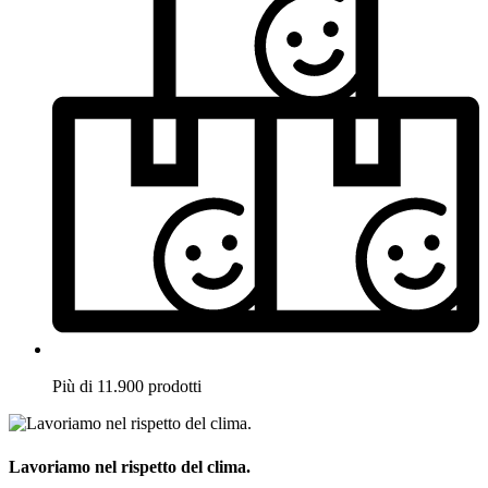
Più di 11.900 prodotti
Lavoriamo nel rispetto del clima.