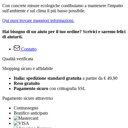
Con concrete misure ecologiche contibuiamo a mantenere l'impatto
sull'ambiente e sul clima il più basso possibile.
Qui puoi trovare maggiori informazioni.
Hai bisogno di un aiuto per il tuo ordine? Scrivici e saremo felici
di aiutarti.
Contatto
Qualità verificata
Shopping sicuro e affidabile
Italia: spedizione standard gratuita
a partire da € 49,90
Reso gratuito
Pagamento sicuro
con crittografia SSL
Pagamento sicuro attraverso
Contrassegno
Bonifico anticipato