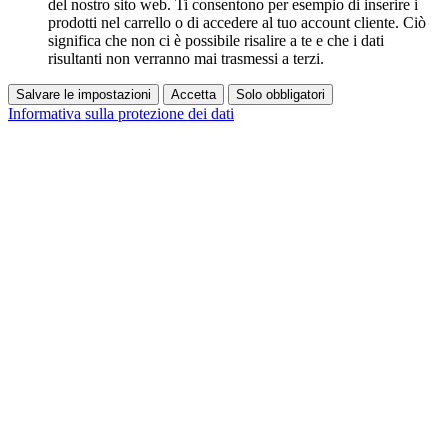
del nostro sito web. Ti consentono per esempio di inserire i
prodotti nel carrello o di accedere al tuo account cliente. Ciò
significa che non ci è possibile risalire a te e che i dati
risultanti non verranno mai trasmessi a terzi.
Salvare le impostazioni
Accetta
Solo obbligatori
Informativa sulla protezione dei dati