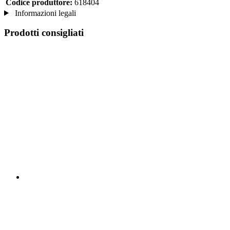
Codice produttore:
618404
Informazioni legali
Prodotti consigliati