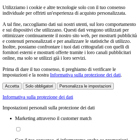
Utilizziamo i cookie e altre tecnologie solo con il tuo consenso
individuale per offrirti un'esperienza di acquisto personalizzata.
A tal fine, raccogliamo dati sui nostri utenti, sul loro comportamento
e sui dispositivi che utilizzano. Questi dati vengono utilizzati per
ottimizzare continuamente il nostro sito web, per mostrarti pubblicità
e contenuti personalizzati e per analizzare le statistiche di utilizzo.
Inoltre, possiamo confrontare i tuoi dati crittografati con quelli di
fornitori esterni e mostrarti offerte tramite i loro canali pubblicitari
online, ma solo se utilizzi già i loro servizi.
Prima di dare il tuo consenso, ti preghiamo di verificare le
impostazioni e la nostra
Informativa sulla protezione dei dati
.
Accetta
Solo obbligatori
Personalizza le impostazioni
Informativa sulla protezione dei dati
Impostazioni personali sulla protezione dei dati
Marketing attraverso il customer match