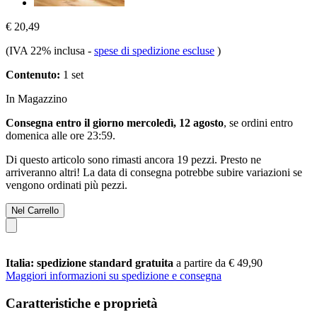
€ 20,49
(IVA 22% inclusa
-
spese di spedizione escluse
)
Contenuto:
1 set
In Magazzino
Consegna entro il giorno mercoledì, 12 agosto
, se ordini entro
domenica alle ore 23:59
.
Di questo articolo sono rimasti ancora 19 pezzi. Presto ne
arriveranno altri! La data di consegna potrebbe subire variazioni se
vengono ordinati più pezzi.
Nel Carrello
Italia: spedizione standard gratuita
a partire da € 49,90
Maggiori informazioni su spedizione e consegna
Caratteristiche e proprietà