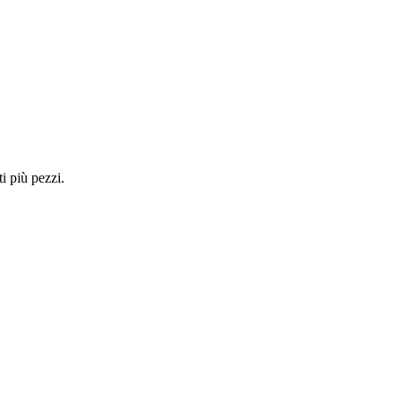
i più pezzi.