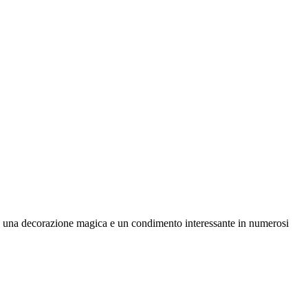
Sono una decorazione magica e un condimento interessante in numerosi