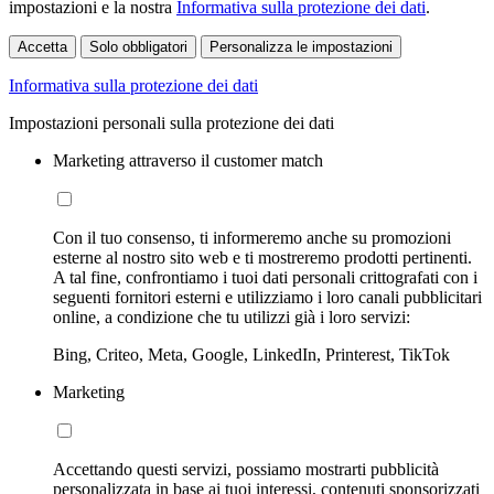
impostazioni e la nostra
Informativa sulla protezione dei dati
.
Accetta
Solo obbligatori
Personalizza le impostazioni
Informativa sulla protezione dei dati
Impostazioni personali sulla protezione dei dati
Marketing attraverso il customer match
Con il tuo consenso, ti informeremo anche su promozioni
esterne al nostro sito web e ti mostreremo prodotti pertinenti.
A tal fine, confrontiamo i tuoi dati personali crittografati con i
seguenti fornitori esterni e utilizziamo i loro canali pubblicitari
online, a condizione che tu utilizzi già i loro servizi:
Bing, Criteo, Meta, Google, LinkedIn, Printerest, TikTok
Marketing
Accettando questi servizi, possiamo mostrarti pubblicità
personalizzata in base ai tuoi interessi, contenuti sponsorizzati