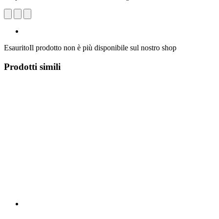
Esaurito
Il prodotto non è più disponibile sul nostro shop
Prodotti simili