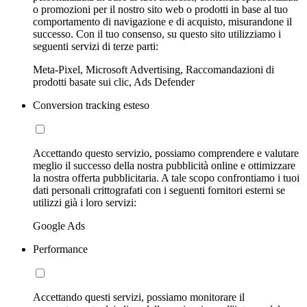
o promozioni per il nostro sito web o prodotti in base al tuo
comportamento di navigazione e di acquisto, misurandone il
successo. Con il tuo consenso, su questo sito utilizziamo i
seguenti servizi di terze parti:
Meta-Pixel, Microsoft Advertising, Raccomandazioni di
prodotti basate sui clic, Ads Defender
Conversion tracking esteso
Accettando questo servizio, possiamo comprendere e valutare
meglio il successo della nostra pubblicità online e ottimizzare
la nostra offerta pubblicitaria. A tale scopo confrontiamo i tuoi
dati personali crittografati con i seguenti fornitori esterni se
utilizzi già i loro servizi:
Google Ads
Performance
Accettando questi servizi, possiamo monitorare il