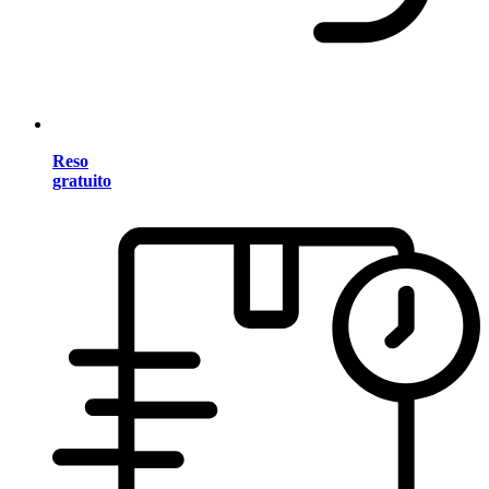
Reso
gratuito