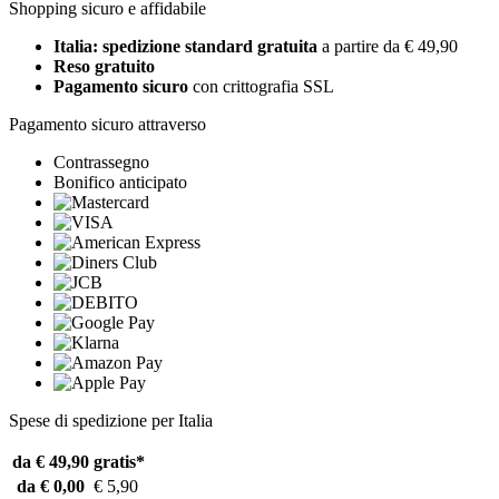
Shopping sicuro e affidabile
Italia: spedizione standard gratuita
a partire da € 49,90
Reso gratuito
Pagamento sicuro
con crittografia SSL
Pagamento sicuro attraverso
Contrassegno
Bonifico anticipato
Spese di spedizione per Italia
da € 49,90
gratis*
da € 0,00
€ 5,90