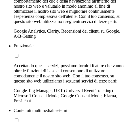
comportamento dei clic e della navigazione all'interno del
nostro sito web e valutarlo in modo anonimo al fine di
ottimizzare il nostro sito web e migliorare continuamente
l'esperienza complessiva dell'utente. Con il tuo consenso, su
questo sito web utilizziamo i seguenti servizi di terze parti:
Google Analytics, Clarity, Recensioni dei clienti su Google,
A/B-Testing
Funzionale
Accettando questi servizi, possiamo fornirti feature che vanno
oltre le funzioni di base e ti consentono di utilizzare
comodamente il nostro sito web. Con il tuo consenso, su
questo sito web utilizziamo i seguenti servizi di terze parti:
Google Tag Manager, UET (Universal Event Tracking)
Microsoft Consent Mode, Google Consent Mode, Klarna,
Freshchat
Contenuti multimediali esterni