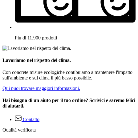
Più di 11.900 prodotti
Lavoriamo nel rispetto del clima.
Con concrete misure ecologiche contibuiamo a mantenere l'impatto
sull'ambiente e sul clima il più basso possibile.
Qui puoi trovare maggiori informazioni.
Hai bisogno di un aiuto per il tuo ordine? Scrivici e saremo felici
di aiutarti.
Contatto
Qualità verificata