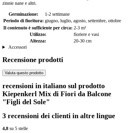
zinnie nane e altri.
Germinazione:
1-2 settimane
Periodo di fioritura:
giugno, luglio, agosto, settembre, ottobre
Il contenuto è sufficiente per circa:
2-3 m²
Utilizzo:
fioriere e vasi
Altezza:
20-30 cm
Accessori
Recensione prodotti
Valuta questo prodotto
recensioni in italiano sul prodotto
Kiepenkerl Mix di Fiori da Balcone
"Figli del Sole"
3 recensioni dei clienti in altre lingue
4,8
su 5 stelle