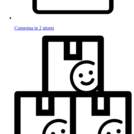
Consegna in 2 giorni