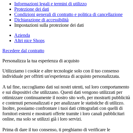
Informazioni legali e termini di utilizzo
Protezione dei dati
Condizioni generali di contratto e politica di cancellazione
Dichiarazione di accessibilità
Impostazioni sulla protezione dei dati
Azienda
Altri nice Shops
Recedere dal contratto
Personalizza la tua esperienza di acquisto
Utilizziamo i cookie e altre tecnologie solo con il tuo consenso
individuale per offrirti un'esperienza di acquisto personalizzata.
A tal fine, raccogliamo dati sui nostri utenti, sul loro comportamento
e sui dispositivi che utilizzano. Questi dati vengono utilizzati per
ottimizzare continuamente il nostro sito web, per mostrarti pubblicità
e contenuti personalizzati e per analizzare le statistiche di utilizzo.
Inoltre, possiamo confrontare i tuoi dati crittografati con quelli di
fornitori esterni e mostrarti offerte tramite i loro canali pubblicitari
online, ma solo se utilizzi già i loro servizi.
Prima di dare il tuo consenso, ti preghiamo di verificare le