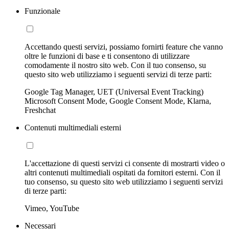
Funzionale
Accettando questi servizi, possiamo fornirti feature che vanno
oltre le funzioni di base e ti consentono di utilizzare
comodamente il nostro sito web. Con il tuo consenso, su
questo sito web utilizziamo i seguenti servizi di terze parti:
Google Tag Manager, UET (Universal Event Tracking)
Microsoft Consent Mode, Google Consent Mode, Klarna,
Freshchat
Contenuti multimediali esterni
L'accettazione di questi servizi ci consente di mostrarti video o
altri contenuti multimediali ospitati da fornitori esterni. Con il
tuo consenso, su questo sito web utilizziamo i seguenti servizi
di terze parti:
Vimeo, YouTube
Necessari