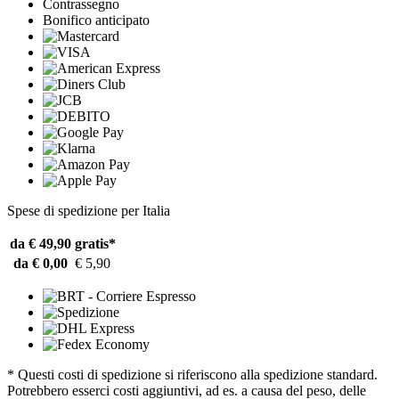
Contrassegno
Bonifico anticipato
Spese di spedizione per Italia
da € 49,90
gratis*
da € 0,00
€ 5,90
* Questi costi di spedizione si riferiscono alla spedizione standard.
Potrebbero esserci costi aggiuntivi, ad es. a causa del peso, delle