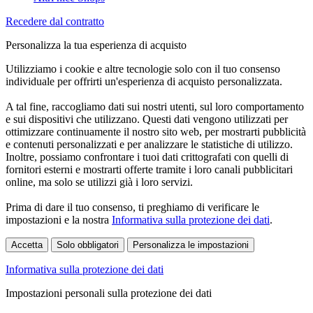
Recedere dal contratto
Personalizza la tua esperienza di acquisto
Utilizziamo i cookie e altre tecnologie solo con il tuo consenso
individuale per offrirti un'esperienza di acquisto personalizzata.
A tal fine, raccogliamo dati sui nostri utenti, sul loro comportamento
e sui dispositivi che utilizzano. Questi dati vengono utilizzati per
ottimizzare continuamente il nostro sito web, per mostrarti pubblicità
e contenuti personalizzati e per analizzare le statistiche di utilizzo.
Inoltre, possiamo confrontare i tuoi dati crittografati con quelli di
fornitori esterni e mostrarti offerte tramite i loro canali pubblicitari
online, ma solo se utilizzi già i loro servizi.
Prima di dare il tuo consenso, ti preghiamo di verificare le
impostazioni e la nostra
Informativa sulla protezione dei dati
.
Accetta
Solo obbligatori
Personalizza le impostazioni
Informativa sulla protezione dei dati
Impostazioni personali sulla protezione dei dati