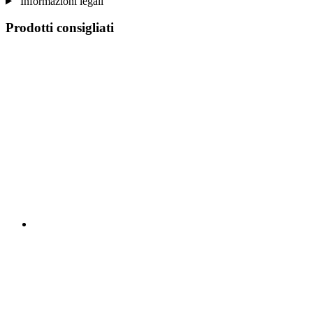
Informazioni legali
Prodotti consigliati