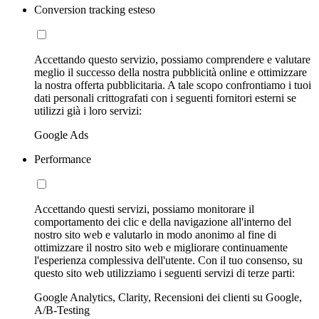
Conversion tracking esteso
Accettando questo servizio, possiamo comprendere e valutare
meglio il successo della nostra pubblicità online e ottimizzare
la nostra offerta pubblicitaria. A tale scopo confrontiamo i tuoi
dati personali crittografati con i seguenti fornitori esterni se
utilizzi già i loro servizi:
Google Ads
Performance
Accettando questi servizi, possiamo monitorare il
comportamento dei clic e della navigazione all'interno del
nostro sito web e valutarlo in modo anonimo al fine di
ottimizzare il nostro sito web e migliorare continuamente
l'esperienza complessiva dell'utente. Con il tuo consenso, su
questo sito web utilizziamo i seguenti servizi di terze parti:
Google Analytics, Clarity, Recensioni dei clienti su Google,
A/B-Testing