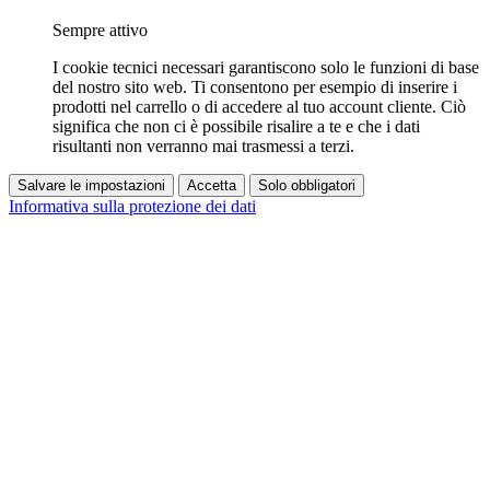
Sempre attivo
I cookie tecnici necessari garantiscono solo le funzioni di base
del nostro sito web. Ti consentono per esempio di inserire i
prodotti nel carrello o di accedere al tuo account cliente. Ciò
significa che non ci è possibile risalire a te e che i dati
risultanti non verranno mai trasmessi a terzi.
Salvare le impostazioni
Accetta
Solo obbligatori
Informativa sulla protezione dei dati