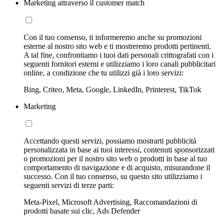
Marketing attraverso il customer match
Con il tuo consenso, ti informeremo anche su promozioni
esterne al nostro sito web e ti mostreremo prodotti pertinenti.
A tal fine, confrontiamo i tuoi dati personali crittografati con i
seguenti fornitori esterni e utilizziamo i loro canali pubblicitari
online, a condizione che tu utilizzi già i loro servizi:
Bing, Criteo, Meta, Google, LinkedIn, Printerest, TikTok
Marketing
Accettando questi servizi, possiamo mostrarti pubblicità
personalizzata in base ai tuoi interessi, contenuti sponsorizzati
o promozioni per il nostro sito web o prodotti in base al tuo
comportamento di navigazione e di acquisto, misurandone il
successo. Con il tuo consenso, su questo sito utilizziamo i
seguenti servizi di terze parti:
Meta-Pixel, Microsoft Advertising, Raccomandazioni di
prodotti basate sui clic, Ads Defender