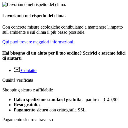
Lavoriamo nel rispetto del clima.
Con concrete misure ecologiche contibuiamo a mantenere l'impatto
sull'ambiente e sul clima il più basso possibile.
Qui puoi trovare maggiori informazioni.
Hai bisogno di un aiuto per il tuo ordine? Scrivici e saremo felici
di aiutarti.
Contatto
Qualità verificata
Shopping sicuro e affidabile
Italia: spedizione standard gratuita
a partire da € 49,90
Reso gratuito
Pagamento sicuro
con crittografia SSL
Pagamento sicuro attraverso