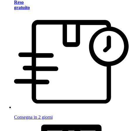
Reso
gratuito
Consegna in 2 giorni