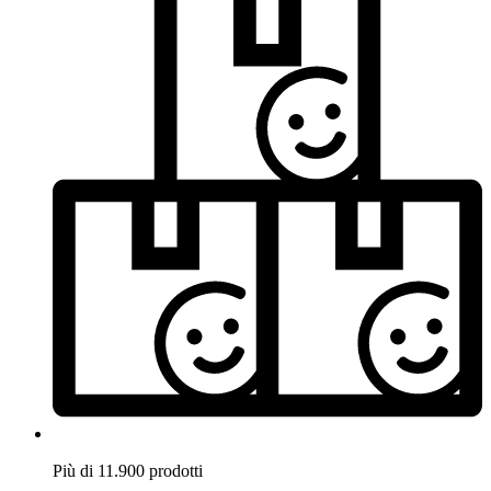
Più di 11.900 prodotti