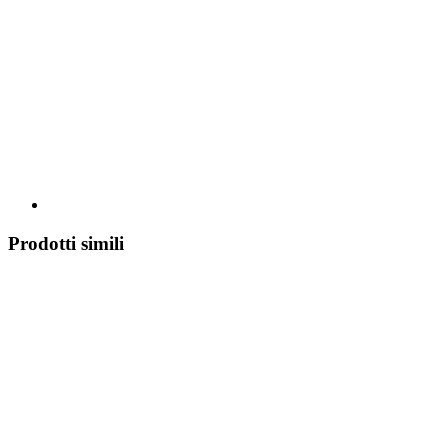
Prodotti simili