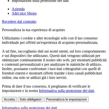
Impostazioni sulla protezione dei dati
Azienda
Altri nice Shops
Recedere dal contratto
Personalizza la tua esperienza di acquisto
Utilizziamo i cookie e altre tecnologie solo con il tuo consenso
individuale per offrirti un'esperienza di acquisto personalizzata.
A tal fine, raccogliamo dati sui nostri utenti, sul loro comportamento
e sui dispositivi che utilizzano. Questi dati vengono utilizzati per
ottimizzare continuamente il nostro sito web, per mostrarti pubblicità
e contenuti personalizzati e per analizzare le statistiche di utilizzo.
Inoltre, possiamo confrontare i tuoi dati crittografati con quelli di
fornitori esterni e mostrarti offerte tramite i loro canali pubblicitari
online, ma solo se utilizzi già i loro servizi.
Prima di dare il tuo consenso, ti preghiamo di verificare le
impostazioni e la nostra
Informativa sulla protezione dei dati
.
Accetta
Solo obbligatori
Personalizza le impostazioni
Informativa sulla protezione dei dati