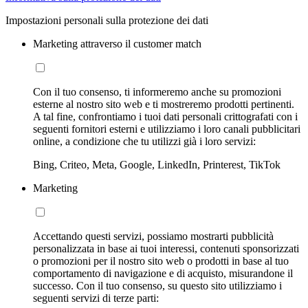
Impostazioni personali sulla protezione dei dati
Marketing attraverso il customer match
Con il tuo consenso, ti informeremo anche su promozioni
esterne al nostro sito web e ti mostreremo prodotti pertinenti.
A tal fine, confrontiamo i tuoi dati personali crittografati con i
seguenti fornitori esterni e utilizziamo i loro canali pubblicitari
online, a condizione che tu utilizzi già i loro servizi:
Bing, Criteo, Meta, Google, LinkedIn, Printerest, TikTok
Marketing
Accettando questi servizi, possiamo mostrarti pubblicità
personalizzata in base ai tuoi interessi, contenuti sponsorizzati
o promozioni per il nostro sito web o prodotti in base al tuo
comportamento di navigazione e di acquisto, misurandone il
successo. Con il tuo consenso, su questo sito utilizziamo i
seguenti servizi di terze parti: