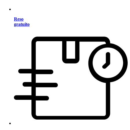
Reso
gratuito