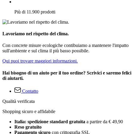
Più di 11.900 prodotti
Lavoriamo nel rispetto del clima.
Con concrete misure ecologiche contibuiamo a mantenere l'impatto
sull'ambiente e sul clima il più basso possibile.
Qui puoi trovare maggiori informazioni.
Hai bisogno di un aiuto per il tuo ordine? Scrivici e saremo felici
di aiutarti.
Contatto
Qualità verificata
Shopping sicuro e affidabile
Italia: spedizione standard gratuita
a partire da € 49,90
Reso gratuito
Pagamento sicuro
con crittografia SSL