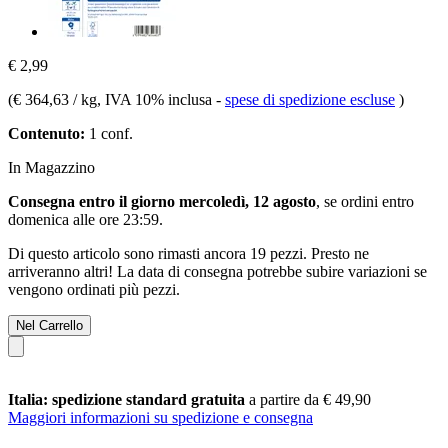
€ 2,99
(
€ 364,63 / kg
, IVA 10% inclusa
-
spese di spedizione escluse
)
Contenuto:
1 conf.
In Magazzino
Consegna entro il giorno mercoledì, 12 agosto
, se ordini entro
domenica alle ore 23:59
.
Di questo articolo sono rimasti ancora 19 pezzi. Presto ne
arriveranno altri! La data di consegna potrebbe subire variazioni se
vengono ordinati più pezzi.
Nel Carrello
Italia: spedizione standard gratuita
a partire da € 49,90
Maggiori informazioni su spedizione e consegna