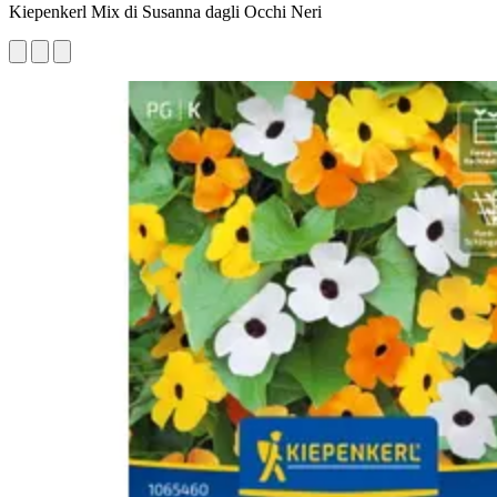
Kiepenkerl Mix di Susanna dagli Occhi Neri