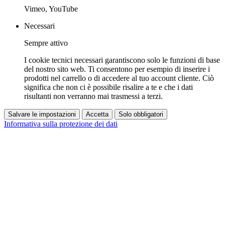
Vimeo, YouTube
Necessari
Sempre attivo
I cookie tecnici necessari garantiscono solo le funzioni di base
del nostro sito web. Ti consentono per esempio di inserire i
prodotti nel carrello o di accedere al tuo account cliente. Ciò
significa che non ci è possibile risalire a te e che i dati
risultanti non verranno mai trasmessi a terzi.
Salvare le impostazioni
Accetta
Solo obbligatori
Informativa sulla protezione dei dati