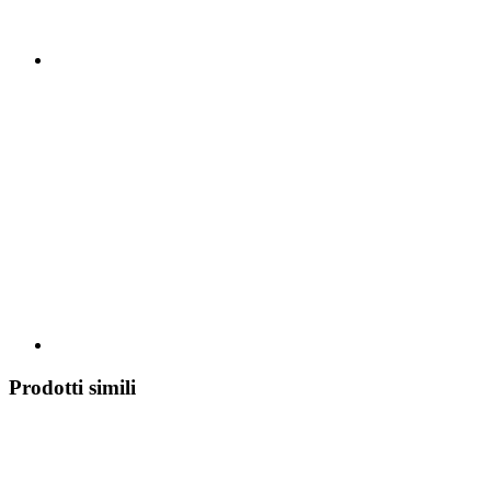
Prodotti simili