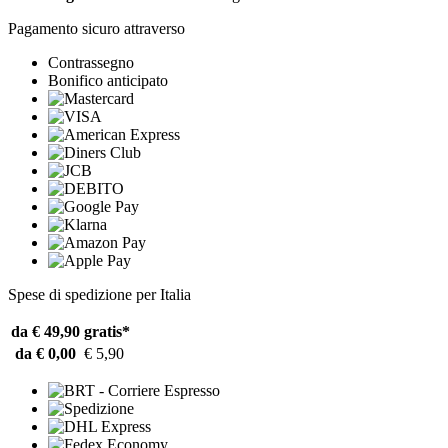
Pagamento sicuro attraverso
Contrassegno
Bonifico anticipato
Spese di spedizione per Italia
da € 49,90
gratis*
da € 0,00
€ 5,90