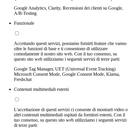
Google Analytics, Clarity, Recensioni dei clienti su Google,
A/B-Testing
Funzionale
Accettando questi servizi, possiamo fornirti feature che vanno
oltre le funzioni di base e ti consentono di utilizzare
comodamente il nostro sito web. Con il tuo consenso, su
questo sito web utilizziamo i seguenti servizi di terze parti:
Google Tag Manager, UET (Universal Event Tracking)
Microsoft Consent Mode, Google Consent Mode, Klarna,
Freshchat
Contenuti multimediali esterni
L'accettazione di questi servizi ci consente di mostrarti video o
altri contenuti multimediali ospitati da fornitori esterni. Con il
tuo consenso, su questo sito web utilizziamo i seguenti servizi
di terze parti: