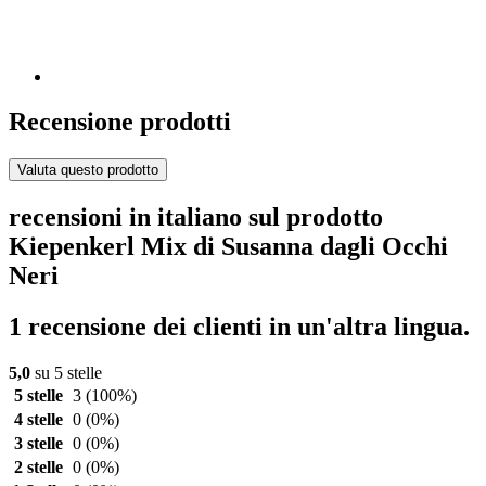
Recensione prodotti
Valuta questo prodotto
recensioni in italiano sul prodotto
Kiepenkerl Mix di Susanna dagli Occhi
Neri
1 recensione dei clienti in un'altra lingua.
5,0
su 5 stelle
5 stelle
3
(100%)
4 stelle
0
(0%)
3 stelle
0
(0%)
2 stelle
0
(0%)