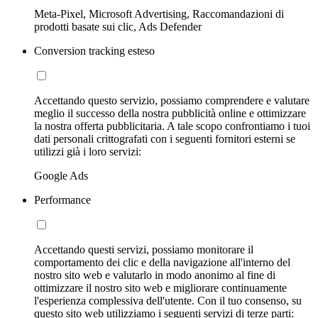
Meta-Pixel, Microsoft Advertising, Raccomandazioni di
prodotti basate sui clic, Ads Defender
Conversion tracking esteso
Accettando questo servizio, possiamo comprendere e valutare
meglio il successo della nostra pubblicità online e ottimizzare
la nostra offerta pubblicitaria. A tale scopo confrontiamo i tuoi
dati personali crittografati con i seguenti fornitori esterni se
utilizzi già i loro servizi:
Google Ads
Performance
Accettando questi servizi, possiamo monitorare il
comportamento dei clic e della navigazione all'interno del
nostro sito web e valutarlo in modo anonimo al fine di
ottimizzare il nostro sito web e migliorare continuamente
l'esperienza complessiva dell'utente. Con il tuo consenso, su
questo sito web utilizziamo i seguenti servizi di terze parti: