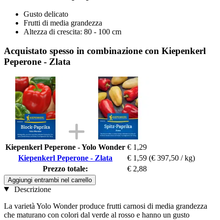
Gusto delicato
Frutti di media grandezza
Altezza di crescita: 80 - 100 cm
Acquistato spesso in combinazione con Kiepenkerl
Peperone - Zlata
Kiepenkerl Peperone - Yolo Wonder
€ 1,29
Kiepenkerl Peperone - Zlata
€ 1,59
(€ 397,50 / kg)
Prezzo totale:
€ 2,88
Aggiungi entrambi nel carrello
Descrizione
La varietà Yolo Wonder produce frutti carnosi di media grandezza
che maturano con colori dal verde al rosso e hanno un gusto