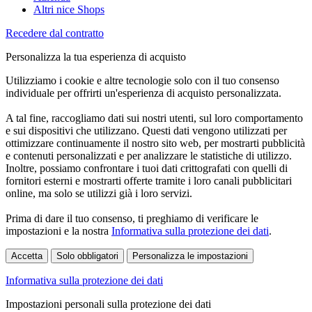
Altri nice Shops
Recedere dal contratto
Personalizza la tua esperienza di acquisto
Utilizziamo i cookie e altre tecnologie solo con il tuo consenso
individuale per offrirti un'esperienza di acquisto personalizzata.
A tal fine, raccogliamo dati sui nostri utenti, sul loro comportamento
e sui dispositivi che utilizzano. Questi dati vengono utilizzati per
ottimizzare continuamente il nostro sito web, per mostrarti pubblicità
e contenuti personalizzati e per analizzare le statistiche di utilizzo.
Inoltre, possiamo confrontare i tuoi dati crittografati con quelli di
fornitori esterni e mostrarti offerte tramite i loro canali pubblicitari
online, ma solo se utilizzi già i loro servizi.
Prima di dare il tuo consenso, ti preghiamo di verificare le
impostazioni e la nostra
Informativa sulla protezione dei dati
.
Accetta
Solo obbligatori
Personalizza le impostazioni
Informativa sulla protezione dei dati
Impostazioni personali sulla protezione dei dati