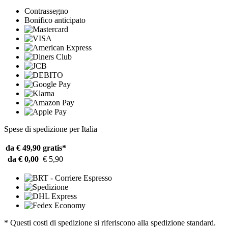
Contrassegno
Bonifico anticipato
Spese di spedizione per Italia
da € 49,90
gratis*
da € 0,00
€ 5,90
* Questi costi di spedizione si riferiscono alla spedizione standard.