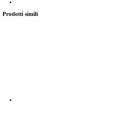
Prodotti simili