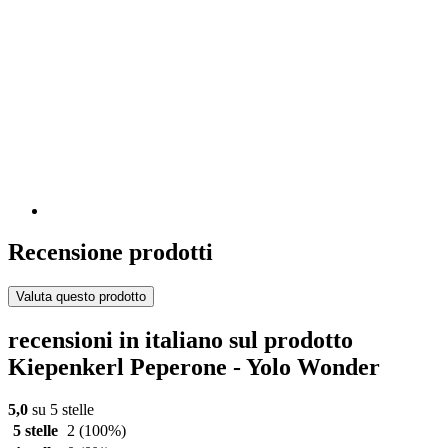
Recensione prodotti
Valuta questo prodotto
recensioni in italiano sul prodotto
Kiepenkerl Peperone - Yolo Wonder
5,0
su 5 stelle
5 stelle
2
(100%)