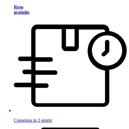
Reso
gratuito
Consegna in 2 giorni