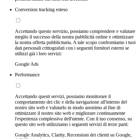
Conversion tracking esteso
Accettando questo servizio, possiamo comprendere e valutare
meglio il successo della nostra pubblicità online e ottimizzare
la nostra offerta pubblicitaria. A tale scopo confrontiamo i tuoi
dati personali crittografati con i seguenti fornitori esterni se
utilizzi già i loro servizi:
Google Ads
Performance
Accettando questi servizi, possiamo monitorare il
comportamento dei clic e della navigazione all'interno del
nostro sito web e valutarlo in modo anonimo al fine di
ottimizzare il nostro sito web e migliorare continuamente
l'esperienza complessiva dell'utente. Con il tuo consenso, su
questo sito web utilizziamo i seguenti servizi di terze parti:
Google Analytics, Clarity, Recensioni dei clienti su Google,