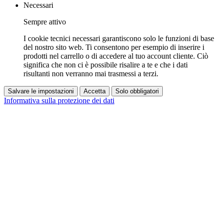
Necessari
Sempre attivo
I cookie tecnici necessari garantiscono solo le funzioni di base
del nostro sito web. Ti consentono per esempio di inserire i
prodotti nel carrello o di accedere al tuo account cliente. Ciò
significa che non ci è possibile risalire a te e che i dati
risultanti non verranno mai trasmessi a terzi.
Salvare le impostazioni
Accetta
Solo obbligatori
Informativa sulla protezione dei dati