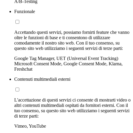
A/B-Testing
Funzionale
Accettando questi servizi, possiamo fornirti feature che vanno
oltre le funzioni di base e ti consentono di utilizzare
comodamente il nostro sito web. Con il tuo consenso, su
questo sito web utilizziamo i seguenti servizi di terze parti:
Google Tag Manager, UET (Universal Event Tracking)
Microsoft Consent Mode, Google Consent Mode, Klarna,
Freshchat
Contenuti multimediali esterni
L'accettazione di questi servizi ci consente di mostrarti video o
altri contenuti multimediali ospitati da fornitori esterni. Con il
tuo consenso, su questo sito web utilizziamo i seguenti servizi
di terze parti:
Vimeo, YouTube