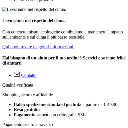
Lavoriamo nel rispetto del clima.
Con concrete misure ecologiche contibuiamo a mantenere l'impatto
sull'ambiente e sul clima il più basso possibile.
Qui puoi trovare maggiori informazioni.
Hai bisogno di un aiuto per il tuo ordine? Scrivici e saremo felici
di aiutarti.
Contatto
Qualità verificata
Shopping sicuro e affidabile
Italia: spedizione standard gratuita
a partire da € 49,90
Reso gratuito
Pagamento sicuro
con crittografia SSL
Pagamento sicuro attraverso