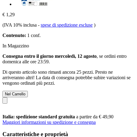
€ 1,29
(IVA 10% inclusa
-
spese di spedizione escluse
)
Contenuto:
1 conf.
In Magazzino
Consegna entro il giorno mercoledì, 12 agosto
, se ordini entro
domenica alle ore 23:59
.
Di questo articolo sono rimasti ancora 25 pezzi. Presto ne
arriveranno altri! La data di consegna potrebbe subire variazioni se
vengono ordinati più pezzi.
Nel Carrello
Italia: spedizione standard gratuita
a partire da € 49,90
Maggiori informazioni su spedizione e consegna
Caratteristiche e proprietà