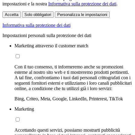
impostazioni e la nostra
Informativa sulla protezione dei dati
.
Accetta
Solo obbligatori
Personalizza le impostazioni
Informativa sulla protezione dei dati
Impostazioni personali sulla protezione dei dati
Marketing attraverso il customer match
Con il tuo consenso, ti informeremo anche su promozioni
esterne al nostro sito web e ti mostreremo prodotti pertinenti.
A tal fine, confrontiamo i tuoi dati personali crittografati con i
seguenti fornitori esterni e utilizziamo i loro canali pubblicitari
online, a condizione che tu utilizzi già i loro servizi:
Bing, Criteo, Meta, Google, LinkedIn, Printerest, TikTok
Marketing
Accettando questi servizi, possiamo mostrarti pubblicità