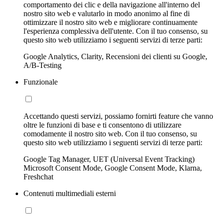
comportamento dei clic e della navigazione all'interno del
nostro sito web e valutarlo in modo anonimo al fine di
ottimizzare il nostro sito web e migliorare continuamente
l'esperienza complessiva dell'utente. Con il tuo consenso, su
questo sito web utilizziamo i seguenti servizi di terze parti:
Google Analytics, Clarity, Recensioni dei clienti su Google,
A/B-Testing
Funzionale
Accettando questi servizi, possiamo fornirti feature che vanno
oltre le funzioni di base e ti consentono di utilizzare
comodamente il nostro sito web. Con il tuo consenso, su
questo sito web utilizziamo i seguenti servizi di terze parti:
Google Tag Manager, UET (Universal Event Tracking)
Microsoft Consent Mode, Google Consent Mode, Klarna,
Freshchat
Contenuti multimediali esterni