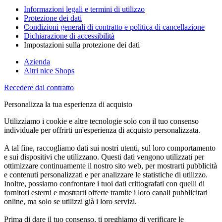
Informazioni legali e termini di utilizzo
Protezione dei dati
Condizioni generali di contratto e politica di cancellazione
Dichiarazione di accessibilità
Impostazioni sulla protezione dei dati
Azienda
Altri nice Shops
Recedere dal contratto
Personalizza la tua esperienza di acquisto
Utilizziamo i cookie e altre tecnologie solo con il tuo consenso
individuale per offrirti un'esperienza di acquisto personalizzata.
A tal fine, raccogliamo dati sui nostri utenti, sul loro comportamento
e sui dispositivi che utilizzano. Questi dati vengono utilizzati per
ottimizzare continuamente il nostro sito web, per mostrarti pubblicità
e contenuti personalizzati e per analizzare le statistiche di utilizzo.
Inoltre, possiamo confrontare i tuoi dati crittografati con quelli di
fornitori esterni e mostrarti offerte tramite i loro canali pubblicitari
online, ma solo se utilizzi già i loro servizi.
Prima di dare il tuo consenso, ti preghiamo di verificare le