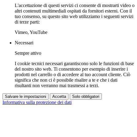
L'accettazione di questi servizi ci consente di mostrarti video o
altri contenuti multimediali ospitati da fornitori esterni. Con il
tuo consenso, su questo sito web utilizziamo i seguenti servizi
di terze parti:
Vimeo, YouTube
Necessari
Sempre attivo
I cookie tecnici necessari garantiscono solo le funzioni di base
del nostro sito web. Ti consentono per esempio di inserire i
prodotti nel carrello o di accedere al tuo account cliente. Ciò
significa che non ci è possibile risalire a te e che i dati
risultanti non verranno mai trasmessi a terzi.
Salvare le impostazioni
Accetta
Solo obbligatori
Informativa sulla protezione dei dati