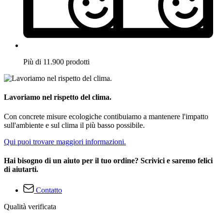
Più di 11.900 prodotti
Lavoriamo nel rispetto del clima.
Con concrete misure ecologiche contibuiamo a mantenere l'impatto
sull'ambiente e sul clima il più basso possibile.
Qui puoi trovare maggiori informazioni.
Hai bisogno di un aiuto per il tuo ordine? Scrivici e saremo felici
di aiutarti.
Contatto
Qualità verificata