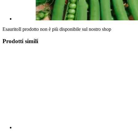
Esaurito
Il prodotto non è più disponibile sul nostro shop
Prodotti simili