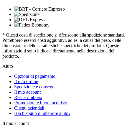
* Questi costi di spedizione si riferiscono alla spedizione standard.
Potrebbero esserci costi aggiuntivi, ad es. a causa del peso, delle
dimensioni o delle caratterstiche specifiche dei prodotti. Queste
informazioni sono indicate direttamente nella descrizione del
prodotto.
Aiuto
Opzioni di pagamento
Il mio ordine
Spedizione e consegna
Il mio account
Resi e rimborsi
Promozioni e buoni acquisto
Clienti aziendali
Hai bisogno di ulteriore aiuto?
Il mio account