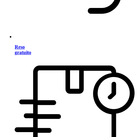
Reso
gratuito