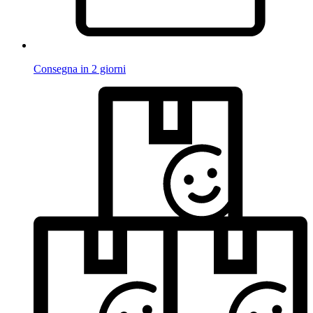
Consegna in 2 giorni