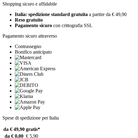
Shopping sicuro e affidabile
Italia: spedizione standard gratuita
a partire da € 49,90
Reso gratuito
Pagamento sicuro
con crittografia SSL
Pagamento sicuro attraverso
Contrassegno
Bonifico anticipato
Spese di spedizione per Italia
da € 49,90
gratis*
da € 0,00
€ 5,90