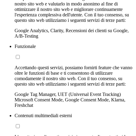
nostro sito web e valutarlo in modo anonimo al fine di
ottimizzare il nostro sito web e migliorare continuamente
l'esperienza complessiva dell'utente. Con il tuo consenso, su
questo sito web utilizziamo i seguenti servizi di terze parti:
Google Analytics, Clarity, Recensioni dei clienti su Google,
A/B-Testing
Funzionale
Accettando questi servizi, possiamo fornirti feature che vanno
oltre le funzioni di base e ti consentono di utilizzare
comodamente il nostro sito web. Con il tuo consenso, su
questo sito web utilizziamo i seguenti servizi di terze parti:
Google Tag Manager, UET (Universal Event Tracking)
Microsoft Consent Mode, Google Consent Mode, Klarna,
Freshchat
Contenuti multimediali esterni