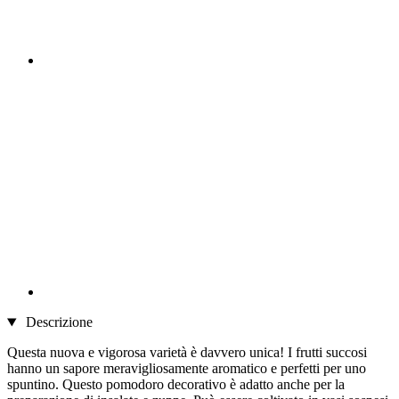
Descrizione
Questa nuova e vigorosa varietà è davvero unica! I frutti succosi
hanno un sapore meravigliosamente aromatico e perfetti per uno
spuntino. Questo pomodoro decorativo è adatto anche per la