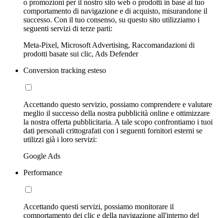
o promozioni per il nostro sito web o prodotti in base al tuo
comportamento di navigazione e di acquisto, misurandone il
successo. Con il tuo consenso, su questo sito utilizziamo i
seguenti servizi di terze parti:
Meta-Pixel, Microsoft Advertising, Raccomandazioni di
prodotti basate sui clic, Ads Defender
Conversion tracking esteso
Accettando questo servizio, possiamo comprendere e valutare
meglio il successo della nostra pubblicità online e ottimizzare
la nostra offerta pubblicitaria. A tale scopo confrontiamo i tuoi
dati personali crittografati con i seguenti fornitori esterni se
utilizzi già i loro servizi:
Google Ads
Performance
Accettando questi servizi, possiamo monitorare il
comportamento dei clic e della navigazione all'interno del