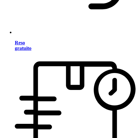
Reso
gratuito