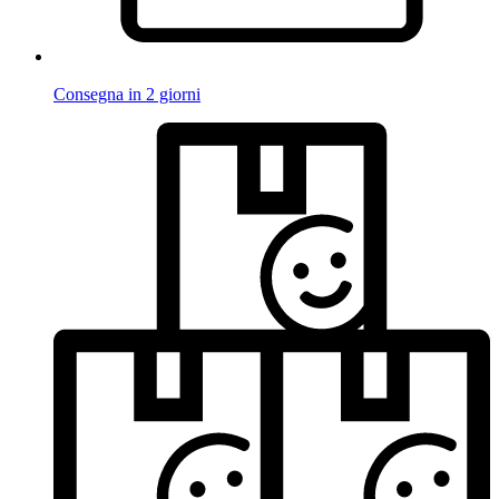
Consegna in 2 giorni