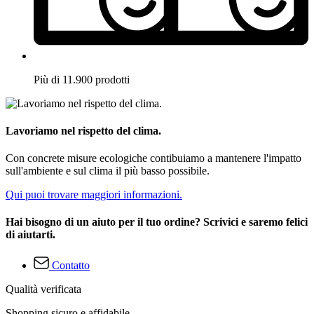
Più di 11.900 prodotti
Lavoriamo nel rispetto del clima.
Con concrete misure ecologiche contibuiamo a mantenere l'impatto
sull'ambiente e sul clima il più basso possibile.
Qui puoi trovare maggiori informazioni.
Hai bisogno di un aiuto per il tuo ordine? Scrivici e saremo felici
di aiutarti.
Contatto
Qualità verificata
Shopping sicuro e affidabile