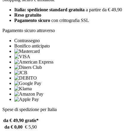
Italia: spedizione standard gratuita
a partire da € 49,90
Reso gratuito
Pagamento sicuro
con crittografia SSL
Pagamento sicuro attraverso
Contrassegno
Bonifico anticipato
Spese di spedizione per Italia
da € 49,90
gratis*
da € 0,00
€ 5,90