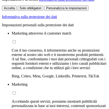
Accetta
Solo obbligatori
Personalizza le impostazioni
Informativa sulla protezione dei dati
Impostazioni personali sulla protezione dei dati
Marketing attraverso il customer match
Con il tuo consenso, ti informeremo anche su promozioni
esterne al nostro sito web e ti mostreremo prodotti pertinenti.
A tal fine, confrontiamo i tuoi dati personali crittografati con i
seguenti fornitori esterni e utilizziamo i loro canali pubblicitari
online, a condizione che tu utilizzi già i loro servizi:
Bing, Criteo, Meta, Google, LinkedIn, Printerest, TikTok
Marketing
Accettando questi servizi, possiamo mostrarti pubblicità
personalizzata in base ai tuoi interessi, contenuti sponsorizzati