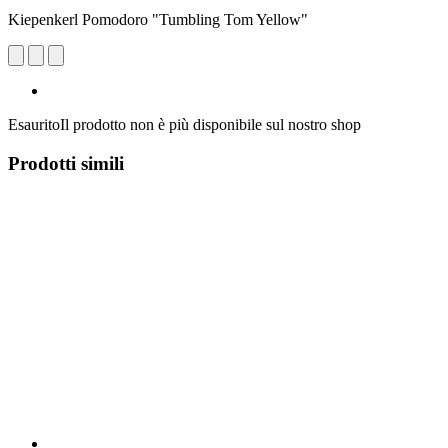
Kiepenkerl Pomodoro "Tumbling Tom Yellow"
Esaurito
Il prodotto non è più disponibile sul nostro shop
Prodotti simili