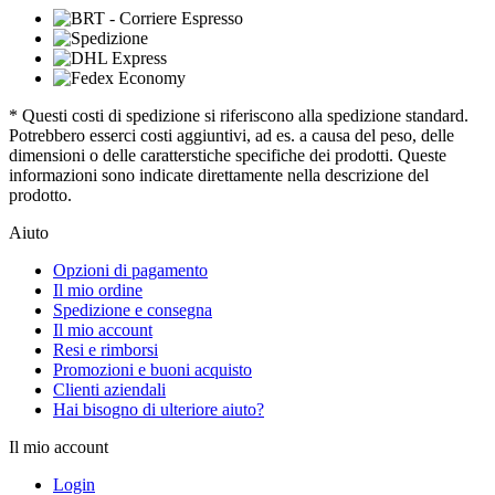
* Questi costi di spedizione si riferiscono alla spedizione standard.
Potrebbero esserci costi aggiuntivi, ad es. a causa del peso, delle
dimensioni o delle caratterstiche specifiche dei prodotti. Queste
informazioni sono indicate direttamente nella descrizione del
prodotto.
Aiuto
Opzioni di pagamento
Il mio ordine
Spedizione e consegna
Il mio account
Resi e rimborsi
Promozioni e buoni acquisto
Clienti aziendali
Hai bisogno di ulteriore aiuto?
Il mio account
Login