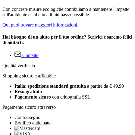
Con concrete misure ecologiche contibuiamo a mantenere l'impatto
sull'ambiente e sul clima il più basso possibile.
Qui puoi trovare maggiori informazioni.
Hai bisogno di un aiuto per il tuo ordine? Scrivici e saremo felici
di aiutarti.
Contatto
Qualità verificata
Shopping sicuro e affidabile
Italia: spedizione standard gratuita
a partire da € 49,90
Reso gratuito
Pagamento sicuro
con crittografia SSL
Pagamento sicuro attraverso
Contrassegno
Bonifico anticipato