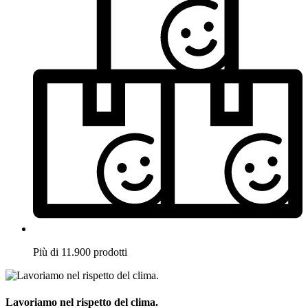
Più di 11.900 prodotti
Lavoriamo nel rispetto del clima.