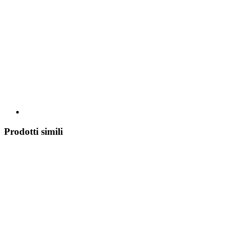
Prodotti simili