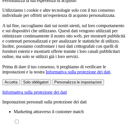
Personalizza la tua esperienza di acquisto
Utilizziamo i cookie e altre tecnologie solo con il tuo consenso
individuale per offrirti un'esperienza di acquisto personalizzata.
A tal fine, raccogliamo dati sui nostri utenti, sul loro comportamento
e sui dispositivi che utilizzano. Questi dati vengono utilizzati per
ottimizzare continuamente il nostro sito web, per mostrarti pubblicità
e contenuti personalizzati e per analizzare le statistiche di utilizzo.
Inoltre, possiamo confrontare i tuoi dati crittografati con quelli di
fornitori esterni e mostrarti offerte tramite i loro canali pubblicitari
online, ma solo se utilizzi già i loro servizi.
Prima di dare il tuo consenso, ti preghiamo di verificare le
impostazioni e la nostra
Informativa sulla protezione dei dati
.
Accetta
Solo obbligatori
Personalizza le impostazioni
Informativa sulla protezione dei dati
Impostazioni personali sulla protezione dei dati
Marketing attraverso il customer match