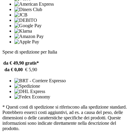
Spese di spedizione per Italia
da € 49,90
gratis*
da € 0,00
€ 5,90
* Questi costi di spedizione si riferiscono alla spedizione standard.
Potrebbero esserci costi aggiuntivi, ad es. a causa del peso, delle
dimensioni o delle caratterstiche specifiche dei prodotti. Queste
informazioni sono indicate direttamente nella descrizione del
prodotto.