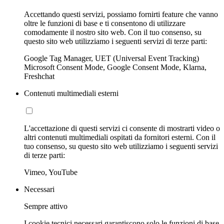
Accettando questi servizi, possiamo fornirti feature che vanno
oltre le funzioni di base e ti consentono di utilizzare
comodamente il nostro sito web. Con il tuo consenso, su
questo sito web utilizziamo i seguenti servizi di terze parti:
Google Tag Manager, UET (Universal Event Tracking)
Microsoft Consent Mode, Google Consent Mode, Klarna,
Freshchat
Contenuti multimediali esterni
L'accettazione di questi servizi ci consente di mostrarti video o
altri contenuti multimediali ospitati da fornitori esterni. Con il
tuo consenso, su questo sito web utilizziamo i seguenti servizi
di terze parti:
Vimeo, YouTube
Necessari
Sempre attivo
I cookie tecnici necessari garantiscono solo le funzioni di base