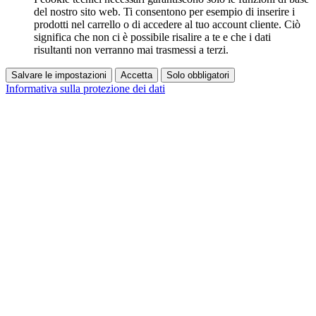
del nostro sito web. Ti consentono per esempio di inserire i
prodotti nel carrello o di accedere al tuo account cliente. Ciò
significa che non ci è possibile risalire a te e che i dati
risultanti non verranno mai trasmessi a terzi.
Salvare le impostazioni
Accetta
Solo obbligatori
Informativa sulla protezione dei dati