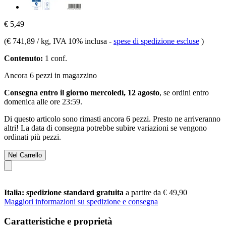
€ 5,49
(
€ 741,89 / kg
, IVA 10% inclusa
-
spese di spedizione escluse
)
Contenuto:
1 conf.
Ancora 6 pezzi in magazzino
Consegna entro il giorno mercoledì, 12 agosto
, se ordini entro
domenica alle ore 23:59
.
Di questo articolo sono rimasti ancora 6 pezzi. Presto ne arriveranno
altri! La data di consegna potrebbe subire variazioni se vengono
ordinati più pezzi.
Nel Carrello
Italia: spedizione standard gratuita
a partire da € 49,90
Maggiori informazioni su spedizione e consegna
Caratteristiche e proprietà