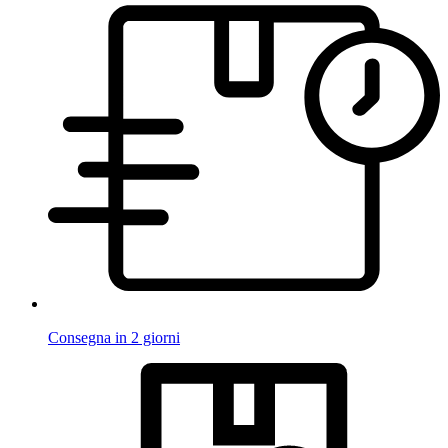
Consegna in 2 giorni