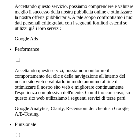
Accettando questo servizio, possiamo comprendere e valutare
meglio il successo della nostra pubblicità online e ottimizzare
la nostra offerta pubblicitaria. A tale scopo confrontiamo i tuoi
dati personali crittografati con i seguenti fornitori esterni se
utilizzi già i loro servizi:
Google Ads
Performance
Accettando questi servizi, possiamo monitorare il
comportamento dei clic e della navigazione all'interno del
nostro sito web e valutarlo in modo anonimo al fine di
ottimizzare il nostro sito web e migliorare continuamente
l'esperienza complessiva dell'utente. Con il tuo consenso, su
questo sito web utilizziamo i seguenti servizi di terze parti:
Google Analytics, Clarity, Recensioni dei clienti su Google,
A/B-Testing
Funzionale