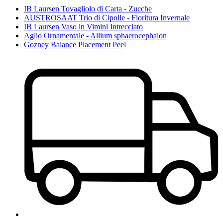
IB Laursen Tovagliolo di Carta - Zucche
AUSTROSAAT Trio di Cipolle - Fioritura Invernale
IB Laursen Vaso in Vimini Intrecciato
Aglio Ornamentale - Allium sphaerocephalon
Gozney Balance Placement Peel