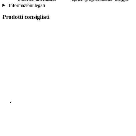
Informazioni legali
Prodotti consigliati