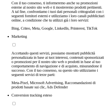
Con il tuo consenso, ti informeremo anche su promozioni
esterne al nostro sito web e ti mostreremo prodotti pertinenti.
A tal fine, confrontiamo i tuoi dati personali crittografati con i
seguenti fornitori esterni e utilizziamo i loro canali pubblicitari
online, a condizione che tu utilizzi già i loro servizi:
Bing, Criteo, Meta, Google, LinkedIn, Printerest, TikTok
Marketing
Accettando questi servizi, possiamo mostrarti pubblicità
personalizzata in base ai tuoi interessi, contenuti sponsorizzati
o promozioni per il nostro sito web o prodotti in base al tuo
comportamento di navigazione e di acquisto, misurandone il
successo. Con il tuo consenso, su questo sito utilizziamo i
seguenti servizi di terze parti:
Meta-Pixel, Microsoft Advertising, Raccomandazioni di
prodotti basate sui clic, Ads Defender
Conversion tracking esteso