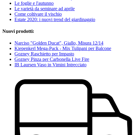
Le foglie e l'autunno
Le varietà da seminare ad aprile
Come coltivare il vischio
Estate 2020: i nuovi trend del giardinaggio
Nuovi prodotti:
Narciso "Golden Ducat", Giallo, Misura 12/14
Kiepenkerl Mega-Pack - Mix Tulipani per Balcone
Gozney Raschietto per Impasto
Gozney Pinza per Carbonella Live Fire
IB Laursen Vaso in Vimini Intrecciato