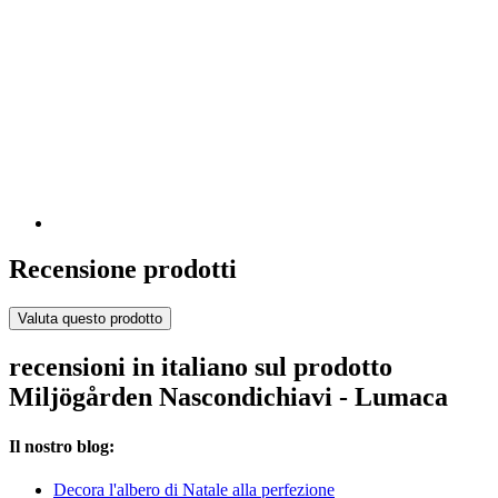
Recensione prodotti
Valuta questo prodotto
recensioni in italiano sul prodotto
Miljögården Nascondichiavi - Lumaca
Il nostro blog:
Decora l'albero di Natale alla perfezione