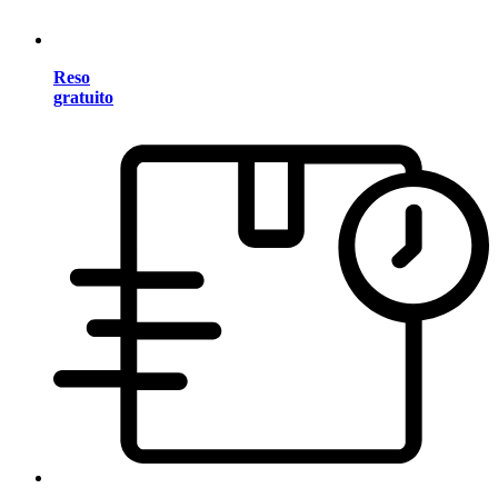
Reso
gratuito