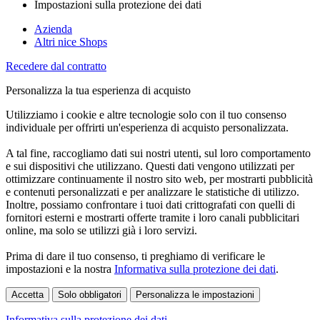
Impostazioni sulla protezione dei dati
Azienda
Altri nice Shops
Recedere dal contratto
Personalizza la tua esperienza di acquisto
Utilizziamo i cookie e altre tecnologie solo con il tuo consenso
individuale per offrirti un'esperienza di acquisto personalizzata.
A tal fine, raccogliamo dati sui nostri utenti, sul loro comportamento
e sui dispositivi che utilizzano. Questi dati vengono utilizzati per
ottimizzare continuamente il nostro sito web, per mostrarti pubblicità
e contenuti personalizzati e per analizzare le statistiche di utilizzo.
Inoltre, possiamo confrontare i tuoi dati crittografati con quelli di
fornitori esterni e mostrarti offerte tramite i loro canali pubblicitari
online, ma solo se utilizzi già i loro servizi.
Prima di dare il tuo consenso, ti preghiamo di verificare le
impostazioni e la nostra
Informativa sulla protezione dei dati
.
Accetta
Solo obbligatori
Personalizza le impostazioni
Informativa sulla protezione dei dati