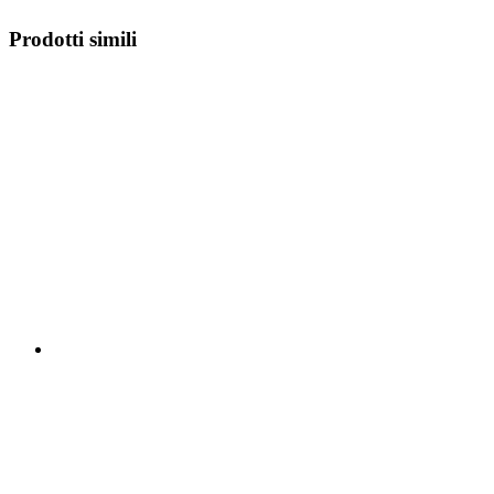
Prodotti simili