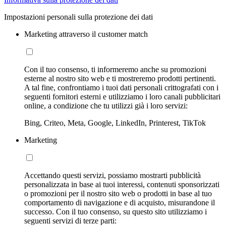
Impostazioni personali sulla protezione dei dati
Marketing attraverso il customer match
Con il tuo consenso, ti informeremo anche su promozioni
esterne al nostro sito web e ti mostreremo prodotti pertinenti.
A tal fine, confrontiamo i tuoi dati personali crittografati con i
seguenti fornitori esterni e utilizziamo i loro canali pubblicitari
online, a condizione che tu utilizzi già i loro servizi:
Bing, Criteo, Meta, Google, LinkedIn, Printerest, TikTok
Marketing
Accettando questi servizi, possiamo mostrarti pubblicità
personalizzata in base ai tuoi interessi, contenuti sponsorizzati
o promozioni per il nostro sito web o prodotti in base al tuo
comportamento di navigazione e di acquisto, misurandone il
successo. Con il tuo consenso, su questo sito utilizziamo i
seguenti servizi di terze parti: