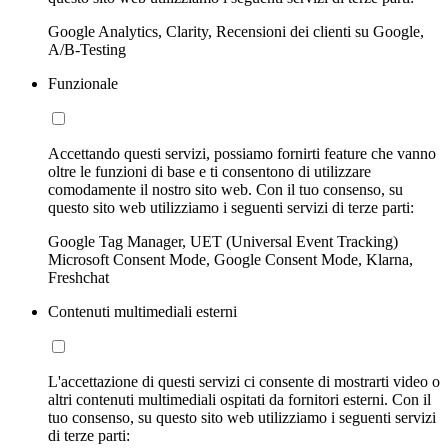
Google Analytics, Clarity, Recensioni dei clienti su Google,
A/B-Testing
Funzionale
Accettando questi servizi, possiamo fornirti feature che vanno
oltre le funzioni di base e ti consentono di utilizzare
comodamente il nostro sito web. Con il tuo consenso, su
questo sito web utilizziamo i seguenti servizi di terze parti:
Google Tag Manager, UET (Universal Event Tracking)
Microsoft Consent Mode, Google Consent Mode, Klarna,
Freshchat
Contenuti multimediali esterni
L'accettazione di questi servizi ci consente di mostrarti video o
altri contenuti multimediali ospitati da fornitori esterni. Con il
tuo consenso, su questo sito web utilizziamo i seguenti servizi
di terze parti: