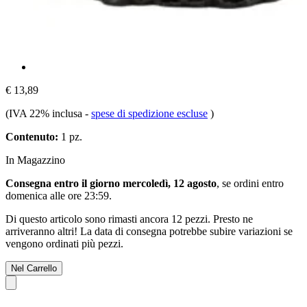
€ 13,89
(IVA 22% inclusa
-
spese di spedizione escluse
)
Contenuto:
1 pz.
In Magazzino
Consegna entro il giorno mercoledì, 12 agosto
, se ordini entro
domenica alle ore 23:59
.
Di questo articolo sono rimasti ancora 12 pezzi. Presto ne
arriveranno altri! La data di consegna potrebbe subire variazioni se
vengono ordinati più pezzi.
Nel Carrello