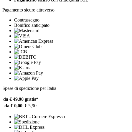
Pagamento sicuro attraverso
Contrassegno
Bonifico anticipato
Spese di spedizione per Italia
da € 49,90
gratis*
da € 0,00
€ 5,90