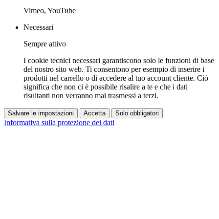
Vimeo, YouTube
Necessari
Sempre attivo
I cookie tecnici necessari garantiscono solo le funzioni di base
del nostro sito web. Ti consentono per esempio di inserire i
prodotti nel carrello o di accedere al tuo account cliente. Ciò
significa che non ci è possibile risalire a te e che i dati
risultanti non verranno mai trasmessi a terzi.
Salvare le impostazioni
Accetta
Solo obbligatori
Informativa sulla protezione dei dati