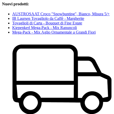
Nuovi prodotti:
AUSTROSAAT Croco "Snowbunting", Bianco, Misura 5/+
IB Laursen Tovagliolo da Caffè - Margherite
Tovaglioli di Carta - Bouquet di Fine Estate
Kiepenkerl Mega-Pack - Mix Ranuncoli
Mega-Pack - Mix Aglio Ornamentale a Grandi Fiori