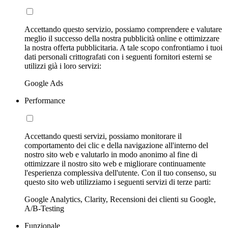
Accettando questo servizio, possiamo comprendere e valutare
meglio il successo della nostra pubblicità online e ottimizzare
la nostra offerta pubblicitaria. A tale scopo confrontiamo i tuoi
dati personali crittografati con i seguenti fornitori esterni se
utilizzi già i loro servizi:
Google Ads
Performance
Accettando questi servizi, possiamo monitorare il
comportamento dei clic e della navigazione all'interno del
nostro sito web e valutarlo in modo anonimo al fine di
ottimizzare il nostro sito web e migliorare continuamente
l'esperienza complessiva dell'utente. Con il tuo consenso, su
questo sito web utilizziamo i seguenti servizi di terze parti:
Google Analytics, Clarity, Recensioni dei clienti su Google,
A/B-Testing
Funzionale