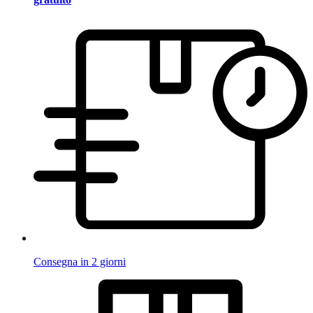
Consegna in 2 giorni