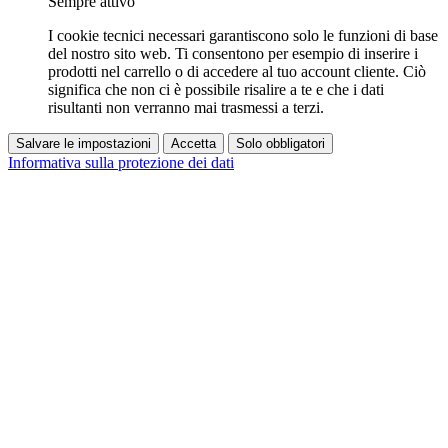
Sempre attivo
I cookie tecnici necessari garantiscono solo le funzioni di base
del nostro sito web. Ti consentono per esempio di inserire i
prodotti nel carrello o di accedere al tuo account cliente. Ciò
significa che non ci è possibile risalire a te e che i dati
risultanti non verranno mai trasmessi a terzi.
Salvare le impostazioni
Accetta
Solo obbligatori
Informativa sulla protezione dei dati