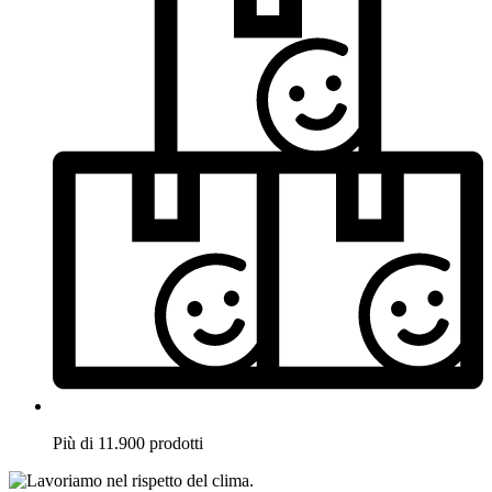
Più di 11.900 prodotti