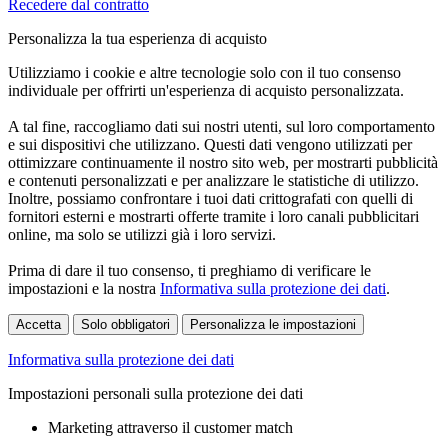
Recedere dal contratto
Personalizza la tua esperienza di acquisto
Utilizziamo i cookie e altre tecnologie solo con il tuo consenso
individuale per offrirti un'esperienza di acquisto personalizzata.
A tal fine, raccogliamo dati sui nostri utenti, sul loro comportamento
e sui dispositivi che utilizzano. Questi dati vengono utilizzati per
ottimizzare continuamente il nostro sito web, per mostrarti pubblicità
e contenuti personalizzati e per analizzare le statistiche di utilizzo.
Inoltre, possiamo confrontare i tuoi dati crittografati con quelli di
fornitori esterni e mostrarti offerte tramite i loro canali pubblicitari
online, ma solo se utilizzi già i loro servizi.
Prima di dare il tuo consenso, ti preghiamo di verificare le
impostazioni e la nostra
Informativa sulla protezione dei dati
.
Accetta
Solo obbligatori
Personalizza le impostazioni
Informativa sulla protezione dei dati
Impostazioni personali sulla protezione dei dati
Marketing attraverso il customer match