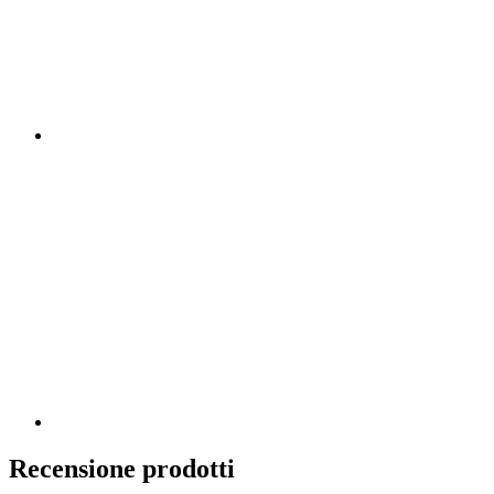
Recensione prodotti