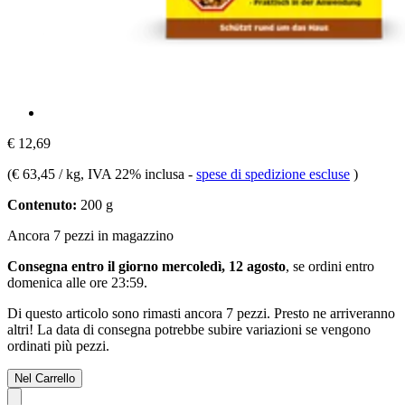
€ 12,69
(
€ 63,45 / kg
, IVA 22% inclusa
-
spese di spedizione escluse
)
Contenuto:
200 g
Ancora 7 pezzi in magazzino
Consegna entro il giorno mercoledì, 12 agosto
, se ordini entro
domenica alle ore 23:59
.
Di questo articolo sono rimasti ancora 7 pezzi. Presto ne arriveranno
altri! La data di consegna potrebbe subire variazioni se vengono
ordinati più pezzi.
Nel Carrello