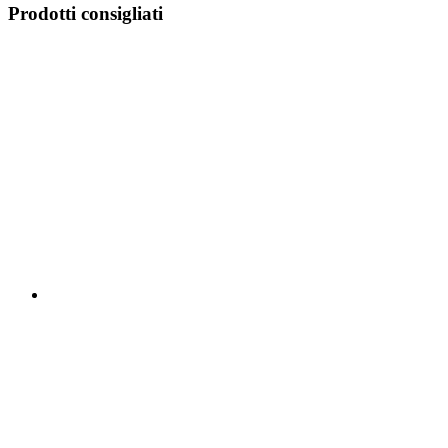
Prodotti consigliati