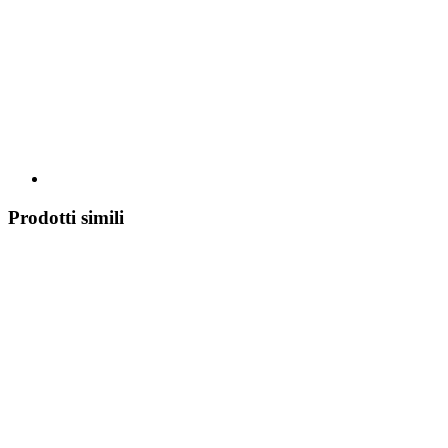
Prodotti simili