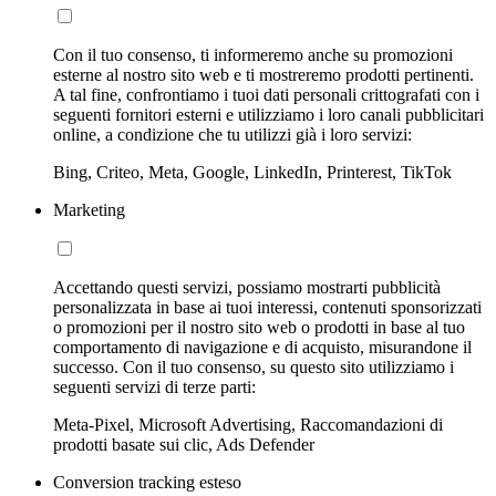
Con il tuo consenso, ti informeremo anche su promozioni
esterne al nostro sito web e ti mostreremo prodotti pertinenti.
A tal fine, confrontiamo i tuoi dati personali crittografati con i
seguenti fornitori esterni e utilizziamo i loro canali pubblicitari
online, a condizione che tu utilizzi già i loro servizi:
Bing, Criteo, Meta, Google, LinkedIn, Printerest, TikTok
Marketing
Accettando questi servizi, possiamo mostrarti pubblicità
personalizzata in base ai tuoi interessi, contenuti sponsorizzati
o promozioni per il nostro sito web o prodotti in base al tuo
comportamento di navigazione e di acquisto, misurandone il
successo. Con il tuo consenso, su questo sito utilizziamo i
seguenti servizi di terze parti:
Meta-Pixel, Microsoft Advertising, Raccomandazioni di
prodotti basate sui clic, Ads Defender
Conversion tracking esteso