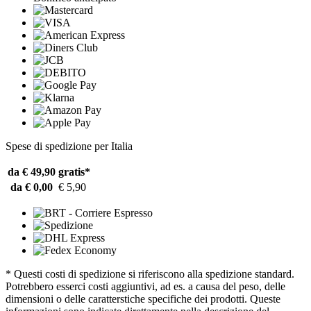
Spese di spedizione per Italia
da € 49,90
gratis*
da € 0,00
€ 5,90
* Questi costi di spedizione si riferiscono alla spedizione standard.
Potrebbero esserci costi aggiuntivi, ad es. a causa del peso, delle
dimensioni o delle caratterstiche specifiche dei prodotti. Queste