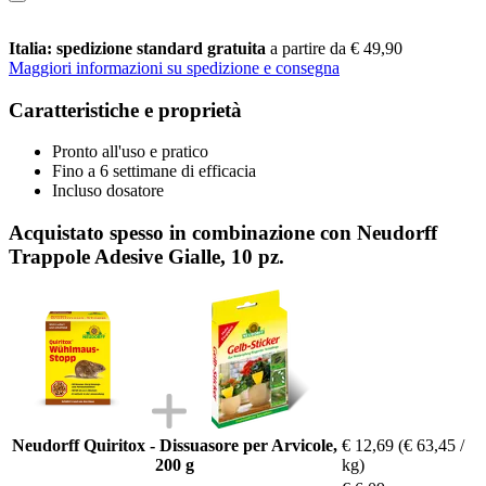
Italia: spedizione standard gratuita
a partire da € 49,90
Maggiori informazioni su spedizione e consegna
Caratteristiche e proprietà
Pronto all'uso e pratico
Fino a 6 settimane di efficacia
Incluso dosatore
Acquistato spesso in combinazione con Neudorff
Trappole Adesive Gialle, 10 pz.
Neudorff Quiritox - Dissuasore per Arvicole,
€ 12,69
(€ 63,45 /
200 g
kg)