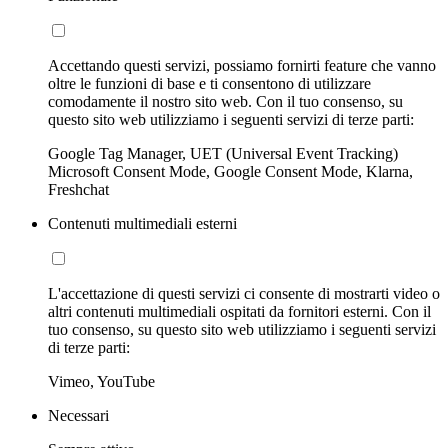
Accettando questi servizi, possiamo fornirti feature che vanno
oltre le funzioni di base e ti consentono di utilizzare
comodamente il nostro sito web. Con il tuo consenso, su
questo sito web utilizziamo i seguenti servizi di terze parti:
Google Tag Manager, UET (Universal Event Tracking)
Microsoft Consent Mode, Google Consent Mode, Klarna,
Freshchat
Contenuti multimediali esterni
L'accettazione di questi servizi ci consente di mostrarti video o
altri contenuti multimediali ospitati da fornitori esterni. Con il
tuo consenso, su questo sito web utilizziamo i seguenti servizi
di terze parti:
Vimeo, YouTube
Necessari