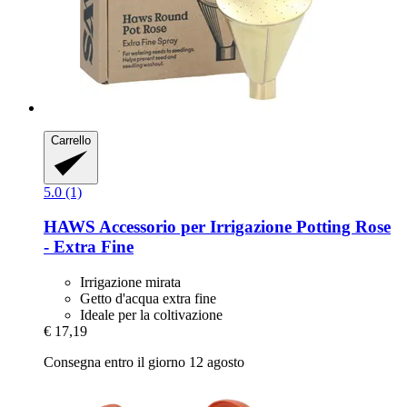
Carrello
5.0 (1)
HAWS
Accessorio per Irrigazione Potting Rose
-​ Extra Fine
Irrigazione mirata
Getto d'acqua extra fine
Ideale per la coltivazione
€ 17,19
Consegna entro il giorno 12 agosto