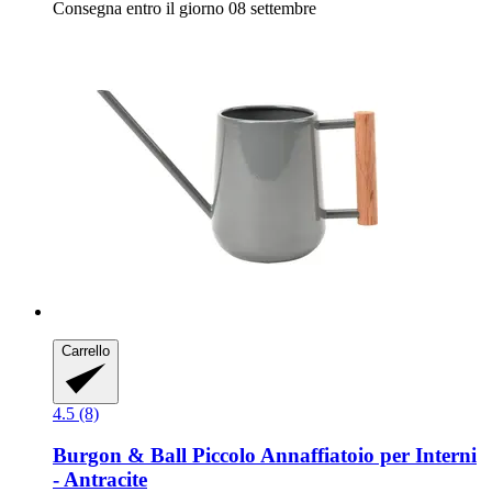
Consegna entro il giorno 08 settembre
Carrello
4.5 (8)
Burgon & Ball
Piccolo Annaffiatoio per Interni
-​ Antracite