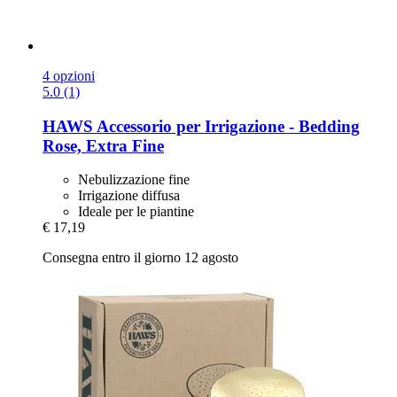
4 opzioni
5.0 (1)
HAWS
Accessorio per Irrigazione -​ Bedding
Rose, Extra Fine
Nebulizzazione fine
Irrigazione diffusa
Ideale per le piantine
€ 17,19
Consegna entro il giorno 12 agosto