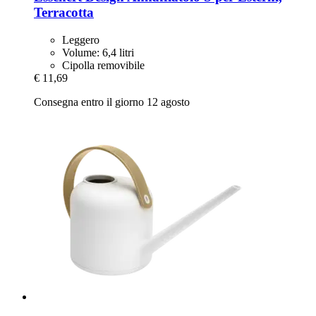
Terracotta
Leggero
Volume: 6,4 litri
Cipolla removibile
€ 11,69
Consegna entro il giorno 12 agosto