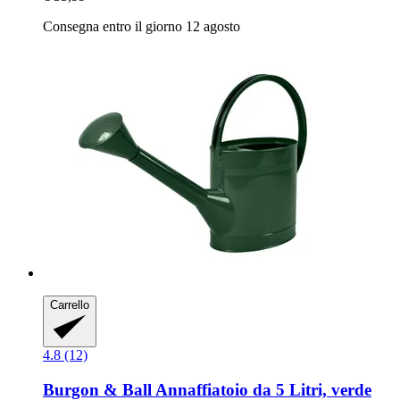
Consegna entro il giorno 12 agosto
Carrello
4.8 (12)
Burgon & Ball
Annaffiatoio da 5 Litri, verde