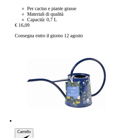
Per cactus e piante grasse
Materiali di qualità
Capacità: 0,7 L
€ 16,09
Consegna entro il giorno 12 agosto
Carrello