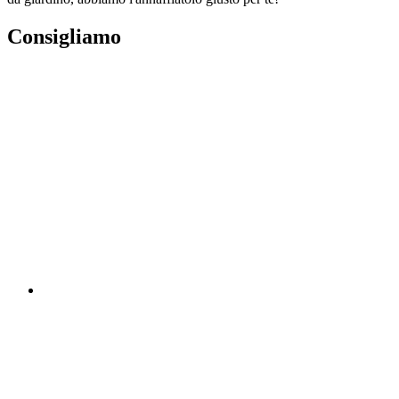
Consigliamo