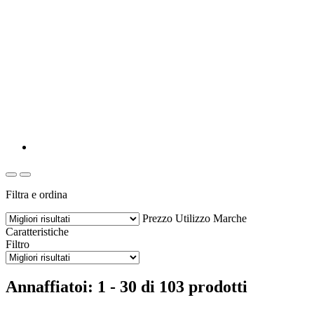
Filtra e ordina
Prezzo
Utilizzo
Marche
Caratteristiche
Filtro
Annaffiatoi: 1 - 30 di 103 prodotti