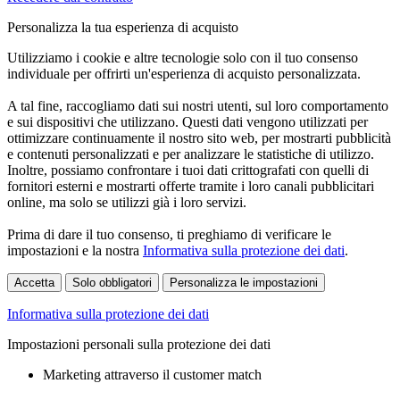
Personalizza la tua esperienza di acquisto
Utilizziamo i cookie e altre tecnologie solo con il tuo consenso
individuale per offrirti un'esperienza di acquisto personalizzata.
A tal fine, raccogliamo dati sui nostri utenti, sul loro comportamento
e sui dispositivi che utilizzano. Questi dati vengono utilizzati per
ottimizzare continuamente il nostro sito web, per mostrarti pubblicità
e contenuti personalizzati e per analizzare le statistiche di utilizzo.
Inoltre, possiamo confrontare i tuoi dati crittografati con quelli di
fornitori esterni e mostrarti offerte tramite i loro canali pubblicitari
online, ma solo se utilizzi già i loro servizi.
Prima di dare il tuo consenso, ti preghiamo di verificare le
impostazioni e la nostra
Informativa sulla protezione dei dati
.
Accetta
Solo obbligatori
Personalizza le impostazioni
Informativa sulla protezione dei dati
Impostazioni personali sulla protezione dei dati
Marketing attraverso il customer match