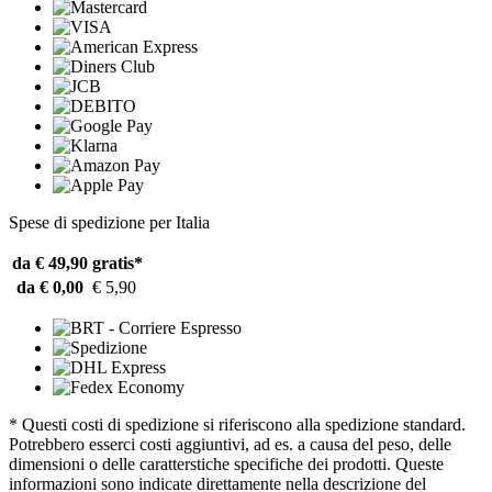
Spese di spedizione per Italia
da € 49,90
gratis*
da € 0,00
€ 5,90
* Questi costi di spedizione si riferiscono alla spedizione standard.
Potrebbero esserci costi aggiuntivi, ad es. a causa del peso, delle
dimensioni o delle caratterstiche specifiche dei prodotti. Queste
informazioni sono indicate direttamente nella descrizione del