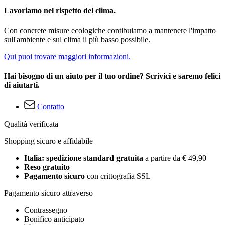
Lavoriamo nel rispetto del clima.
Con concrete misure ecologiche contibuiamo a mantenere l'impatto
sull'ambiente e sul clima il più basso possibile.
Qui puoi trovare maggiori informazioni.
Hai bisogno di un aiuto per il tuo ordine? Scrivici e saremo felici
di aiutarti.
Contatto
Qualità verificata
Shopping sicuro e affidabile
Italia: spedizione standard gratuita
a partire da € 49,90
Reso gratuito
Pagamento sicuro
con crittografia SSL
Pagamento sicuro attraverso
Contrassegno
Bonifico anticipato