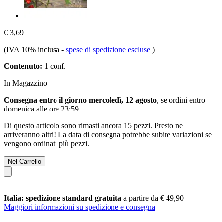
€ 3,69
(IVA 10% inclusa
-
spese di spedizione escluse
)
Contenuto:
1 conf.
In Magazzino
Consegna entro il giorno mercoledì, 12 agosto
, se ordini entro
domenica alle ore 23:59
.
Di questo articolo sono rimasti ancora 15 pezzi. Presto ne
arriveranno altri! La data di consegna potrebbe subire variazioni se
vengono ordinati più pezzi.
Nel Carrello
Italia: spedizione standard gratuita
a partire da € 49,90
Maggiori informazioni su spedizione e consegna