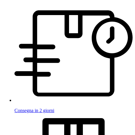
Consegna in 2 giorni