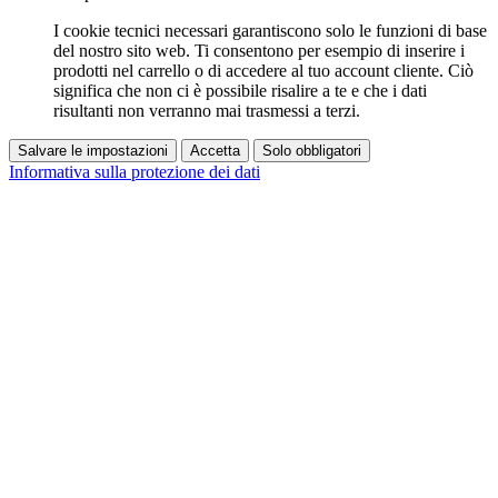
I cookie tecnici necessari garantiscono solo le funzioni di base
del nostro sito web. Ti consentono per esempio di inserire i
prodotti nel carrello o di accedere al tuo account cliente. Ciò
significa che non ci è possibile risalire a te e che i dati
risultanti non verranno mai trasmessi a terzi.
Salvare le impostazioni
Accetta
Solo obbligatori
Informativa sulla protezione dei dati