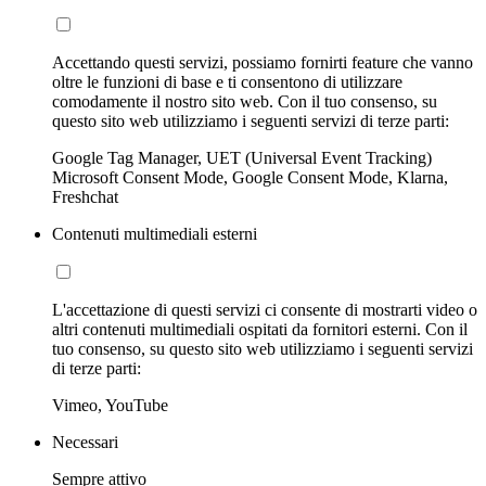
Accettando questi servizi, possiamo fornirti feature che vanno
oltre le funzioni di base e ti consentono di utilizzare
comodamente il nostro sito web. Con il tuo consenso, su
questo sito web utilizziamo i seguenti servizi di terze parti:
Google Tag Manager, UET (Universal Event Tracking)
Microsoft Consent Mode, Google Consent Mode, Klarna,
Freshchat
Contenuti multimediali esterni
L'accettazione di questi servizi ci consente di mostrarti video o
altri contenuti multimediali ospitati da fornitori esterni. Con il
tuo consenso, su questo sito web utilizziamo i seguenti servizi
di terze parti:
Vimeo, YouTube
Necessari
Sempre attivo