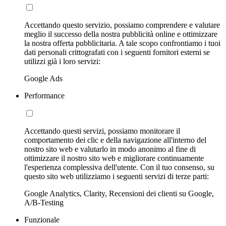
Accettando questo servizio, possiamo comprendere e valutare
meglio il successo della nostra pubblicità online e ottimizzare
la nostra offerta pubblicitaria. A tale scopo confrontiamo i tuoi
dati personali crittografati con i seguenti fornitori esterni se
utilizzi già i loro servizi:
Google Ads
Performance
Accettando questi servizi, possiamo monitorare il
comportamento dei clic e della navigazione all'interno del
nostro sito web e valutarlo in modo anonimo al fine di
ottimizzare il nostro sito web e migliorare continuamente
l'esperienza complessiva dell'utente. Con il tuo consenso, su
questo sito web utilizziamo i seguenti servizi di terze parti:
Google Analytics, Clarity, Recensioni dei clienti su Google,
A/B-Testing
Funzionale