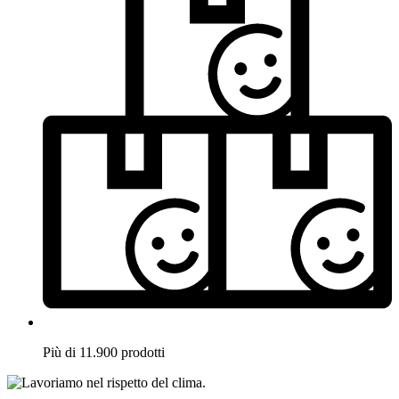
Più di 11.900 prodotti