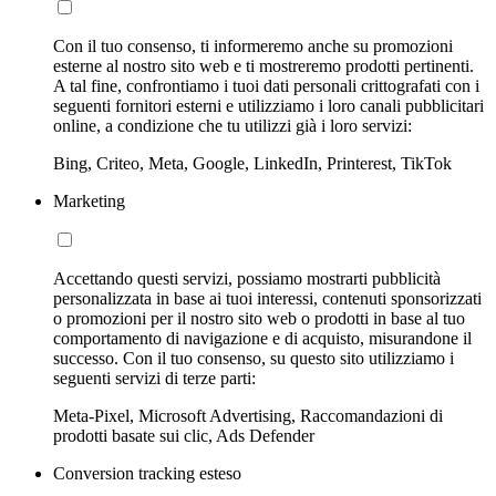
Con il tuo consenso, ti informeremo anche su promozioni
esterne al nostro sito web e ti mostreremo prodotti pertinenti.
A tal fine, confrontiamo i tuoi dati personali crittografati con i
seguenti fornitori esterni e utilizziamo i loro canali pubblicitari
online, a condizione che tu utilizzi già i loro servizi:
Bing, Criteo, Meta, Google, LinkedIn, Printerest, TikTok
Marketing
Accettando questi servizi, possiamo mostrarti pubblicità
personalizzata in base ai tuoi interessi, contenuti sponsorizzati
o promozioni per il nostro sito web o prodotti in base al tuo
comportamento di navigazione e di acquisto, misurandone il
successo. Con il tuo consenso, su questo sito utilizziamo i
seguenti servizi di terze parti:
Meta-Pixel, Microsoft Advertising, Raccomandazioni di
prodotti basate sui clic, Ads Defender
Conversion tracking esteso