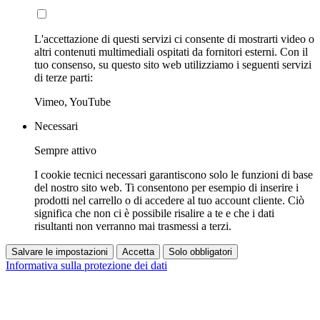
L'accettazione di questi servizi ci consente di mostrarti video o
altri contenuti multimediali ospitati da fornitori esterni. Con il
tuo consenso, su questo sito web utilizziamo i seguenti servizi
di terze parti:
Vimeo, YouTube
Necessari
Sempre attivo
I cookie tecnici necessari garantiscono solo le funzioni di base
del nostro sito web. Ti consentono per esempio di inserire i
prodotti nel carrello o di accedere al tuo account cliente. Ciò
significa che non ci è possibile risalire a te e che i dati
risultanti non verranno mai trasmessi a terzi.
Salvare le impostazioni
Accetta
Solo obbligatori
Informativa sulla protezione dei dati