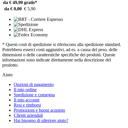
da € 49,90
gratis*
da € 0,00
€ 5,90
* Questi costi di spedizione si riferiscono alla spedizione standard.
Potrebbero esserci costi aggiuntivi, ad es. a causa del peso, delle
dimensioni o delle caratterstiche specifiche dei prodotti. Queste
informazioni sono indicate direttamente nella descrizione del
prodotto.
Aiuto
Opzioni di pagamento
Il mio ordine
Spedizione e consegna
Il mio account
Resi e rimborsi
Promozioni e buoni acquisto
Clienti aziendali
Hai bisogno di ulteriore aiuto?