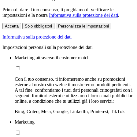
Prima di dare il tuo consenso, ti preghiamo di verificare le
impostazioni e la nostra
Informativa sulla protezione dei dati
.
Accetta
Solo obbligatori
Personalizza le impostazioni
Informativa sulla protezione dei dati
Impostazioni personali sulla protezione dei dati
Marketing attraverso il customer match
Con il tuo consenso, ti informeremo anche su promozioni
esterne al nostro sito web e ti mostreremo prodotti pertinenti.
A tal fine, confrontiamo i tuoi dati personali crittografati con i
seguenti fornitori esterni e utilizziamo i loro canali pubblicitari
online, a condizione che tu utilizzi già i loro servizi:
Bing, Criteo, Meta, Google, LinkedIn, Printerest, TikTok
Marketing