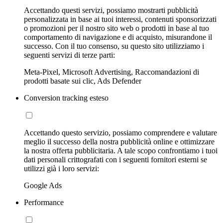
Accettando questi servizi, possiamo mostrarti pubblicità
personalizzata in base ai tuoi interessi, contenuti sponsorizzati
o promozioni per il nostro sito web o prodotti in base al tuo
comportamento di navigazione e di acquisto, misurandone il
successo. Con il tuo consenso, su questo sito utilizziamo i
seguenti servizi di terze parti:
Meta-Pixel, Microsoft Advertising, Raccomandazioni di
prodotti basate sui clic, Ads Defender
Conversion tracking esteso
Accettando questo servizio, possiamo comprendere e valutare
meglio il successo della nostra pubblicità online e ottimizzare
la nostra offerta pubblicitaria. A tale scopo confrontiamo i tuoi
dati personali crittografati con i seguenti fornitori esterni se
utilizzi già i loro servizi:
Google Ads
Performance