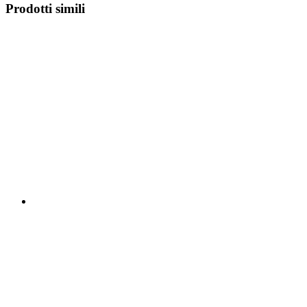
Prodotti simili