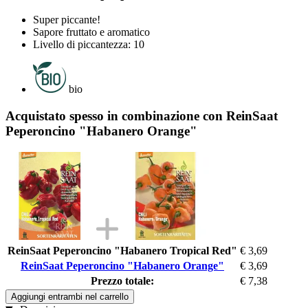
Super piccante!
Sapore fruttato e aromatico
Livello di piccantezza: 10
bio
Acquistato spesso in combinazione con ReinSaat
Peperoncino "Habanero Orange"
ReinSaat Peperoncino "Habanero Tropical Red"
€ 3,69
ReinSaat Peperoncino "Habanero Orange"
€ 3,69
Prezzo totale:
€ 7,38
Aggiungi entrambi nel carrello