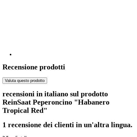
Recensione prodotti
Valuta questo prodotto
recensioni in italiano sul prodotto
ReinSaat Peperoncino "Habanero
Tropical Red"
1 recensione dei clienti in un'altra lingua.