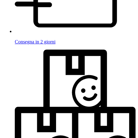
Consegna in 2 giorni