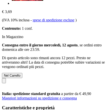
€ 3,69
(IVA 10% inclusa
-
spese di spedizione escluse
)
Contenuto:
1 conf.
In Magazzino
Consegna entro il giorno mercoledì, 12 agosto
, se ordini entro
domenica alle ore 23:59
.
Di questo articolo sono rimasti ancora 12 pezzi. Presto ne
arriveranno altri! La data di consegna potrebbe subire variazioni se
vengono ordinati più pezzi.
Nel Carrello
Italia: spedizione standard gratuita
a partire da € 49,90
Maggiori informazioni su spedizione e consegna
Caratteristiche e proprietà