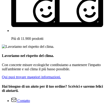
Più di 11.900 prodotti
Lavoriamo nel rispetto del clima.
Con concrete misure ecologiche contibuiamo a mantenere l'impatto
sull'ambiente e sul clima il più basso possibile.
Qui puoi trovare maggiori informazioni.
Hai bisogno di un aiuto per il tuo ordine? Scrivici e saremo felici
di aiutarti.
Contatto