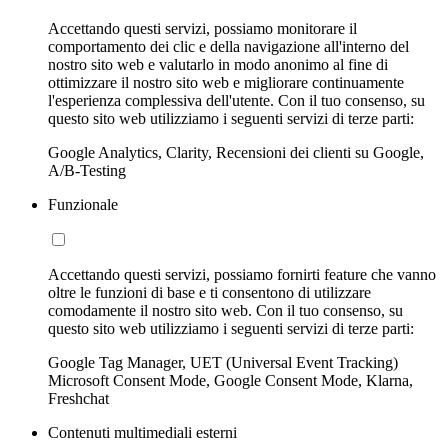
Accettando questi servizi, possiamo monitorare il
comportamento dei clic e della navigazione all'interno del
nostro sito web e valutarlo in modo anonimo al fine di
ottimizzare il nostro sito web e migliorare continuamente
l'esperienza complessiva dell'utente. Con il tuo consenso, su
questo sito web utilizziamo i seguenti servizi di terze parti:
Google Analytics, Clarity, Recensioni dei clienti su Google,
A/B-Testing
Funzionale
Accettando questi servizi, possiamo fornirti feature che vanno
oltre le funzioni di base e ti consentono di utilizzare
comodamente il nostro sito web. Con il tuo consenso, su
questo sito web utilizziamo i seguenti servizi di terze parti:
Google Tag Manager, UET (Universal Event Tracking)
Microsoft Consent Mode, Google Consent Mode, Klarna,
Freshchat
Contenuti multimediali esterni