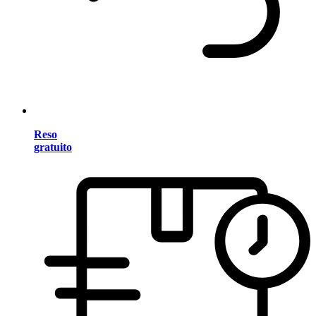
Reso
gratuito