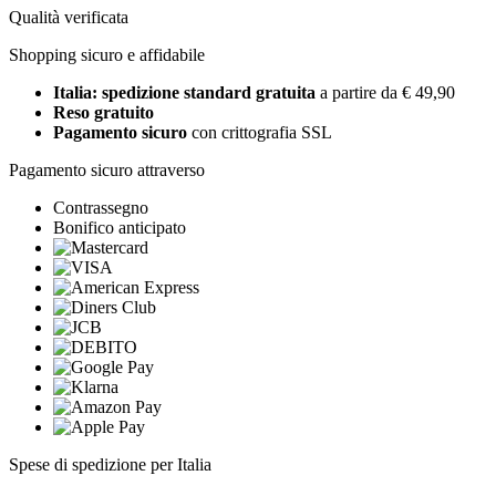
Qualità verificata
Shopping sicuro e affidabile
Italia: spedizione standard gratuita
a partire da € 49,90
Reso gratuito
Pagamento sicuro
con crittografia SSL
Pagamento sicuro attraverso
Contrassegno
Bonifico anticipato
Spese di spedizione per Italia