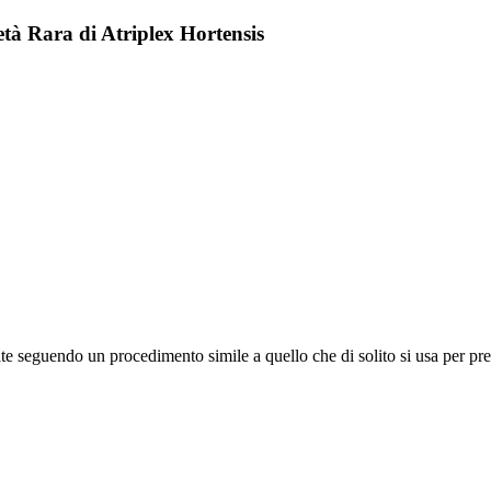
tà Rara di Atriplex Hortensis
ate seguendo un procedimento simile a quello che di solito si usa per pre