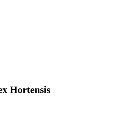
ex Hortensis