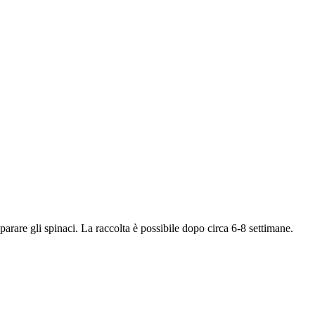
parare gli spinaci. La raccolta è possibile dopo circa 6-8 settimane.