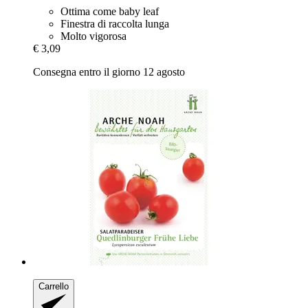
Ottima come baby leaf
Finestra di raccolta lunga
Molto vigorosa
€ 3,09
Consegna entro il giorno 12 agosto
Carrello