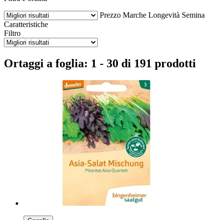
Prezzo
Marche
Longevità
Semina
Caratteristiche
Filtro
Ortaggi a foglia: 1 - 30 di 191 prodotti