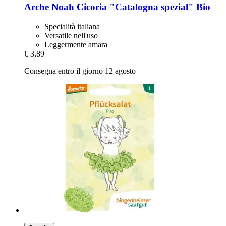
Arche Noah
Cicoria "Catalogna spezial" Bio
Specialità italiana
Versatile nell'uso
Leggermente amara
€ 3,89
Consegna entro il giorno 12 agosto