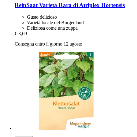
ReinSaat
Varietà Rara di Atriplex Hortensis
Gusto delizioso
Varietà locale del Burgenland
Deliziosa come una zuppa
€ 3,69
Consegna entro il giorno 12 agosto