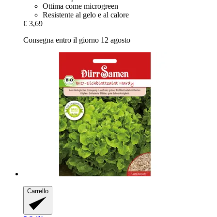
Ottima come microgreen
Resistente al gelo e al calore
€ 3,69
Consegna entro il giorno 12 agosto
Carrello