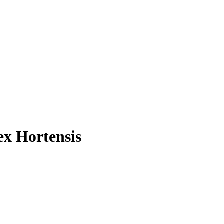
ex Hortensis