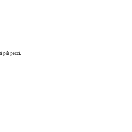
i più pezzi.