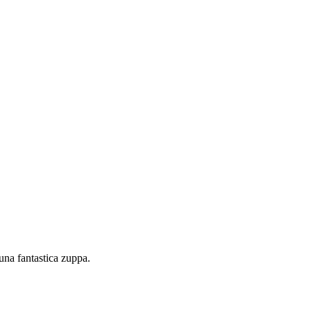
 una fantastica zuppa.