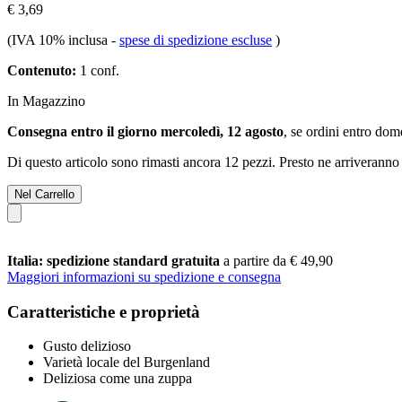
€ 3,69
(IVA 10% inclusa
-
spese di spedizione escluse
)
Contenuto:
1 conf.
In Magazzino
Consegna entro il giorno mercoledì, 12 agosto
, se ordini entro
dome
Di questo articolo sono rimasti ancora 12 pezzi. Presto ne arriveranno 
Nel Carrello
Italia: spedizione standard gratuita
a partire da € 49,90
Maggiori informazioni su spedizione e consegna
Caratteristiche e proprietà
Gusto delizioso
Varietà locale del Burgenland
Deliziosa come una zuppa