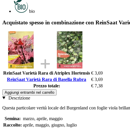
bio
Acquistato spesso in combinazione con ReinSaat Vari
ReinSaat Varietà Rara di Atriplex Hortensis
€ 3,69
ReinSaat Varietà Rara di Basella Rubra
€ 3,69
Prezzo totale:
€ 7,38
Aggiungi entrambi nel carrello
Descrizione
Questa particolare verità locale del Burgenland con foglie viola brillant
Semina:
marzo, aprile, maggio
Raccolto:
aprile, maggio, giugno, luglio