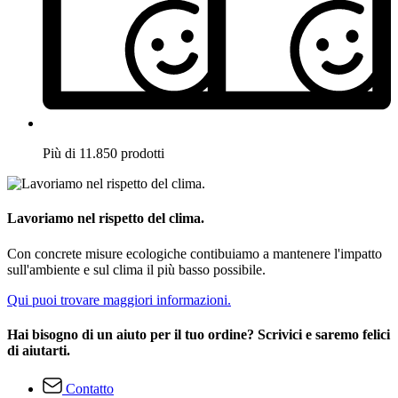
Più di 11.850 prodotti
Lavoriamo nel rispetto del clima.
Con concrete misure ecologiche contibuiamo a mantenere l'impatto
sull'ambiente e sul clima il più basso possibile.
Qui puoi trovare maggiori informazioni.
Hai bisogno di un aiuto per il tuo ordine? Scrivici e saremo felici
di aiutarti.
Contatto