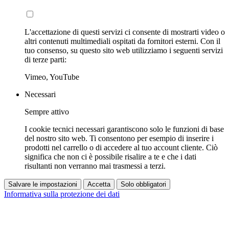
L'accettazione di questi servizi ci consente di mostrarti video o
altri contenuti multimediali ospitati da fornitori esterni. Con il
tuo consenso, su questo sito web utilizziamo i seguenti servizi
di terze parti:
Vimeo, YouTube
Necessari
Sempre attivo
I cookie tecnici necessari garantiscono solo le funzioni di base
del nostro sito web. Ti consentono per esempio di inserire i
prodotti nel carrello o di accedere al tuo account cliente. Ciò
significa che non ci è possibile risalire a te e che i dati
risultanti non verranno mai trasmessi a terzi.
Salvare le impostazioni
Accetta
Solo obbligatori
Informativa sulla protezione dei dati