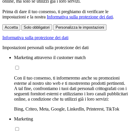
online, ma solo se utilizzi già i loro servizi.
Prima di dare il tuo consenso, ti preghiamo di verificare le
impostazioni e la nostra
Informativa sulla protezione dei dati
.
Accetta
Solo obbligatori
Personalizza le impostazioni
Informativa sulla protezione dei dati
Impostazioni personali sulla protezione dei dati
Marketing attraverso il customer match
Con il tuo consenso, ti informeremo anche su promozioni
esterne al nostro sito web e ti mostreremo prodotti pertinenti.
A tal fine, confrontiamo i tuoi dati personali crittografati con i
seguenti fornitori esterni e utilizziamo i loro canali pubblicitari
online, a condizione che tu utilizzi già i loro servizi:
Bing, Criteo, Meta, Google, LinkedIn, Printerest, TikTok
Marketing