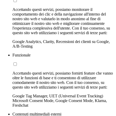
Accettando questi servizi, possiamo monitorare il
comportamento dei clic e della navigazione all'interno del
nostro sito web e valutarlo in modo anonimo al fine di
ottimizzare il nostro sito web e migliorare continuamente
l'esperienza complessiva dell'utente. Con il tuo consenso, su
questo sito web utilizziamo i seguenti servizi di terze parti:
Google Analytics, Clarity, Recensioni dei clienti su Google,
A/B-Testing
Funzionale
Accettando questi servizi, possiamo fornirti feature che vanno
oltre le funzioni di base e ti consentono di utilizzare
comodamente il nostro sito web. Con il tuo consenso, su
questo sito web utilizziamo i seguenti servizi di terze parti:
Google Tag Manager, UET (Universal Event Tracking)
Microsoft Consent Mode, Google Consent Mode, Klarna,
Freshchat
Contenuti multimediali esterni