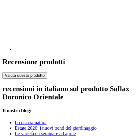
Recensione prodotti
Valuta questo prodotto
recensioni in italiano sul prodotto Saflax
Doronico Orientale
Il nostro blog:
La pacciamatura
Estate 2020: i nuovi trend del giardinaggio
Le varietà da seminare ad aprile