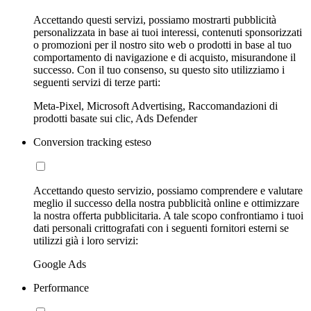
Accettando questi servizi, possiamo mostrarti pubblicità
personalizzata in base ai tuoi interessi, contenuti sponsorizzati
o promozioni per il nostro sito web o prodotti in base al tuo
comportamento di navigazione e di acquisto, misurandone il
successo. Con il tuo consenso, su questo sito utilizziamo i
seguenti servizi di terze parti:
Meta-Pixel, Microsoft Advertising, Raccomandazioni di
prodotti basate sui clic, Ads Defender
Conversion tracking esteso
Accettando questo servizio, possiamo comprendere e valutare
meglio il successo della nostra pubblicità online e ottimizzare
la nostra offerta pubblicitaria. A tale scopo confrontiamo i tuoi
dati personali crittografati con i seguenti fornitori esterni se
utilizzi già i loro servizi:
Google Ads
Performance