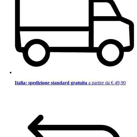
Italia: spedizione standard gratuita
a partire da € 49,90