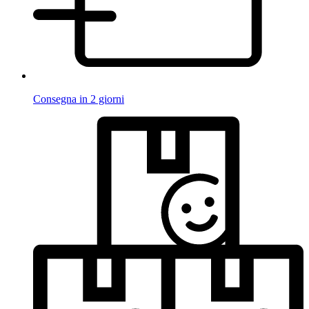
Consegna in 2 giorni