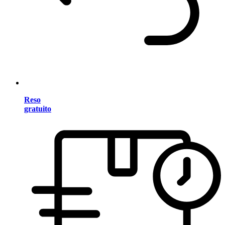
Reso
gratuito