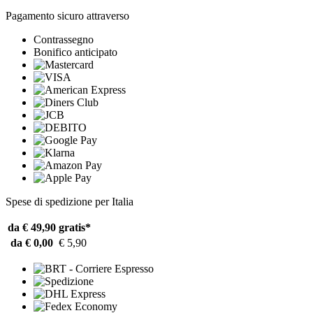
Pagamento sicuro attraverso
Contrassegno
Bonifico anticipato
Spese di spedizione per Italia
da € 49,90
gratis*
da € 0,00
€ 5,90