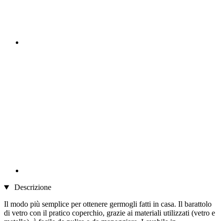
Descrizione
Il modo più semplice per ottenere germogli fatti in casa. Il barattolo
di vetro con il pratico coperchio, grazie ai materiali utilizzati (vetro e