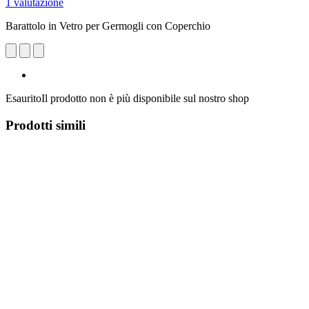
1 valutazione
Barattolo in Vetro per Germogli con Coperchio
Esaurito
Il prodotto non è più disponibile sul nostro shop
Prodotti simili