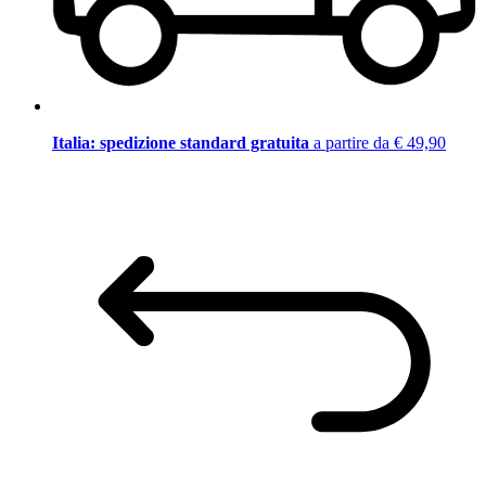
Italia: spedizione standard gratuita
a partire da € 49,90