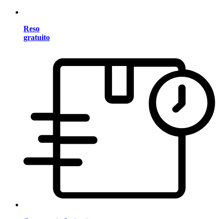
Reso
gratuito