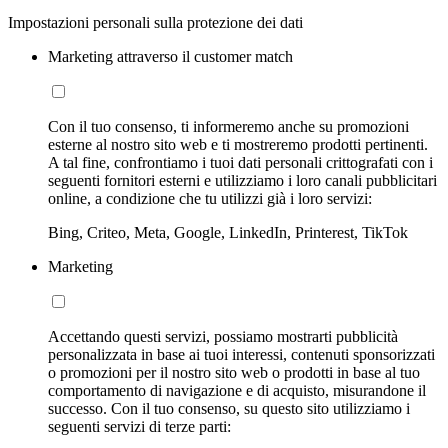
Impostazioni personali sulla protezione dei dati
Marketing attraverso il customer match
Con il tuo consenso, ti informeremo anche su promozioni
esterne al nostro sito web e ti mostreremo prodotti pertinenti.
A tal fine, confrontiamo i tuoi dati personali crittografati con i
seguenti fornitori esterni e utilizziamo i loro canali pubblicitari
online, a condizione che tu utilizzi già i loro servizi:
Bing, Criteo, Meta, Google, LinkedIn, Printerest, TikTok
Marketing
Accettando questi servizi, possiamo mostrarti pubblicità
personalizzata in base ai tuoi interessi, contenuti sponsorizzati
o promozioni per il nostro sito web o prodotti in base al tuo
comportamento di navigazione e di acquisto, misurandone il
successo. Con il tuo consenso, su questo sito utilizziamo i
seguenti servizi di terze parti: