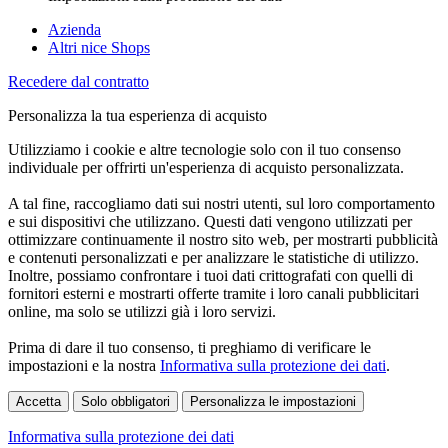
Azienda
Altri nice Shops
Recedere dal contratto
Personalizza la tua esperienza di acquisto
Utilizziamo i cookie e altre tecnologie solo con il tuo consenso
individuale per offrirti un'esperienza di acquisto personalizzata.
A tal fine, raccogliamo dati sui nostri utenti, sul loro comportamento
e sui dispositivi che utilizzano. Questi dati vengono utilizzati per
ottimizzare continuamente il nostro sito web, per mostrarti pubblicità
e contenuti personalizzati e per analizzare le statistiche di utilizzo.
Inoltre, possiamo confrontare i tuoi dati crittografati con quelli di
fornitori esterni e mostrarti offerte tramite i loro canali pubblicitari
online, ma solo se utilizzi già i loro servizi.
Prima di dare il tuo consenso, ti preghiamo di verificare le
impostazioni e la nostra
Informativa sulla protezione dei dati
.
Accetta
Solo obbligatori
Personalizza le impostazioni
Informativa sulla protezione dei dati