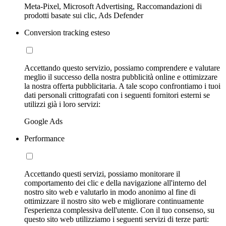
Meta-Pixel, Microsoft Advertising, Raccomandazioni di
prodotti basate sui clic, Ads Defender
Conversion tracking esteso
Accettando questo servizio, possiamo comprendere e valutare
meglio il successo della nostra pubblicità online e ottimizzare
la nostra offerta pubblicitaria. A tale scopo confrontiamo i tuoi
dati personali crittografati con i seguenti fornitori esterni se
utilizzi già i loro servizi:
Google Ads
Performance
Accettando questi servizi, possiamo monitorare il
comportamento dei clic e della navigazione all'interno del
nostro sito web e valutarlo in modo anonimo al fine di
ottimizzare il nostro sito web e migliorare continuamente
l'esperienza complessiva dell'utente. Con il tuo consenso, su
questo sito web utilizziamo i seguenti servizi di terze parti: