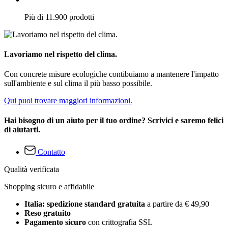
Più di 11.900 prodotti
Lavoriamo nel rispetto del clima.
Con concrete misure ecologiche contibuiamo a mantenere l'impatto
sull'ambiente e sul clima il più basso possibile.
Qui puoi trovare maggiori informazioni.
Hai bisogno di un aiuto per il tuo ordine? Scrivici e saremo felici
di aiutarti.
Contatto
Qualità verificata
Shopping sicuro e affidabile
Italia: spedizione standard gratuita
a partire da € 49,90
Reso gratuito
Pagamento sicuro
con crittografia SSL