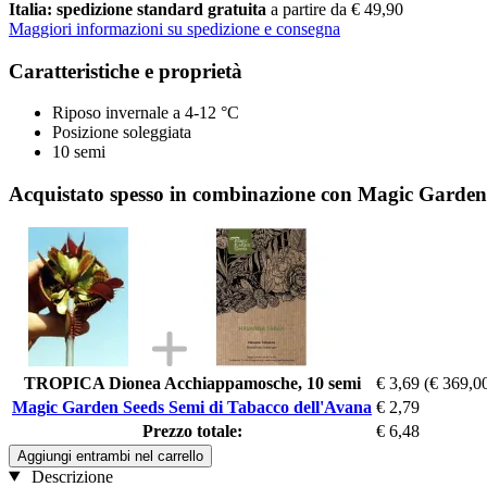
Italia: spedizione standard gratuita
a partire da € 49,90
Maggiori informazioni su spedizione e consegna
Caratteristiche e proprietà
Riposo invernale a 4-12 °C
Posizione soleggiata
10 semi
Acquistato spesso in combinazione con Magic Garden
TROPICA Dionea Acchiappamosche, 10 semi
€ 3,69
(€ 369,00
Magic Garden Seeds Semi di Tabacco dell'Avana
€ 2,79
Prezzo totale:
€ 6,48
Aggiungi entrambi nel carrello
Descrizione