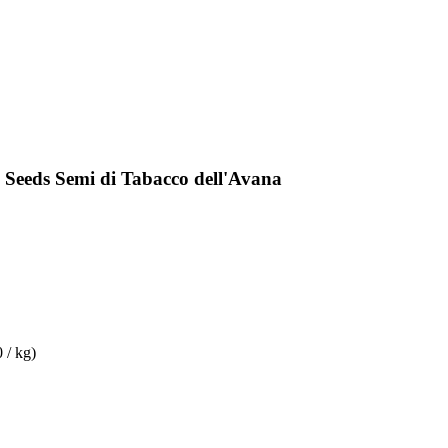
 Seeds Semi di Tabacco dell'Avana
 / kg)