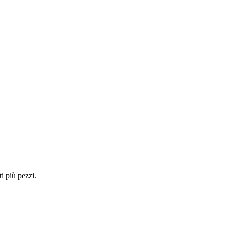
i più pezzi.