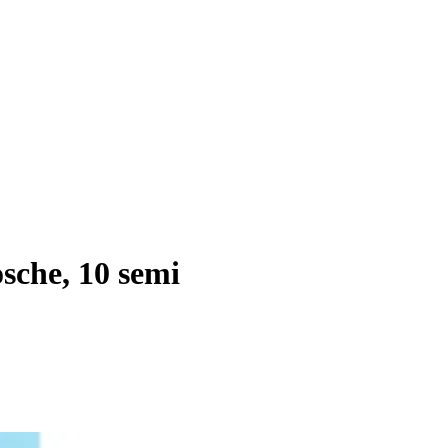
che, 10 semi