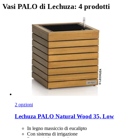
Vasi PALO di Lechuza: 4 prodotti
2 opzioni
Lechuza
PALO Natural Wood 35, Low
In legno massiccio di eucalipto
Con sistema di irrigazione