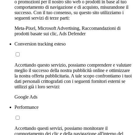
o promozioni per il nostro sito web o prodotti in base al tuo
comportamento di navigazione e di acquisto, misurandone il
successo. Con il tuo consenso, su questo sito utilizziamo i
seguenti servizi di terze parti:
Meta-Pixel, Microsoft Advertising, Raccomandazioni di
prodotti basate sui clic, Ads Defender
Conversion tracking esteso
Accettando questo servizio, possiamo comprendere e valutare
meglio il successo della nostra pubblicità online e ottimizzare
la nostra offerta pubblicitaria. A tale scopo confrontiamo i tuoi
dati personali crittografati con i seguenti fornitori esterni se
utilizzi già i loro servizi:
Google Ads
Performance
Accettando questi servizi, possiamo monitorare il
comportamento dei clic e della navigazione all'interno del