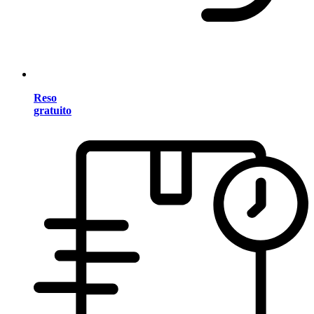
Reso
gratuito