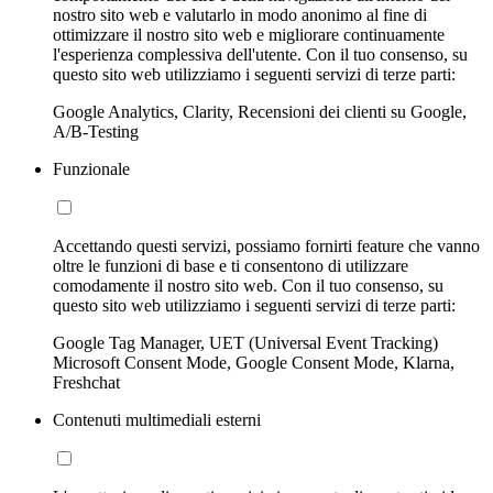
nostro sito web e valutarlo in modo anonimo al fine di
ottimizzare il nostro sito web e migliorare continuamente
l'esperienza complessiva dell'utente. Con il tuo consenso, su
questo sito web utilizziamo i seguenti servizi di terze parti:
Google Analytics, Clarity, Recensioni dei clienti su Google,
A/B-Testing
Funzionale
Accettando questi servizi, possiamo fornirti feature che vanno
oltre le funzioni di base e ti consentono di utilizzare
comodamente il nostro sito web. Con il tuo consenso, su
questo sito web utilizziamo i seguenti servizi di terze parti:
Google Tag Manager, UET (Universal Event Tracking)
Microsoft Consent Mode, Google Consent Mode, Klarna,
Freshchat
Contenuti multimediali esterni