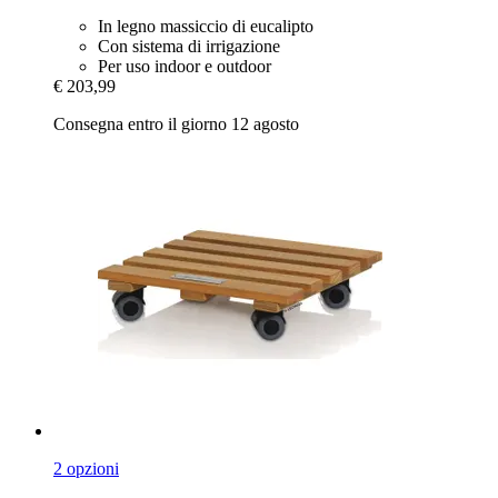
In legno massiccio di eucalipto
Con sistema di irrigazione
Per uso indoor e outdoor
€ 203,99
Consegna entro il giorno 12 agosto
2 opzioni