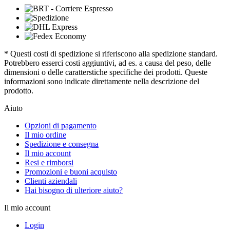
* Questi costi di spedizione si riferiscono alla spedizione standard.
Potrebbero esserci costi aggiuntivi, ad es. a causa del peso, delle
dimensioni o delle caratterstiche specifiche dei prodotti. Queste
informazioni sono indicate direttamente nella descrizione del
prodotto.
Aiuto
Opzioni di pagamento
Il mio ordine
Spedizione e consegna
Il mio account
Resi e rimborsi
Promozioni e buoni acquisto
Clienti aziendali
Hai bisogno di ulteriore aiuto?
Il mio account
Login