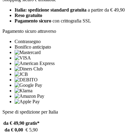
Italia: spedizione standard gratuita
a partire da € 49,90
Reso gratuito
Pagamento sicuro
con crittografia SSL
Pagamento sicuro attraverso
Contrassegno
Bonifico anticipato
Spese di spedizione per Italia
da € 49,90
gratis*
da € 0,00
€ 5,90