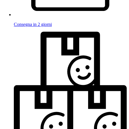
Consegna in 2 giorni