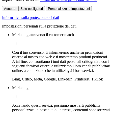
Accetta
Solo obbligatori
Personalizza le impostazioni
Informativa sulla protezione dei dati
Impostazioni personali sulla protezione dei dati
Marketing attraverso il customer match
Con il tuo consenso, ti informeremo anche su promozioni
esterne al nostro sito web e ti mostreremo prodotti pertinenti.
A tal fine, confrontiamo i tuoi dati personali crittografati con i
seguenti fornitori esterni e utilizziamo i loro canali pubblicitari
online, a condizione che tu utilizzi già i loro servizi:
Bing, Criteo, Meta, Google, LinkedIn, Printerest, TikTok
Marketing
Accettando questi servizi, possiamo mostrarti pubblicità
personalizzata in base ai tuoi interessi, contenuti sponsorizzati