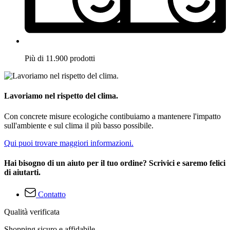
Più di 11.900 prodotti
Lavoriamo nel rispetto del clima.
Con concrete misure ecologiche contibuiamo a mantenere l'impatto
sull'ambiente e sul clima il più basso possibile.
Qui puoi trovare maggiori informazioni.
Hai bisogno di un aiuto per il tuo ordine? Scrivici e saremo felici
di aiutarti.
Contatto
Qualità verificata
Shopping sicuro e affidabile