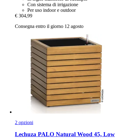
Con sistema di irrigazione
Per uso indoor e outdoor
€ 304,99
Consegna entro il giorno 12 agosto
2 opzioni
Lechuza
PALO Natural Wood 45, Low