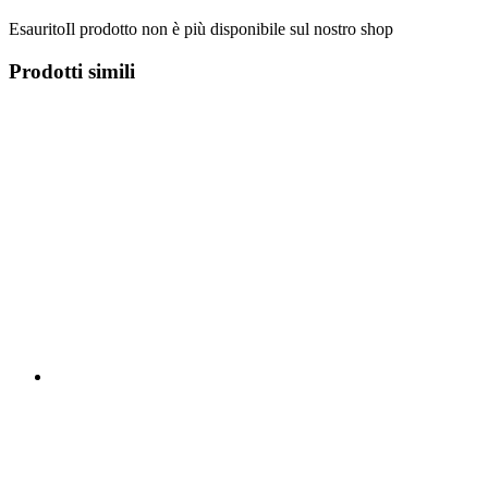
Esaurito
Il prodotto non è più disponibile sul nostro shop
Prodotti simili