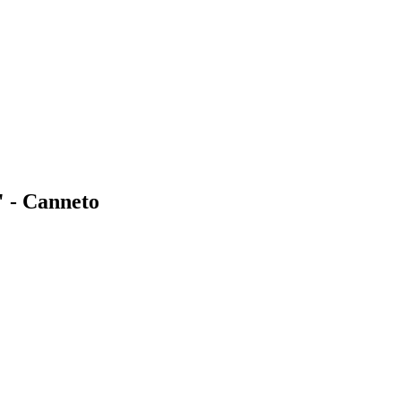
" - Canneto