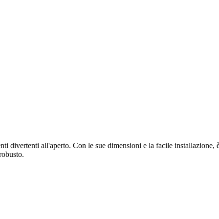
i divertenti all'aperto. Con le sue dimensioni e la facile installazione,
 robusto.