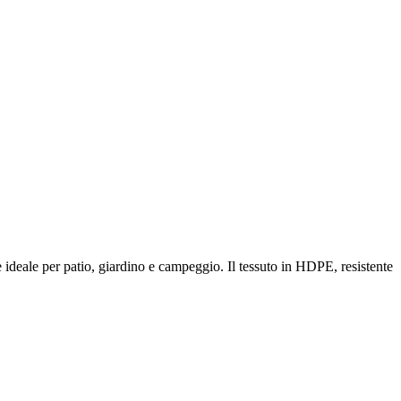
 è ideale per patio, giardino e campeggio. Il tessuto in HDPE, resistente