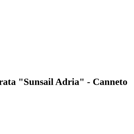
ata "Sunsail Adria" - Canneto