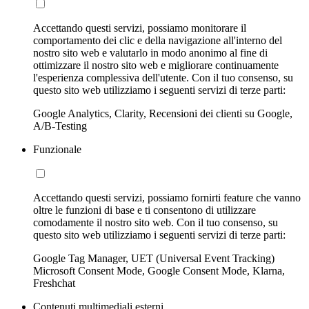
Accettando questi servizi, possiamo monitorare il
comportamento dei clic e della navigazione all'interno del
nostro sito web e valutarlo in modo anonimo al fine di
ottimizzare il nostro sito web e migliorare continuamente
l'esperienza complessiva dell'utente. Con il tuo consenso, su
questo sito web utilizziamo i seguenti servizi di terze parti:
Google Analytics, Clarity, Recensioni dei clienti su Google,
A/B-Testing
Funzionale
Accettando questi servizi, possiamo fornirti feature che vanno
oltre le funzioni di base e ti consentono di utilizzare
comodamente il nostro sito web. Con il tuo consenso, su
questo sito web utilizziamo i seguenti servizi di terze parti:
Google Tag Manager, UET (Universal Event Tracking)
Microsoft Consent Mode, Google Consent Mode, Klarna,
Freshchat
Contenuti multimediali esterni