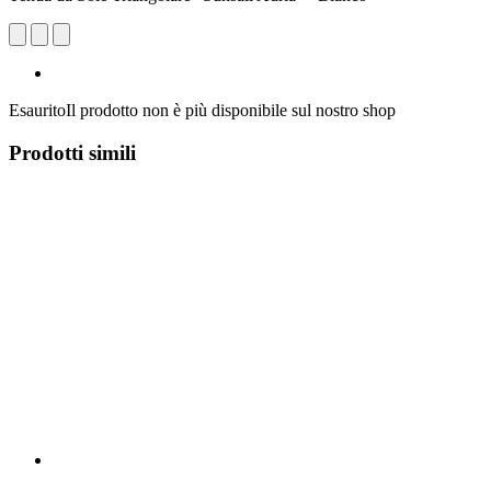
Esaurito
Il prodotto non è più disponibile sul nostro shop
Prodotti simili