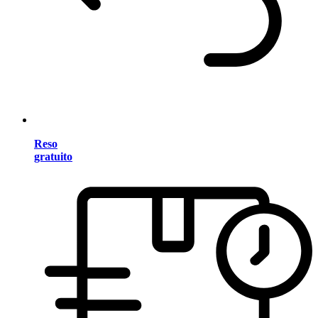
Reso
gratuito