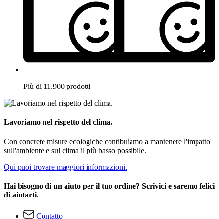
Più di 11.900 prodotti
Lavoriamo nel rispetto del clima.
Con concrete misure ecologiche contibuiamo a mantenere l'impatto
sull'ambiente e sul clima il più basso possibile.
Qui puoi trovare maggiori informazioni.
Hai bisogno di un aiuto per il tuo ordine? Scrivici e saremo felici
di aiutarti.
Contatto