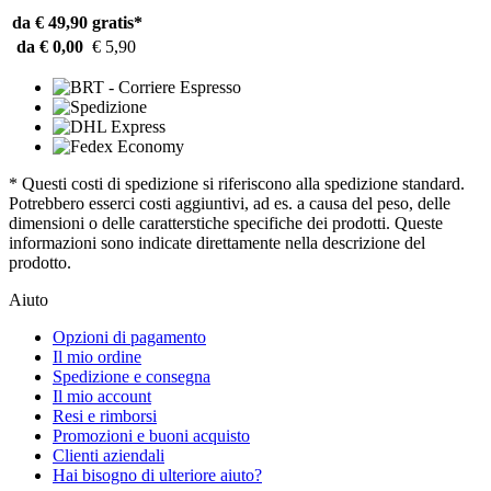
da € 49,90
gratis*
da € 0,00
€ 5,90
* Questi costi di spedizione si riferiscono alla spedizione standard.
Potrebbero esserci costi aggiuntivi, ad es. a causa del peso, delle
dimensioni o delle caratterstiche specifiche dei prodotti. Queste
informazioni sono indicate direttamente nella descrizione del
prodotto.
Aiuto
Opzioni di pagamento
Il mio ordine
Spedizione e consegna
Il mio account
Resi e rimborsi
Promozioni e buoni acquisto
Clienti aziendali
Hai bisogno di ulteriore aiuto?