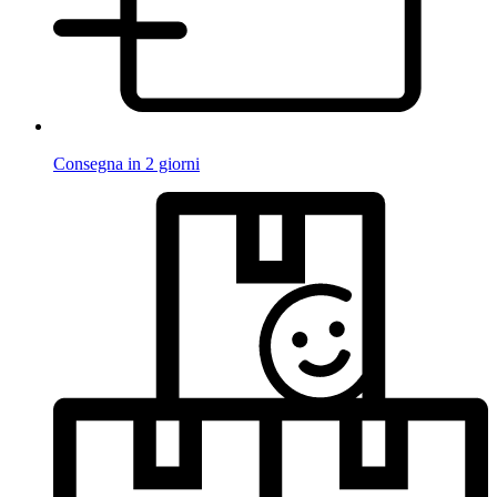
Consegna in 2 giorni