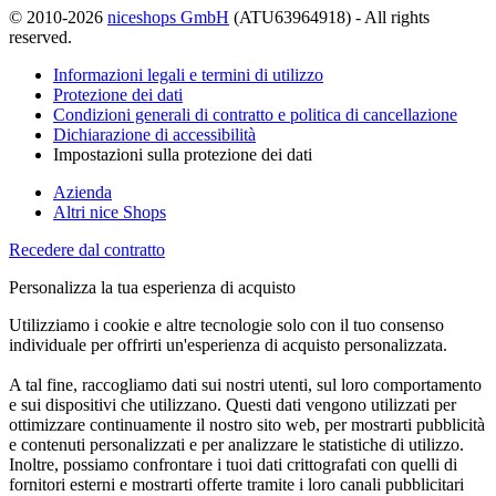
© 2010-2026
niceshops GmbH
(ATU63964918) - All rights
reserved.
Informazioni legali e termini di utilizzo
Protezione dei dati
Condizioni generali di contratto e politica di cancellazione
Dichiarazione di accessibilità
Impostazioni sulla protezione dei dati
Azienda
Altri nice Shops
Recedere dal contratto
Personalizza la tua esperienza di acquisto
Utilizziamo i cookie e altre tecnologie solo con il tuo consenso
individuale per offrirti un'esperienza di acquisto personalizzata.
A tal fine, raccogliamo dati sui nostri utenti, sul loro comportamento
e sui dispositivi che utilizzano. Questi dati vengono utilizzati per
ottimizzare continuamente il nostro sito web, per mostrarti pubblicità
e contenuti personalizzati e per analizzare le statistiche di utilizzo.
Inoltre, possiamo confrontare i tuoi dati crittografati con quelli di
fornitori esterni e mostrarti offerte tramite i loro canali pubblicitari