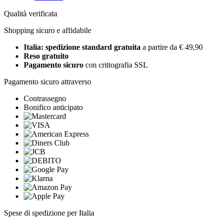
Qualità verificata
Shopping sicuro e affidabile
Italia: spedizione standard gratuita
a partire da € 49,90
Reso gratuito
Pagamento sicuro
con crittografia SSL
Pagamento sicuro attraverso
Contrassegno
Bonifico anticipato
Spese di spedizione per Italia