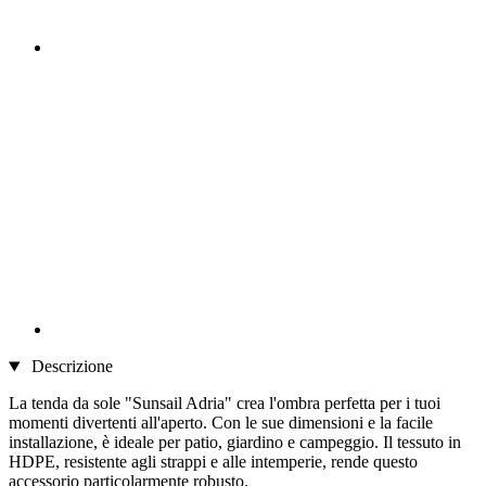
Descrizione
La tenda da sole "Sunsail Adria" crea l'ombra perfetta per i tuoi
momenti divertenti all'aperto. Con le sue dimensioni e la facile
installazione, è ideale per patio, giardino e campeggio. Il tessuto in
HDPE, resistente agli strappi e alle intemperie, rende questo
accessorio particolarmente robusto.