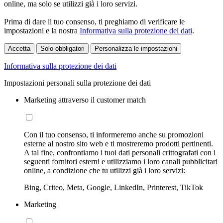
online, ma solo se utilizzi già i loro servizi.
Prima di dare il tuo consenso, ti preghiamo di verificare le
impostazioni e la nostra
Informativa sulla protezione dei dati
.
Accetta
Solo obbligatori
Personalizza le impostazioni
Informativa sulla protezione dei dati
Impostazioni personali sulla protezione dei dati
Marketing attraverso il customer match
Con il tuo consenso, ti informeremo anche su promozioni
esterne al nostro sito web e ti mostreremo prodotti pertinenti.
A tal fine, confrontiamo i tuoi dati personali crittografati con i
seguenti fornitori esterni e utilizziamo i loro canali pubblicitari
online, a condizione che tu utilizzi già i loro servizi:
Bing, Criteo, Meta, Google, LinkedIn, Printerest, TikTok
Marketing