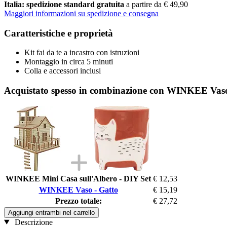
Italia: spedizione standard gratuita
a partire da € 49,90
Maggiori informazioni su spedizione e consegna
Caratteristiche e proprietà
Kit fai da te a incastro con istruzioni
Montaggio in circa 5 minuti
Colla e accessori inclusi
Acquistato spesso in combinazione con WINKEE Vaso
WINKEE Mini Casa sull'Albero - DIY Set
€ 12,53
WINKEE Vaso - Gatto
€ 15,19
Prezzo totale:
€ 27,72
Aggiungi entrambi nel carrello
Descrizione