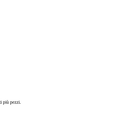
i più pezzi.