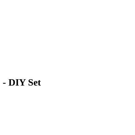
 - DIY Set