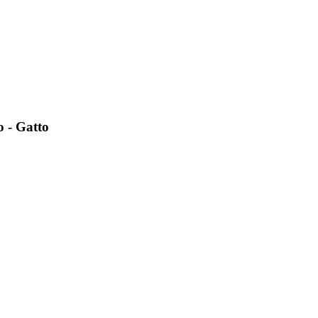
 - Gatto