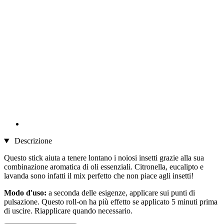
Descrizione
Questo stick aiuta a tenere lontano i noiosi insetti grazie alla sua
combinazione aromatica di oli essenziali. Citronella, eucalipto e
lavanda sono infatti il mix perfetto che non piace agli insetti!
Modo d'uso:
a seconda delle esigenze, applicare sui punti di
pulsazione. Questo roll-on ha più effetto se applicato 5 minuti prima
di uscire. Riapplicare quando necessario.