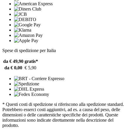
Spese di spedizione per Italia
da € 49,90
gratis*
da € 0,00
€ 5,90
* Questi costi di spedizione si riferiscono alla spedizione standard.
Potrebbero esserci costi aggiuntivi, ad es. a causa del peso, delle
dimensioni o delle caratterstiche specifiche dei prodotti. Queste
informazioni sono indicate direttamente nella descrizione del
prodotto.