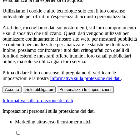
Personalizza la tua esperienza di acquisto
Utilizziamo i cookie e altre tecnologie solo con il tuo consenso
individuale per offrirti un'esperienza di acquisto personalizzata.
A tal fine, raccogliamo dati sui nostri utenti, sul loro comportamento
e sui dispositivi che utilizzano. Questi dati vengono utilizzati per
ottimizzare continuamente il nostro sito web, per mostrarti pubblicità
e contenuti personalizzati e per analizzare le statistiche di utilizzo.
Inoltre, possiamo confrontare i tuoi dati crittografati con quelli di
fornitori esterni e mostrarti offerte tramite i loro canali pubblicitari
online, ma solo se utilizzi già i loro servizi.
Prima di dare il tuo consenso, ti preghiamo di verificare le
impostazioni e la nostra
Informativa sulla protezione dei dati
.
Accetta
Solo obbligatori
Personalizza le impostazioni
Informativa sulla protezione dei dati
Impostazioni personali sulla protezione dei dati
Marketing attraverso il customer match