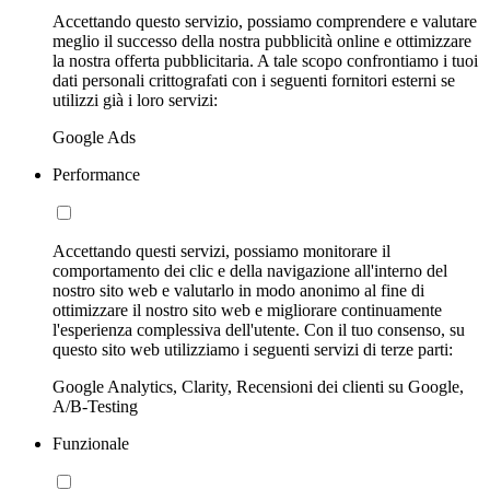
Accettando questo servizio, possiamo comprendere e valutare
meglio il successo della nostra pubblicità online e ottimizzare
la nostra offerta pubblicitaria. A tale scopo confrontiamo i tuoi
dati personali crittografati con i seguenti fornitori esterni se
utilizzi già i loro servizi:
Google Ads
Performance
Accettando questi servizi, possiamo monitorare il
comportamento dei clic e della navigazione all'interno del
nostro sito web e valutarlo in modo anonimo al fine di
ottimizzare il nostro sito web e migliorare continuamente
l'esperienza complessiva dell'utente. Con il tuo consenso, su
questo sito web utilizziamo i seguenti servizi di terze parti:
Google Analytics, Clarity, Recensioni dei clienti su Google,
A/B-Testing
Funzionale