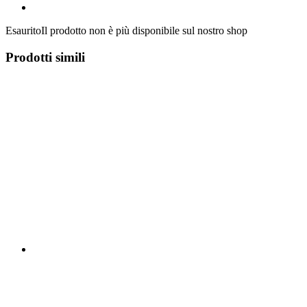
Esaurito
Il prodotto non è più disponibile sul nostro shop
Prodotti simili