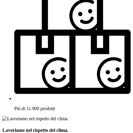
Più di 11.900 prodotti
Lavoriamo nel rispetto del clima.