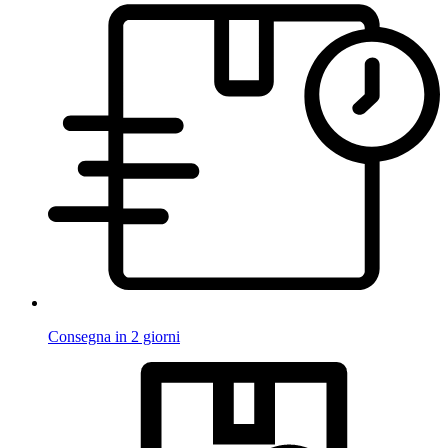
Consegna in 2 giorni