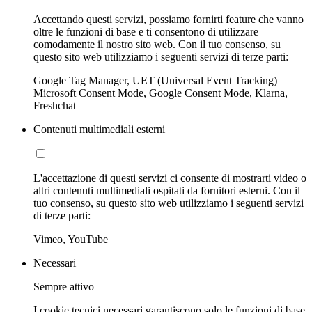
Accettando questi servizi, possiamo fornirti feature che vanno
oltre le funzioni di base e ti consentono di utilizzare
comodamente il nostro sito web. Con il tuo consenso, su
questo sito web utilizziamo i seguenti servizi di terze parti:
Google Tag Manager, UET (Universal Event Tracking)
Microsoft Consent Mode, Google Consent Mode, Klarna,
Freshchat
Contenuti multimediali esterni
L'accettazione di questi servizi ci consente di mostrarti video o
altri contenuti multimediali ospitati da fornitori esterni. Con il
tuo consenso, su questo sito web utilizziamo i seguenti servizi
di terze parti:
Vimeo, YouTube
Necessari
Sempre attivo
I cookie tecnici necessari garantiscono solo le funzioni di base