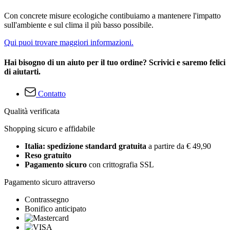
Con concrete misure ecologiche contibuiamo a mantenere l'impatto
sull'ambiente e sul clima il più basso possibile.
Qui puoi trovare maggiori informazioni.
Hai bisogno di un aiuto per il tuo ordine? Scrivici e saremo felici
di aiutarti.
Contatto
Qualità verificata
Shopping sicuro e affidabile
Italia: spedizione standard gratuita
a partire da € 49,90
Reso gratuito
Pagamento sicuro
con crittografia SSL
Pagamento sicuro attraverso
Contrassegno
Bonifico anticipato