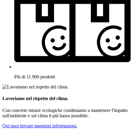
Più di 11.900 prodotti
Lavoriamo nel rispetto del clima.
Con concrete misure ecologiche contibuiamo a mantenere l'impatto
sull'ambiente e sul clima il più basso possibile.
Qui puoi trovare maggiori informazioni.