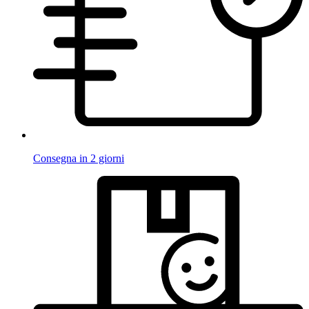
Consegna in 2 giorni