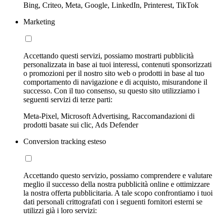
Bing, Criteo, Meta, Google, LinkedIn, Printerest, TikTok
Marketing
Accettando questi servizi, possiamo mostrarti pubblicità
personalizzata in base ai tuoi interessi, contenuti sponsorizzati
o promozioni per il nostro sito web o prodotti in base al tuo
comportamento di navigazione e di acquisto, misurandone il
successo. Con il tuo consenso, su questo sito utilizziamo i
seguenti servizi di terze parti:
Meta-Pixel, Microsoft Advertising, Raccomandazioni di
prodotti basate sui clic, Ads Defender
Conversion tracking esteso
Accettando questo servizio, possiamo comprendere e valutare
meglio il successo della nostra pubblicità online e ottimizzare
la nostra offerta pubblicitaria. A tale scopo confrontiamo i tuoi
dati personali crittografati con i seguenti fornitori esterni se
utilizzi già i loro servizi: