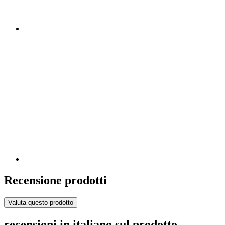
Recensione prodotti
Valuta questo prodotto
recensioni in italiano sul prodotto