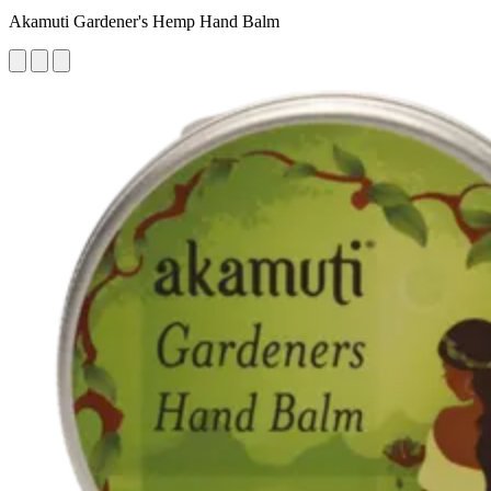
Akamuti Gardener's Hemp Hand Balm