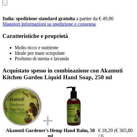
Italia: spedizione standard gratuita
a partire da € 49,90
Maggiori informazioni su spedizione e consegna
Caratteristiche e proprietà
Molto ricco e nutriente
Ideale per mani screpolate
Profumo di menta e lavanda
Acquistato spesso in combinazione con Akamuti
Kitchen Garden Liquid Hand Soap, 250 ml
Akamuti Gardener's Hemp Hand Balm, 50
€ 18,29
(€ 365,80
ml
/ l)