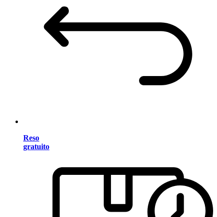
Reso
gratuito