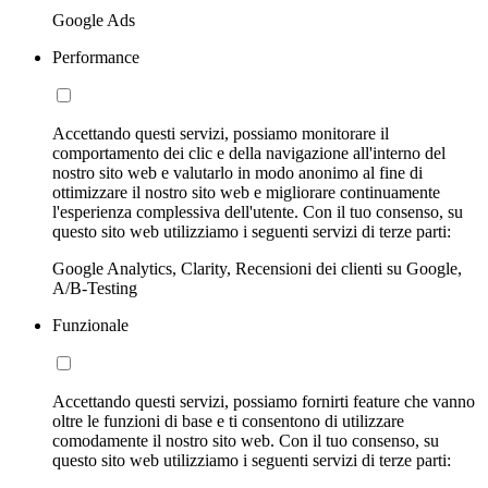
Google Ads
Performance
Accettando questi servizi, possiamo monitorare il
comportamento dei clic e della navigazione all'interno del
nostro sito web e valutarlo in modo anonimo al fine di
ottimizzare il nostro sito web e migliorare continuamente
l'esperienza complessiva dell'utente. Con il tuo consenso, su
questo sito web utilizziamo i seguenti servizi di terze parti:
Google Analytics, Clarity, Recensioni dei clienti su Google,
A/B-Testing
Funzionale
Accettando questi servizi, possiamo fornirti feature che vanno
oltre le funzioni di base e ti consentono di utilizzare
comodamente il nostro sito web. Con il tuo consenso, su
questo sito web utilizziamo i seguenti servizi di terze parti: