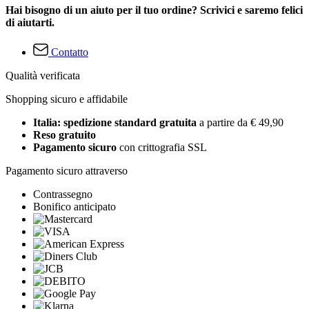
Hai bisogno di un aiuto per il tuo ordine? Scrivici e saremo felici
di aiutarti.
Contatto
Qualità verificata
Shopping sicuro e affidabile
Italia: spedizione standard gratuita
a partire da € 49,90
Reso gratuito
Pagamento sicuro
con crittografia SSL
Pagamento sicuro attraverso
Contrassegno
Bonifico anticipato