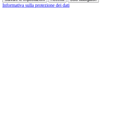
Informativa sulla protezione dei dati