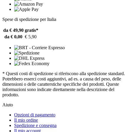
Spese di spedizione per Italia
da € 49,90
gratis*
da € 0,00
€ 5,90
* Questi costi di spedizione si riferiscono alla spedizione standard.
Potrebbero esserci costi aggiuntivi, ad es. a causa del peso, delle
dimensioni o delle caratterstiche specifiche dei prodotti. Queste
informazioni sono indicate direttamente nella descrizione del
prodotto.
Aiuto
Opzioni di pagamento
Il mio ordine
Spedizione e consegna
Il mio account