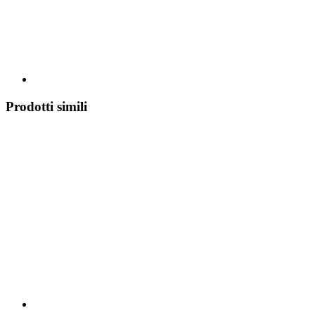
Prodotti simili