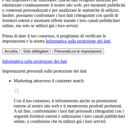
ottimizzare continuamente il nostro sito web, per mostrarti pubblicità
e contenuti personalizzati e per analizzare le statistiche di utilizzo.
Inoltre, possiamo confrontare i tuoi dati crittografati con quelli di
fornitori esterni e mostrarti offerte tramite i loro canali pubblicitari
online, ma solo se utilizzi già i loro servizi.
Prima di dare il tuo consenso, ti preghiamo di verificare le
impostazioni e la nostra
Informativa sulla protezione dei dati
.
Accetta
Solo obbligatori
Personalizza le impostazioni
Informativa sulla protezione dei dati
Impostazioni personali sulla protezione dei dati
Marketing attraverso il customer match
Con il tuo consenso, ti informeremo anche su promozioni
esterne al nostro sito web e ti mostreremo prodotti pertinenti.
A tal fine, confrontiamo i tuoi dati personali crittografati con i
seguenti fornitori esterni e utilizziamo i loro canali pubblicitari
online, a condizione che tu utilizzi già i loro servizi: