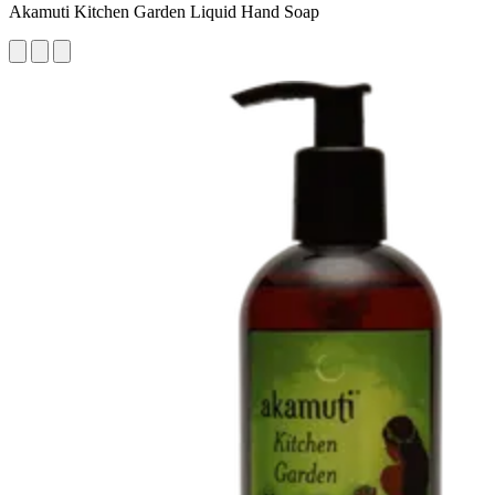
Akamuti Kitchen Garden Liquid Hand Soap