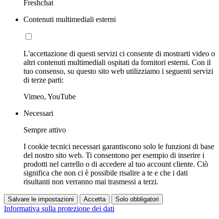
Freshchat
Contenuti multimediali esterni
L'accettazione di questi servizi ci consente di mostrarti video o
altri contenuti multimediali ospitati da fornitori esterni. Con il
tuo consenso, su questo sito web utilizziamo i seguenti servizi
di terze parti:
Vimeo, YouTube
Necessari
Sempre attivo
I cookie tecnici necessari garantiscono solo le funzioni di base
del nostro sito web. Ti consentono per esempio di inserire i
prodotti nel carrello o di accedere al tuo account cliente. Ciò
significa che non ci è possibile risalire a te e che i dati
risultanti non verranno mai trasmessi a terzi.
Salvare le impostazioni
Accetta
Solo obbligatori
Informativa sulla protezione dei dati