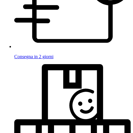
Consegna in 2 giorni