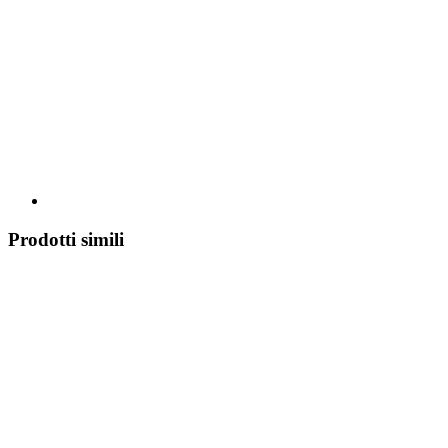
Prodotti simili