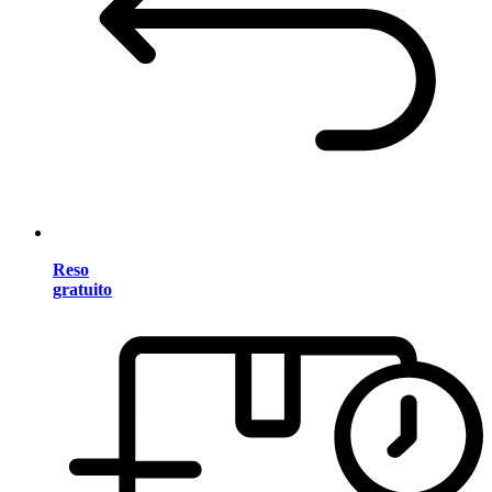
Reso
gratuito