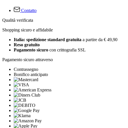
Contatto
Qualità verificata
Shopping sicuro e affidabile
Italia: spedizione standard gratuita
a partire da € 49,90
Reso gratuito
Pagamento sicuro
con crittografia SSL
Pagamento sicuro attraverso
Contrassegno
Bonifico anticipato