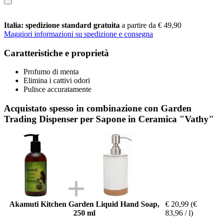
Italia: spedizione standard gratuita
a partire da € 49,90
Maggiori informazioni su spedizione e consegna
Caratteristiche e proprietà
Profumo di menta
Elimina i cattivi odori
Pulisce accuratamente
Acquistato spesso in combinazione con Garden
Trading Dispenser per Sapone in Ceramica "Vathy"
Akamuti Kitchen Garden Liquid Hand Soap,
€ 20,99
(€
250 ml
83,96 / l)