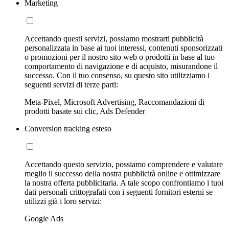
Marketing
Accettando questi servizi, possiamo mostrarti pubblicità
personalizzata in base ai tuoi interessi, contenuti sponsorizzati
o promozioni per il nostro sito web o prodotti in base al tuo
comportamento di navigazione e di acquisto, misurandone il
successo. Con il tuo consenso, su questo sito utilizziamo i
seguenti servizi di terze parti:
Meta-Pixel, Microsoft Advertising, Raccomandazioni di
prodotti basate sui clic, Ads Defender
Conversion tracking esteso
Accettando questo servizio, possiamo comprendere e valutare
meglio il successo della nostra pubblicità online e ottimizzare
la nostra offerta pubblicitaria. A tale scopo confrontiamo i tuoi
dati personali crittografati con i seguenti fornitori esterni se
utilizzi già i loro servizi:
Google Ads