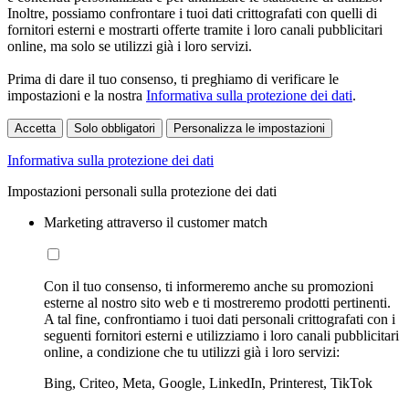
Inoltre, possiamo confrontare i tuoi dati crittografati con quelli di
fornitori esterni e mostrarti offerte tramite i loro canali pubblicitari
online, ma solo se utilizzi già i loro servizi.
Prima di dare il tuo consenso, ti preghiamo di verificare le
impostazioni e la nostra
Informativa sulla protezione dei dati
.
Accetta
Solo obbligatori
Personalizza le impostazioni
Informativa sulla protezione dei dati
Impostazioni personali sulla protezione dei dati
Marketing attraverso il customer match
Con il tuo consenso, ti informeremo anche su promozioni
esterne al nostro sito web e ti mostreremo prodotti pertinenti.
A tal fine, confrontiamo i tuoi dati personali crittografati con i
seguenti fornitori esterni e utilizziamo i loro canali pubblicitari
online, a condizione che tu utilizzi già i loro servizi:
Bing, Criteo, Meta, Google, LinkedIn, Printerest, TikTok