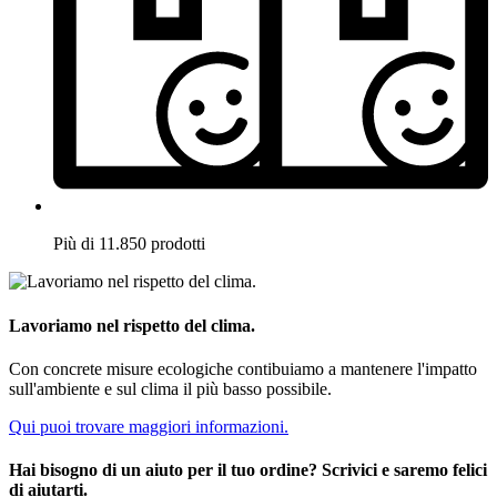
Più di 11.850 prodotti
Lavoriamo nel rispetto del clima.
Con concrete misure ecologiche contibuiamo a mantenere l'impatto
sull'ambiente e sul clima il più basso possibile.
Qui puoi trovare maggiori informazioni.
Hai bisogno di un aiuto per il tuo ordine? Scrivici e saremo felici
di aiutarti.