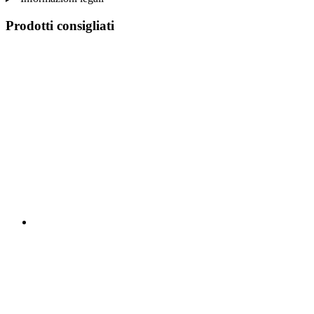
Prodotti consigliati