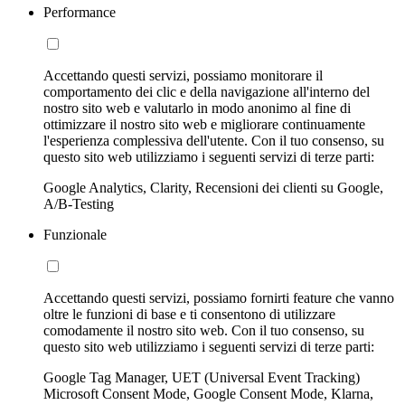
Performance
Accettando questi servizi, possiamo monitorare il
comportamento dei clic e della navigazione all'interno del
nostro sito web e valutarlo in modo anonimo al fine di
ottimizzare il nostro sito web e migliorare continuamente
l'esperienza complessiva dell'utente. Con il tuo consenso, su
questo sito web utilizziamo i seguenti servizi di terze parti:
Google Analytics, Clarity, Recensioni dei clienti su Google,
A/B-Testing
Funzionale
Accettando questi servizi, possiamo fornirti feature che vanno
oltre le funzioni di base e ti consentono di utilizzare
comodamente il nostro sito web. Con il tuo consenso, su
questo sito web utilizziamo i seguenti servizi di terze parti:
Google Tag Manager, UET (Universal Event Tracking)
Microsoft Consent Mode, Google Consent Mode, Klarna,