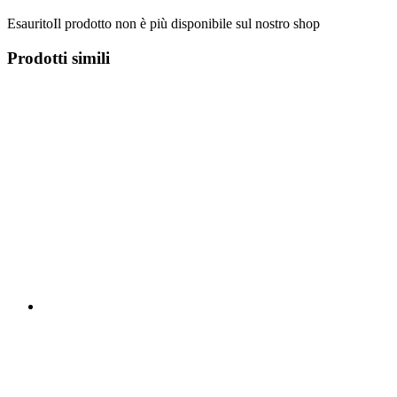
Esaurito
Il prodotto non è più disponibile sul nostro shop
Prodotti simili