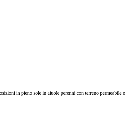
osizioni in pieno sole in aiuole perenni con terreno permeabile e