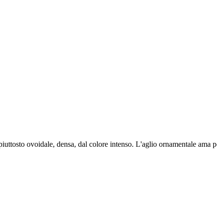
piuttosto ovoidale, densa, dal colore intenso. L'aglio ornamentale ama p