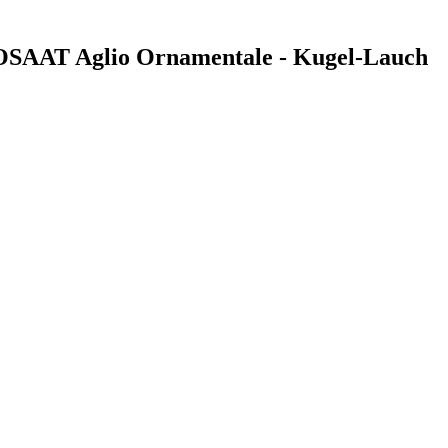
TROSAAT Aglio Ornamentale - Kugel-Lauch