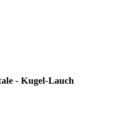
ale - Kugel-Lauch