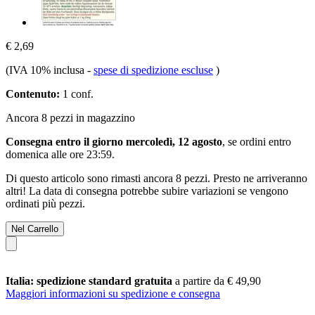
€ 2,69
(IVA 10% inclusa
-
spese di spedizione escluse
)
Contenuto:
1 conf.
Ancora 8 pezzi in magazzino
Consegna entro il giorno mercoledì, 12 agosto
, se ordini entro
domenica alle ore 23:59
.
Di questo articolo sono rimasti ancora 8 pezzi. Presto ne arriveranno
altri! La data di consegna potrebbe subire variazioni se vengono
ordinati più pezzi.
Nel Carrello
Italia: spedizione standard gratuita
a partire da € 49,90
Maggiori informazioni su spedizione e consegna