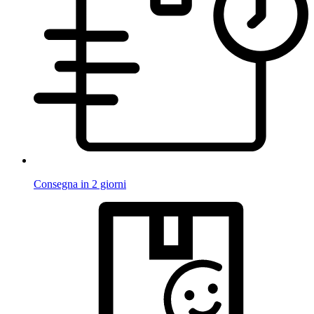
Consegna in 2 giorni