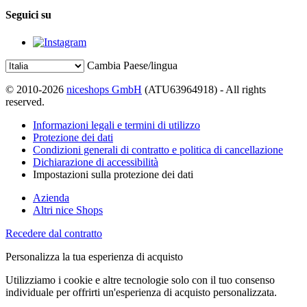
Seguici su
Cambia Paese/lingua
© 2010-2026
niceshops GmbH
(ATU63964918) - All rights
reserved.
Informazioni legali e termini di utilizzo
Protezione dei dati
Condizioni generali di contratto e politica di cancellazione
Dichiarazione di accessibilità
Impostazioni sulla protezione dei dati
Azienda
Altri nice Shops
Recedere dal contratto
Personalizza la tua esperienza di acquisto
Utilizziamo i cookie e altre tecnologie solo con il tuo consenso
individuale per offrirti un'esperienza di acquisto personalizzata.