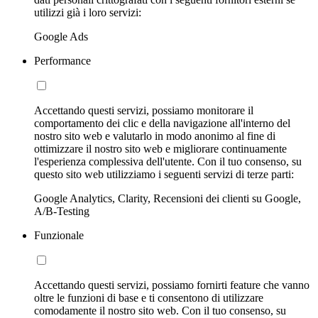
utilizzi già i loro servizi:
Google Ads
Performance
Accettando questi servizi, possiamo monitorare il
comportamento dei clic e della navigazione all'interno del
nostro sito web e valutarlo in modo anonimo al fine di
ottimizzare il nostro sito web e migliorare continuamente
l'esperienza complessiva dell'utente. Con il tuo consenso, su
questo sito web utilizziamo i seguenti servizi di terze parti:
Google Analytics, Clarity, Recensioni dei clienti su Google,
A/B-Testing
Funzionale
Accettando questi servizi, possiamo fornirti feature che vanno
oltre le funzioni di base e ti consentono di utilizzare
comodamente il nostro sito web. Con il tuo consenso, su