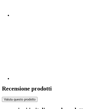
Recensione prodotti
Valuta questo prodotto