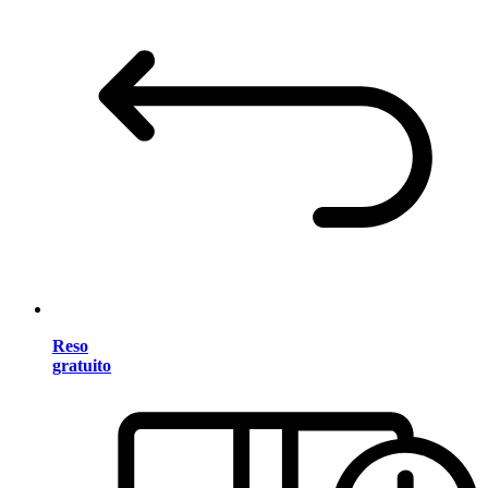
Reso
gratuito