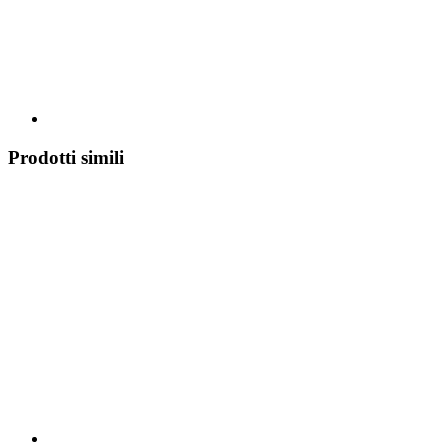
Prodotti simili