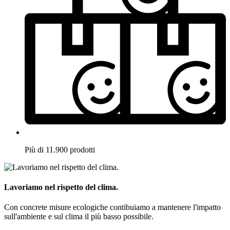
Più di 11.900 prodotti
Lavoriamo nel rispetto del clima.
Con concrete misure ecologiche contibuiamo a mantenere l'impatto
sull'ambiente e sul clima il più basso possibile.