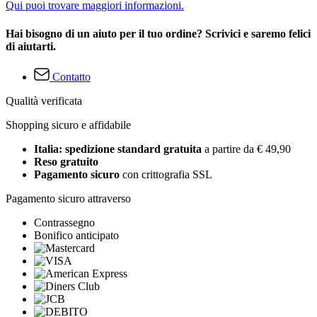
Qui puoi trovare maggiori informazioni.
Hai bisogno di un aiuto per il tuo ordine? Scrivici e saremo felici
di aiutarti.
Contatto
Qualità verificata
Shopping sicuro e affidabile
Italia: spedizione standard gratuita
a partire da € 49,90
Reso gratuito
Pagamento sicuro
con crittografia SSL
Pagamento sicuro attraverso
Contrassegno
Bonifico anticipato