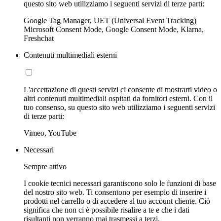
questo sito web utilizziamo i seguenti servizi di terze parti:
Google Tag Manager, UET (Universal Event Tracking)
Microsoft Consent Mode, Google Consent Mode, Klarna,
Freshchat
Contenuti multimediali esterni
L'accettazione di questi servizi ci consente di mostrarti video o
altri contenuti multimediali ospitati da fornitori esterni. Con il
tuo consenso, su questo sito web utilizziamo i seguenti servizi
di terze parti:
Vimeo, YouTube
Necessari
Sempre attivo
I cookie tecnici necessari garantiscono solo le funzioni di base
del nostro sito web. Ti consentono per esempio di inserire i
prodotti nel carrello o di accedere al tuo account cliente. Ciò
significa che non ci è possibile risalire a te e che i dati
risultanti non verranno mai trasmessi a terzi.