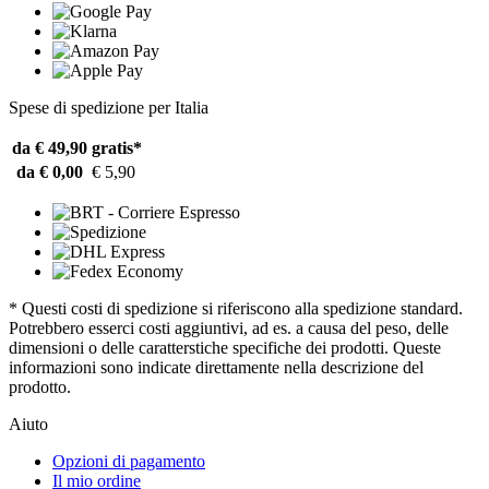
Spese di spedizione per Italia
da € 49,90
gratis*
da € 0,00
€ 5,90
* Questi costi di spedizione si riferiscono alla spedizione standard.
Potrebbero esserci costi aggiuntivi, ad es. a causa del peso, delle
dimensioni o delle caratterstiche specifiche dei prodotti. Queste
informazioni sono indicate direttamente nella descrizione del
prodotto.
Aiuto
Opzioni di pagamento
Il mio ordine