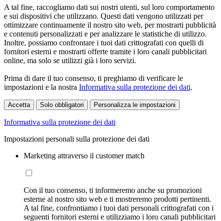
A tal fine, raccogliamo dati sui nostri utenti, sul loro comportamento
e sui dispositivi che utilizzano. Questi dati vengono utilizzati per
ottimizzare continuamente il nostro sito web, per mostrarti pubblicità
e contenuti personalizzati e per analizzare le statistiche di utilizzo.
Inoltre, possiamo confrontare i tuoi dati crittografati con quelli di
fornitori esterni e mostrarti offerte tramite i loro canali pubblicitari
online, ma solo se utilizzi già i loro servizi.
Prima di dare il tuo consenso, ti preghiamo di verificare le
impostazioni e la nostra
Informativa sulla protezione dei dati
.
Accetta
Solo obbligatori
Personalizza le impostazioni
Informativa sulla protezione dei dati
Impostazioni personali sulla protezione dei dati
Marketing attraverso il customer match
Con il tuo consenso, ti informeremo anche su promozioni
esterne al nostro sito web e ti mostreremo prodotti pertinenti.
A tal fine, confrontiamo i tuoi dati personali crittografati con i
seguenti fornitori esterni e utilizziamo i loro canali pubblicitari