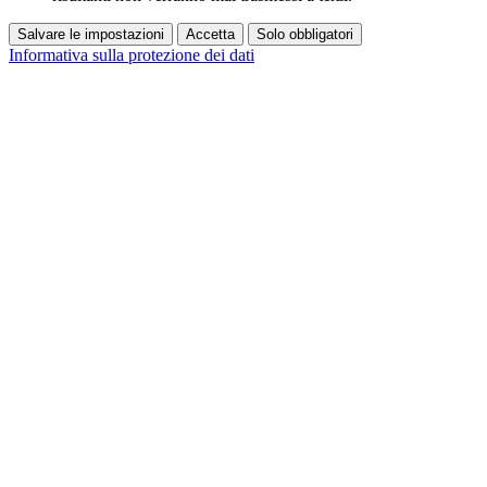
Salvare le impostazioni
Accetta
Solo obbligatori
Informativa sulla protezione dei dati