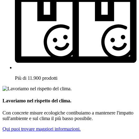
Più di 11.900 prodotti
Lavoriamo nel rispetto del clima.
Con concrete misure ecologiche contibuiamo a mantenere l'impatto
sull'ambiente e sul clima il più basso possibile.
Qui puoi trovare maggiori informazioni.