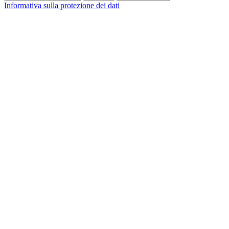
Informativa sulla protezione dei dati