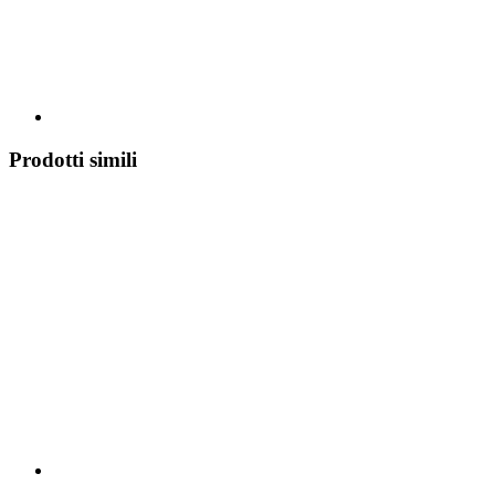
Prodotti simili