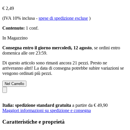
€ 2,49
(IVA 10% inclusa
-
spese di spedizione escluse
)
Contenuto:
1 conf.
In Magazzino
Consegna entro il giorno mercoledì, 12 agosto
, se ordini entro
domenica alle ore 23:59
.
Di questo articolo sono rimasti ancora 21 pezzi. Presto ne
arriveranno altri! La data di consegna potrebbe subire variazioni se
vengono ordinati più pezzi.
Nel Carrello
Italia: spedizione standard gratuita
a partire da € 49,90
Maggiori informazioni su spedizione e consegna
Caratteristiche e proprietà