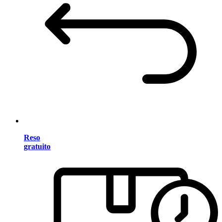
Reso
gratuito