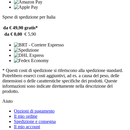
Spese di spedizione per Italia
da € 49,90
gratis*
da € 0,00
€ 5,90
* Questi costi di spedizione si riferiscono alla spedizione standard.
Potrebbero esserci costi aggiuntivi, ad es. a causa del peso, delle
dimensioni o delle caratterstiche specifiche dei prodotti. Queste
informazioni sono indicate direttamente nella descrizione del
prodotto.
Aiuto
Opzioni di pagamento
Il mio ordine
Spedizione e consegna
Il mio account