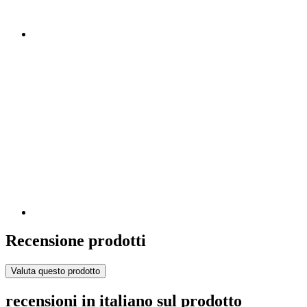
Recensione prodotti
Valuta questo prodotto
recensioni in italiano sul prodotto