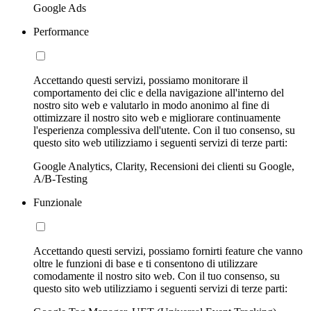
Google Ads
Performance
Accettando questi servizi, possiamo monitorare il
comportamento dei clic e della navigazione all'interno del
nostro sito web e valutarlo in modo anonimo al fine di
ottimizzare il nostro sito web e migliorare continuamente
l'esperienza complessiva dell'utente. Con il tuo consenso, su
questo sito web utilizziamo i seguenti servizi di terze parti:
Google Analytics, Clarity, Recensioni dei clienti su Google,
A/B-Testing
Funzionale
Accettando questi servizi, possiamo fornirti feature che vanno
oltre le funzioni di base e ti consentono di utilizzare
comodamente il nostro sito web. Con il tuo consenso, su
questo sito web utilizziamo i seguenti servizi di terze parti: