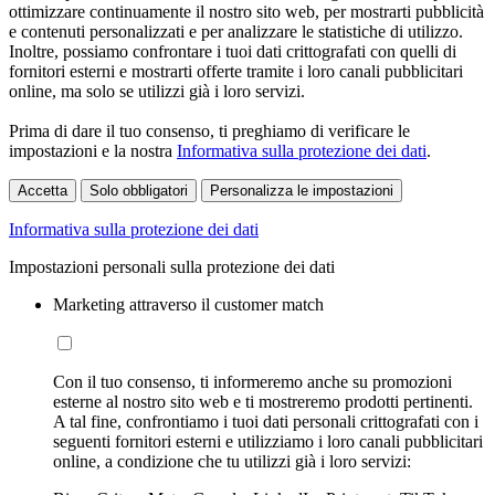
ottimizzare continuamente il nostro sito web, per mostrarti pubblicità
e contenuti personalizzati e per analizzare le statistiche di utilizzo.
Inoltre, possiamo confrontare i tuoi dati crittografati con quelli di
fornitori esterni e mostrarti offerte tramite i loro canali pubblicitari
online, ma solo se utilizzi già i loro servizi.
Prima di dare il tuo consenso, ti preghiamo di verificare le
impostazioni e la nostra
Informativa sulla protezione dei dati
.
Accetta
Solo obbligatori
Personalizza le impostazioni
Informativa sulla protezione dei dati
Impostazioni personali sulla protezione dei dati
Marketing attraverso il customer match
Con il tuo consenso, ti informeremo anche su promozioni
esterne al nostro sito web e ti mostreremo prodotti pertinenti.
A tal fine, confrontiamo i tuoi dati personali crittografati con i
seguenti fornitori esterni e utilizziamo i loro canali pubblicitari
online, a condizione che tu utilizzi già i loro servizi: