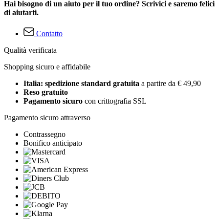
Hai bisogno di un aiuto per il tuo ordine? Scrivici e saremo felici
di aiutarti.
Contatto
Qualità verificata
Shopping sicuro e affidabile
Italia: spedizione standard gratuita
a partire da € 49,90
Reso gratuito
Pagamento sicuro
con crittografia SSL
Pagamento sicuro attraverso
Contrassegno
Bonifico anticipato