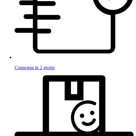
Consegna in 2 giorni