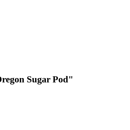
Oregon Sugar Pod"