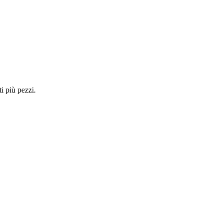
i più pezzi.