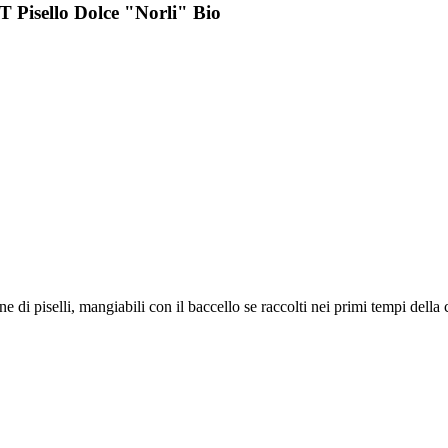
Pisello Dolce "Norli" Bio
e di piselli, mangiabili con il baccello se raccolti nei primi tempi della 