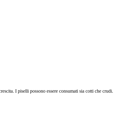
crescita. I piselli possono essere consumati sia cotti che crudi.