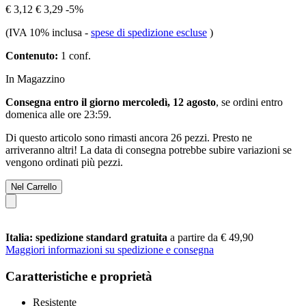
€ 3,12
€ 3,29
-5%
(IVA 10% inclusa
-
spese di spedizione escluse
)
Contenuto:
1 conf.
In Magazzino
Consegna entro il giorno mercoledì, 12 agosto
, se ordini entro
domenica alle ore 23:59
.
Di questo articolo sono rimasti ancora 26 pezzi. Presto ne
arriveranno altri! La data di consegna potrebbe subire variazioni se
vengono ordinati più pezzi.
Nel Carrello
Italia: spedizione standard gratuita
a partire da € 49,90
Maggiori informazioni su spedizione e consegna
Caratteristiche e proprietà
Resistente