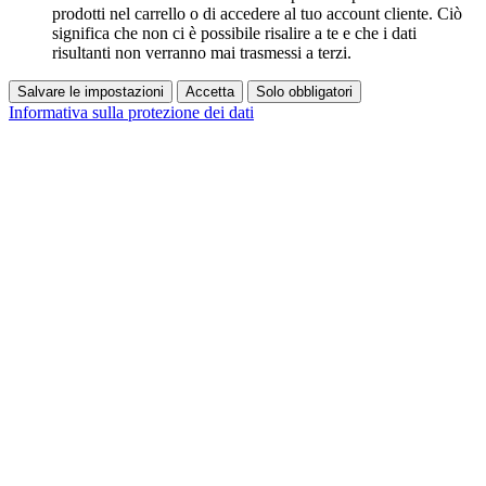
prodotti nel carrello o di accedere al tuo account cliente. Ciò
significa che non ci è possibile risalire a te e che i dati
risultanti non verranno mai trasmessi a terzi.
Salvare le impostazioni
Accetta
Solo obbligatori
Informativa sulla protezione dei dati