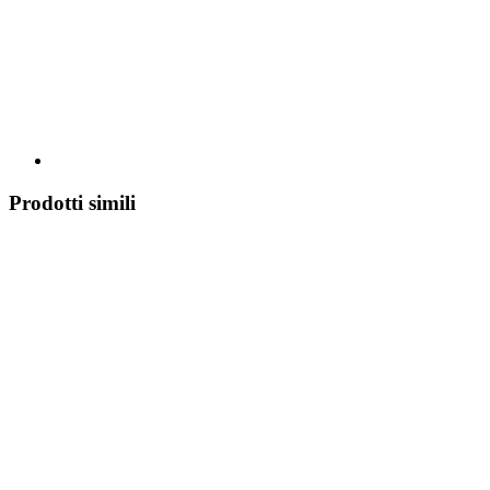
Prodotti simili