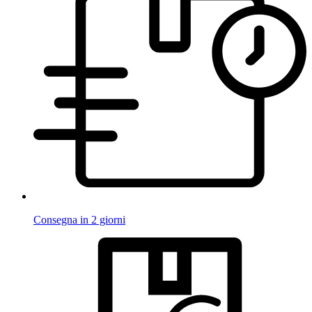
Consegna in 2 giorni