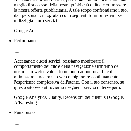
meglio il successo della nostra pubblicità online e ottimizzare
la nostra offerta pubblicitaria. A tale scopo confrontiamo i tuoi
dati personali crittografati con i seguenti fornitori esterni se
utilizzi già i loro servizi:
Google Ads
Performance
Accettando questi servizi, possiamo monitorare il
comportamento dei clic e della navigazione all'interno del
nostro sito web e valutarlo in modo anonimo al fine di
ottimizzare il nostro sito web e migliorare continuamente
l'esperienza complessiva dell'utente. Con il tuo consenso, su
questo sito web utilizziamo i seguenti servizi di terze parti:
Google Analytics, Clarity, Recensioni dei clienti su Google,
A/B-Testing
Funzionale