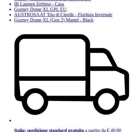
IB Laursen Zerbino - Casa
Gozney Dome XL GPL EU
AUSTROSAAT Trio di Cipolle - Fioritura Invernale
Gozney Dome XL (Gen 2) Mantel - Black
Italia: spedizione standard gratuita
a partire da € 49,90