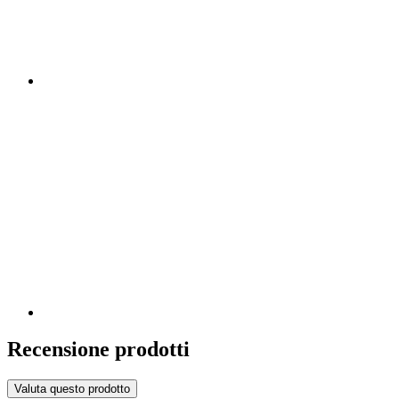
Recensione prodotti
Valuta questo prodotto