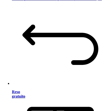
Reso
gratuito