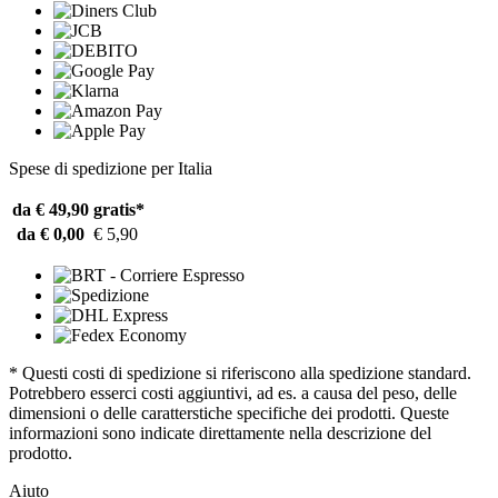
Spese di spedizione per Italia
da € 49,90
gratis*
da € 0,00
€ 5,90
* Questi costi di spedizione si riferiscono alla spedizione standard.
Potrebbero esserci costi aggiuntivi, ad es. a causa del peso, delle
dimensioni o delle caratterstiche specifiche dei prodotti. Queste
informazioni sono indicate direttamente nella descrizione del
prodotto.
Aiuto