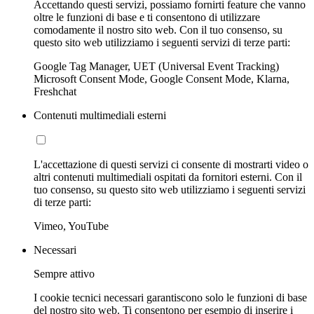
Accettando questi servizi, possiamo fornirti feature che vanno
oltre le funzioni di base e ti consentono di utilizzare
comodamente il nostro sito web. Con il tuo consenso, su
questo sito web utilizziamo i seguenti servizi di terze parti:
Google Tag Manager, UET (Universal Event Tracking)
Microsoft Consent Mode, Google Consent Mode, Klarna,
Freshchat
Contenuti multimediali esterni
L'accettazione di questi servizi ci consente di mostrarti video o
altri contenuti multimediali ospitati da fornitori esterni. Con il
tuo consenso, su questo sito web utilizziamo i seguenti servizi
di terze parti:
Vimeo, YouTube
Necessari
Sempre attivo
I cookie tecnici necessari garantiscono solo le funzioni di base
del nostro sito web. Ti consentono per esempio di inserire i