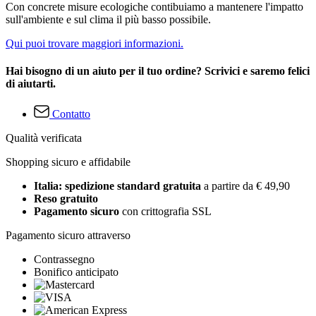
Con concrete misure ecologiche contibuiamo a mantenere l'impatto
sull'ambiente e sul clima il più basso possibile.
Qui puoi trovare maggiori informazioni.
Hai bisogno di un aiuto per il tuo ordine? Scrivici e saremo felici
di aiutarti.
Contatto
Qualità verificata
Shopping sicuro e affidabile
Italia: spedizione standard gratuita
a partire da € 49,90
Reso gratuito
Pagamento sicuro
con crittografia SSL
Pagamento sicuro attraverso
Contrassegno
Bonifico anticipato