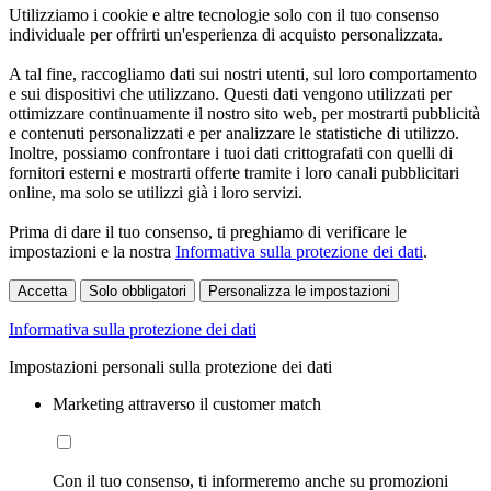
Utilizziamo i cookie e altre tecnologie solo con il tuo consenso
individuale per offrirti un'esperienza di acquisto personalizzata.
A tal fine, raccogliamo dati sui nostri utenti, sul loro comportamento
e sui dispositivi che utilizzano. Questi dati vengono utilizzati per
ottimizzare continuamente il nostro sito web, per mostrarti pubblicità
e contenuti personalizzati e per analizzare le statistiche di utilizzo.
Inoltre, possiamo confrontare i tuoi dati crittografati con quelli di
fornitori esterni e mostrarti offerte tramite i loro canali pubblicitari
online, ma solo se utilizzi già i loro servizi.
Prima di dare il tuo consenso, ti preghiamo di verificare le
impostazioni e la nostra
Informativa sulla protezione dei dati
.
Accetta
Solo obbligatori
Personalizza le impostazioni
Informativa sulla protezione dei dati
Impostazioni personali sulla protezione dei dati
Marketing attraverso il customer match
Con il tuo consenso, ti informeremo anche su promozioni