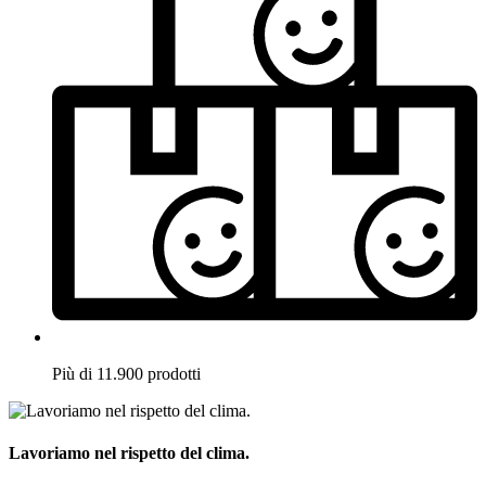
Più di 11.900 prodotti
Lavoriamo nel rispetto del clima.