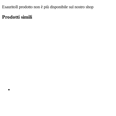
Esaurito
Il prodotto non è più disponibile sul nostro shop
Prodotti simili