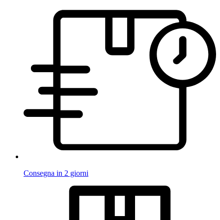
Consegna in 2 giorni