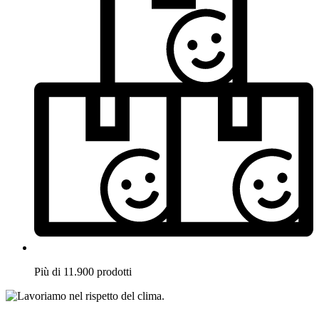
Più di 11.900 prodotti