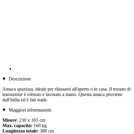
Descrizione
Amaca spaziosa, ideale per rilassarsi all'aperto o in casa. Il tessuto di
transizione è robusto e lavorato a mano. Questa amaca proviene
dall'India ed è fair trade.
Maggiori informazioni
Misure
: 230 x 165 cm
Max. capacità:
160 kg
Lunghezza totale:
380 cm