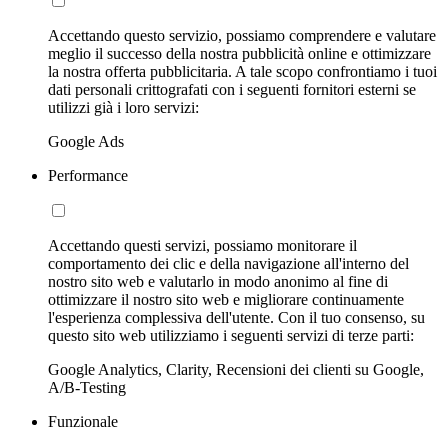
Accettando questo servizio, possiamo comprendere e valutare
meglio il successo della nostra pubblicità online e ottimizzare
la nostra offerta pubblicitaria. A tale scopo confrontiamo i tuoi
dati personali crittografati con i seguenti fornitori esterni se
utilizzi già i loro servizi:
Google Ads
Performance
Accettando questi servizi, possiamo monitorare il
comportamento dei clic e della navigazione all'interno del
nostro sito web e valutarlo in modo anonimo al fine di
ottimizzare il nostro sito web e migliorare continuamente
l'esperienza complessiva dell'utente. Con il tuo consenso, su
questo sito web utilizziamo i seguenti servizi di terze parti:
Google Analytics, Clarity, Recensioni dei clienti su Google,
A/B-Testing
Funzionale