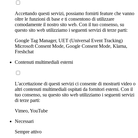
Accettando questi servizi, possiamo fornirti feature che vanno
oltre le funzioni di base e ti consentono di utilizzare
comodamente il nostro sito web. Con il tuo consenso, su
questo sito web utilizziamo i seguenti servizi di terze parti:
Google Tag Manager, UET (Universal Event Tracking)
Microsoft Consent Mode, Google Consent Mode, Klarna,
Freshchat
Contenuti multimediali esterni
L'accettazione di questi servizi ci consente di mostrarti video o
altri contenuti multimediali ospitati da fornitori esterni. Con il
tuo consenso, su questo sito web utilizziamo i seguenti servizi
di terze parti:
Vimeo, YouTube
Necessari
Sempre attivo