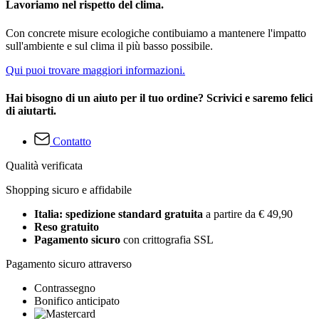
Lavoriamo nel rispetto del clima.
Con concrete misure ecologiche contibuiamo a mantenere l'impatto
sull'ambiente e sul clima il più basso possibile.
Qui puoi trovare maggiori informazioni.
Hai bisogno di un aiuto per il tuo ordine? Scrivici e saremo felici
di aiutarti.
Contatto
Qualità verificata
Shopping sicuro e affidabile
Italia: spedizione standard gratuita
a partire da € 49,90
Reso gratuito
Pagamento sicuro
con crittografia SSL
Pagamento sicuro attraverso
Contrassegno
Bonifico anticipato