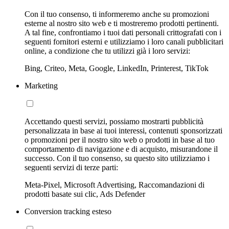
Con il tuo consenso, ti informeremo anche su promozioni
esterne al nostro sito web e ti mostreremo prodotti pertinenti.
A tal fine, confrontiamo i tuoi dati personali crittografati con i
seguenti fornitori esterni e utilizziamo i loro canali pubblicitari
online, a condizione che tu utilizzi già i loro servizi:
Bing, Criteo, Meta, Google, LinkedIn, Printerest, TikTok
Marketing
Accettando questi servizi, possiamo mostrarti pubblicità
personalizzata in base ai tuoi interessi, contenuti sponsorizzati
o promozioni per il nostro sito web o prodotti in base al tuo
comportamento di navigazione e di acquisto, misurandone il
successo. Con il tuo consenso, su questo sito utilizziamo i
seguenti servizi di terze parti:
Meta-Pixel, Microsoft Advertising, Raccomandazioni di
prodotti basate sui clic, Ads Defender
Conversion tracking esteso