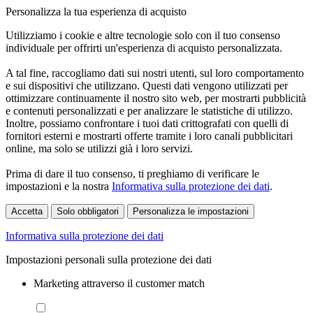
Personalizza la tua esperienza di acquisto
Utilizziamo i cookie e altre tecnologie solo con il tuo consenso
individuale per offrirti un'esperienza di acquisto personalizzata.
A tal fine, raccogliamo dati sui nostri utenti, sul loro comportamento
e sui dispositivi che utilizzano. Questi dati vengono utilizzati per
ottimizzare continuamente il nostro sito web, per mostrarti pubblicità
e contenuti personalizzati e per analizzare le statistiche di utilizzo.
Inoltre, possiamo confrontare i tuoi dati crittografati con quelli di
fornitori esterni e mostrarti offerte tramite i loro canali pubblicitari
online, ma solo se utilizzi già i loro servizi.
Prima di dare il tuo consenso, ti preghiamo di verificare le
impostazioni e la nostra
Informativa sulla protezione dei dati
.
Accetta
Solo obbligatori
Personalizza le impostazioni
Informativa sulla protezione dei dati
Impostazioni personali sulla protezione dei dati
Marketing attraverso il customer match