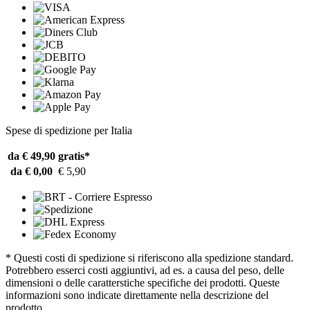
Spese di spedizione per Italia
da € 49,90
gratis*
da € 0,00
€ 5,90
* Questi costi di spedizione si riferiscono alla spedizione standard.
Potrebbero esserci costi aggiuntivi, ad es. a causa del peso, delle
dimensioni o delle caratterstiche specifiche dei prodotti. Queste
informazioni sono indicate direttamente nella descrizione del
prodotto.