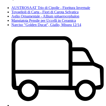
AUSTROSAAT Trio di Cipolle - Fioritura Invernale
Tovaglioli di Carta - Fiori di Carota Selvatica
Aglio Ornamentale - Allium sphaerocephalon
Mangiatoia Pensile per Uccelli in Ceramica
Narciso "Golden Ducat", Giallo, Misura 12/14