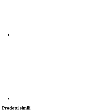
Prodotti simili