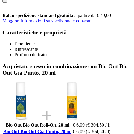
Italia: spedizione standard gratuita
a partire da € 49,90
Maggiori informazioni su spedizione e consegna
Caratteristiche e proprietà
Emolliente
Rinfrescante
Profumo delicato
Acquistato spesso in combinazione con Bio Out Bio
Out Già Punto, 20 ml
Bio Out Bio Out Roll-On, 20 ml
€ 6,09
(€ 304,50 / l)
Bio Out Bio Out Già Punto, 20 ml
€ 6,09
(€ 304,50 / l)