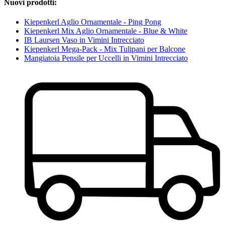
Nuovi prodotti:
Kiepenkerl Aglio Ornamentale - Ping Pong
Kiepenkerl Mix Aglio Ornamentale - Blue & White
IB Laursen Vaso in Vimini Intrecciato
Kiepenkerl Mega-Pack - Mix Tulipani per Balcone
Mangiatoia Pensile per Uccelli in Vimini Intrecciato