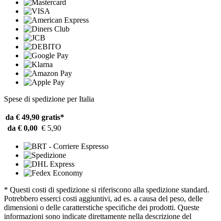
Spese di spedizione per Italia
da € 49,90
gratis*
da € 0,00
€ 5,90
* Questi costi di spedizione si riferiscono alla spedizione standard.
Potrebbero esserci costi aggiuntivi, ad es. a causa del peso, delle
dimensioni o delle caratterstiche specifiche dei prodotti. Queste
informazioni sono indicate direttamente nella descrizione del