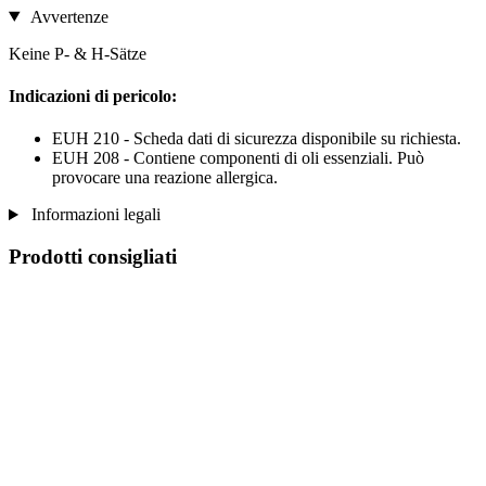
Avvertenze
Keine P- & H-Sätze
Indicazioni di pericolo:
EUH 210 - Scheda dati di sicurezza disponibile su richiesta.
EUH 208 - Contiene componenti di oli essenziali. Può
provocare una reazione allergica.
Informazioni legali
Prodotti consigliati