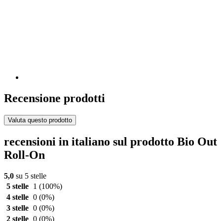
Recensione prodotti
Valuta questo prodotto
recensioni in italiano sul prodotto Bio Out
Roll-On
5,0
su 5 stelle
5 stelle
1
(100%)
4 stelle
0
(0%)
3 stelle
0
(0%)
2 stelle
0
(0%)