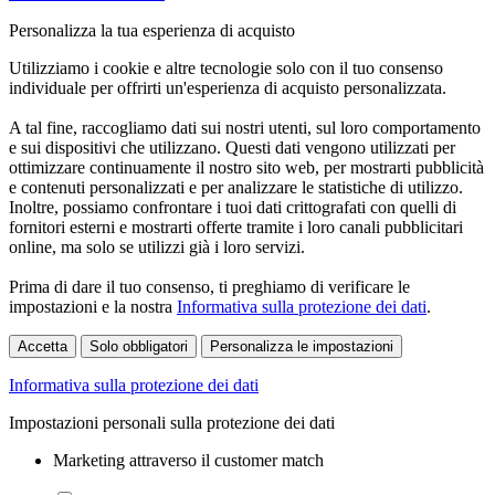
Personalizza la tua esperienza di acquisto
Utilizziamo i cookie e altre tecnologie solo con il tuo consenso
individuale per offrirti un'esperienza di acquisto personalizzata.
A tal fine, raccogliamo dati sui nostri utenti, sul loro comportamento
e sui dispositivi che utilizzano. Questi dati vengono utilizzati per
ottimizzare continuamente il nostro sito web, per mostrarti pubblicità
e contenuti personalizzati e per analizzare le statistiche di utilizzo.
Inoltre, possiamo confrontare i tuoi dati crittografati con quelli di
fornitori esterni e mostrarti offerte tramite i loro canali pubblicitari
online, ma solo se utilizzi già i loro servizi.
Prima di dare il tuo consenso, ti preghiamo di verificare le
impostazioni e la nostra
Informativa sulla protezione dei dati
.
Accetta
Solo obbligatori
Personalizza le impostazioni
Informativa sulla protezione dei dati
Impostazioni personali sulla protezione dei dati
Marketing attraverso il customer match