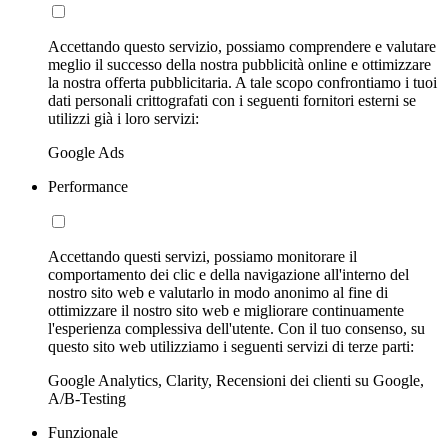
Accettando questo servizio, possiamo comprendere e valutare
meglio il successo della nostra pubblicità online e ottimizzare
la nostra offerta pubblicitaria. A tale scopo confrontiamo i tuoi
dati personali crittografati con i seguenti fornitori esterni se
utilizzi già i loro servizi:
Google Ads
Performance
Accettando questi servizi, possiamo monitorare il
comportamento dei clic e della navigazione all'interno del
nostro sito web e valutarlo in modo anonimo al fine di
ottimizzare il nostro sito web e migliorare continuamente
l'esperienza complessiva dell'utente. Con il tuo consenso, su
questo sito web utilizziamo i seguenti servizi di terze parti:
Google Analytics, Clarity, Recensioni dei clienti su Google,
A/B-Testing
Funzionale