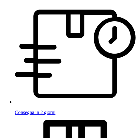
Consegna in 2 giorni