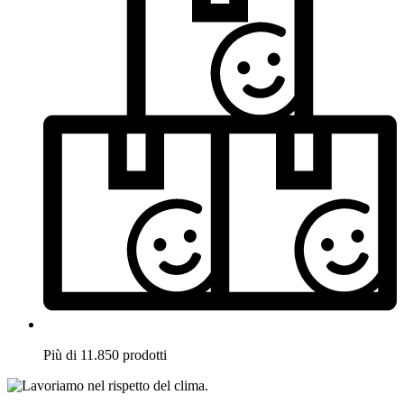
Più di 11.850 prodotti