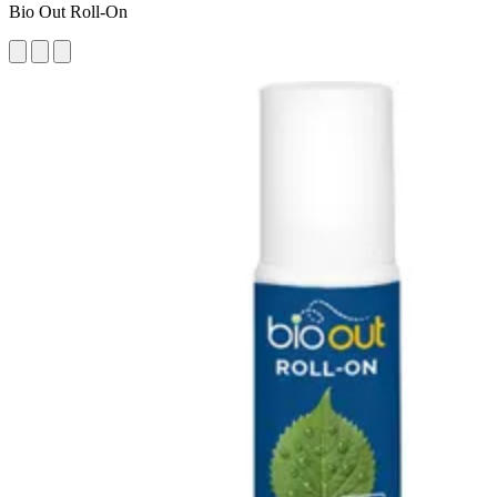
Bio Out Roll-On