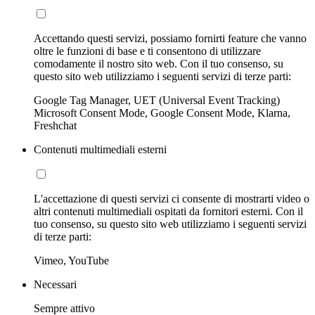
Accettando questi servizi, possiamo fornirti feature che vanno
oltre le funzioni di base e ti consentono di utilizzare
comodamente il nostro sito web. Con il tuo consenso, su
questo sito web utilizziamo i seguenti servizi di terze parti:
Google Tag Manager, UET (Universal Event Tracking)
Microsoft Consent Mode, Google Consent Mode, Klarna,
Freshchat
Contenuti multimediali esterni
L'accettazione di questi servizi ci consente di mostrarti video o
altri contenuti multimediali ospitati da fornitori esterni. Con il
tuo consenso, su questo sito web utilizziamo i seguenti servizi
di terze parti:
Vimeo, YouTube
Necessari
Sempre attivo