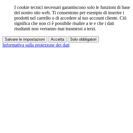
I cookie tecnici necessari garantiscono solo le funzioni di base
del nostro sito web. Ti consentono per esempio di inserire i
prodotti nel carrello o di accedere al tuo account cliente. Ciò
significa che non ci è possibile risalire a te e che i dati
risultanti non verranno mai trasmessi a terzi.
Salvare le impostazioni
Accetta
Solo obbligatori
Informativa sulla protezione dei dati