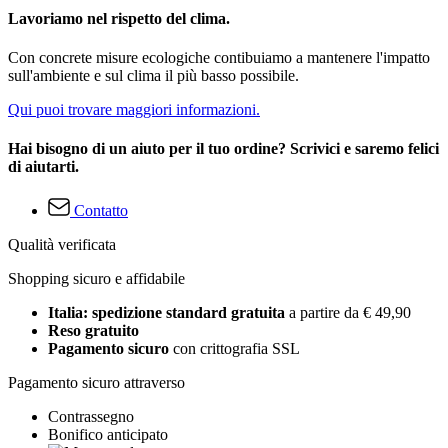
Lavoriamo nel rispetto del clima.
Con concrete misure ecologiche contibuiamo a mantenere l'impatto
sull'ambiente e sul clima il più basso possibile.
Qui puoi trovare maggiori informazioni.
Hai bisogno di un aiuto per il tuo ordine? Scrivici e saremo felici
di aiutarti.
Contatto
Qualità verificata
Shopping sicuro e affidabile
Italia: spedizione standard gratuita
a partire da € 49,90
Reso gratuito
Pagamento sicuro
con crittografia SSL
Pagamento sicuro attraverso
Contrassegno
Bonifico anticipato