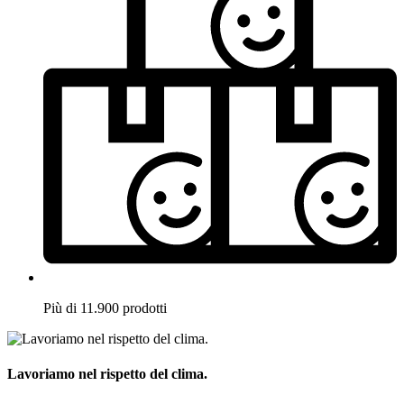
Più di 11.900 prodotti
Lavoriamo nel rispetto del clima.