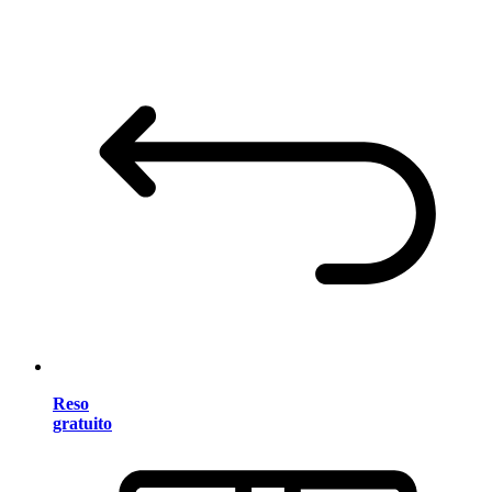
Reso
gratuito