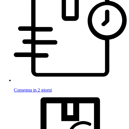
Consegna in 2 giorni