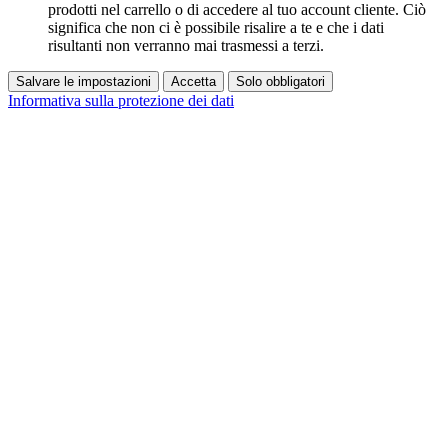
prodotti nel carrello o di accedere al tuo account cliente. Ciò
significa che non ci è possibile risalire a te e che i dati
risultanti non verranno mai trasmessi a terzi.
Salvare le impostazioni
Accetta
Solo obbligatori
Informativa sulla protezione dei dati