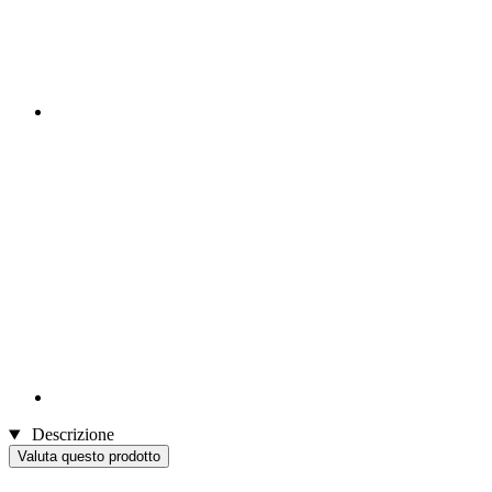
Descrizione
Valuta questo prodotto