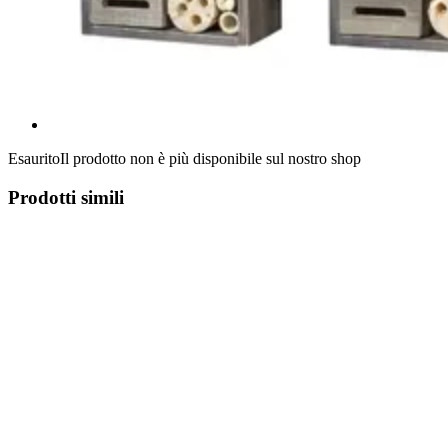
Esaurito
Il prodotto non è più disponibile sul nostro shop
Prodotti simili