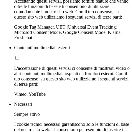
Accettando questi servizi, possiamo fornirti feature che vanno
oltre le funzioni di base e ti consentono di utilizzare
comodamente il nostro sito web. Con il tuo consenso, su
questo sito web utilizziamo i seguenti servizi di terze parti:
Google Tag Manager, UET (Universal Event Tracking)
Microsoft Consent Mode, Google Consent Mode, Klarna,
Freshchat
Contenuti multimediali esterni
L'accettazione di questi servizi ci consente di mostrarti video o
altri contenuti multimediali ospitati da fornitori esterni. Con il
tuo consenso, su questo sito web utilizziamo i seguenti servizi
di terze parti:
Vimeo, YouTube
Necessari
Sempre attivo
I cookie tecnici necessari garantiscono solo le funzioni di base
del nostro sito web. Ti consentono per esempio di inserire i