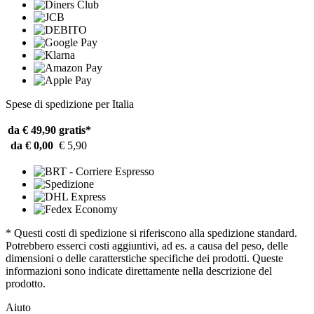
Spese di spedizione per Italia
da € 49,90
gratis*
da € 0,00
€ 5,90
* Questi costi di spedizione si riferiscono alla spedizione standard.
Potrebbero esserci costi aggiuntivi, ad es. a causa del peso, delle
dimensioni o delle caratterstiche specifiche dei prodotti. Queste
informazioni sono indicate direttamente nella descrizione del
prodotto.
Aiuto