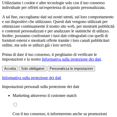
Utilizziamo i cookie e altre tecnologie solo con il tuo consenso
individuale per offrirti un'esperienza di acquisto personalizzata.
A tal fine, raccogliamo dati sui nostri utenti, sul loro comportamento
e sui dispositivi che utilizzano. Questi dati vengono utilizzati per
ottimizzare continuamente il nostro sito web, per mostrarti pubblicità
e contenuti personalizzati e per analizzare le statistiche di utilizzo.
Inoltre, possiamo confrontare i tuoi dati crittografati con quelli di
fornitori esterni e mostrarti offerte tramite i loro canali pubblicitari
online, ma solo se utilizzi già i loro servizi.
Prima di dare il tuo consenso, ti preghiamo di verificare le
impostazioni e la nostra
Informativa sulla protezione dei dati
.
Accetta
Solo obbligatori
Personalizza le impostazioni
Informativa sulla protezione dei dati
Impostazioni personali sulla protezione dei dati
Marketing attraverso il customer match
Con il tuo consenso, ti informeremo anche su promozioni