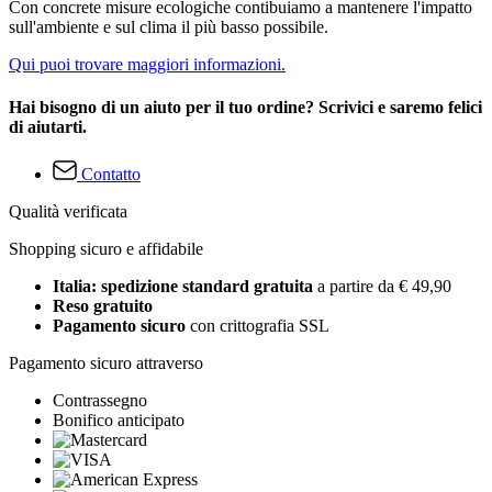
Con concrete misure ecologiche contibuiamo a mantenere l'impatto
sull'ambiente e sul clima il più basso possibile.
Qui puoi trovare maggiori informazioni.
Hai bisogno di un aiuto per il tuo ordine? Scrivici e saremo felici
di aiutarti.
Contatto
Qualità verificata
Shopping sicuro e affidabile
Italia: spedizione standard gratuita
a partire da € 49,90
Reso gratuito
Pagamento sicuro
con crittografia SSL
Pagamento sicuro attraverso
Contrassegno
Bonifico anticipato