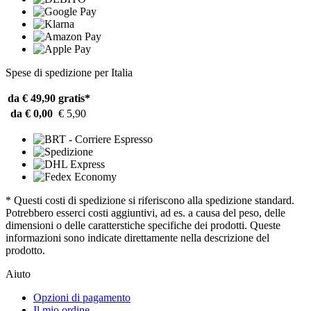
Spese di spedizione per Italia
da € 49,90
gratis*
da € 0,00
€ 5,90
* Questi costi di spedizione si riferiscono alla spedizione standard.
Potrebbero esserci costi aggiuntivi, ad es. a causa del peso, delle
dimensioni o delle caratterstiche specifiche dei prodotti. Queste
informazioni sono indicate direttamente nella descrizione del
prodotto.
Aiuto
Opzioni di pagamento
Il mio ordine