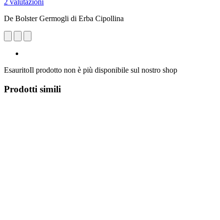
2 valutazioni
De Bolster Germogli di Erba Cipollina
Esaurito
Il prodotto non è più disponibile sul nostro shop
Prodotti simili