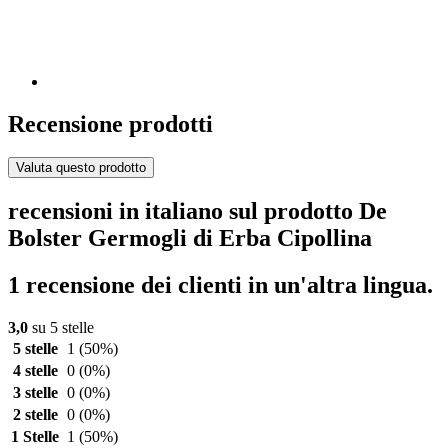
Recensione prodotti
Valuta questo prodotto
recensioni in italiano sul prodotto De
Bolster Germogli di Erba Cipollina
1 recensione dei clienti in un'altra lingua.
3,0
su 5 stelle
5 stelle
1
(50%)
4 stelle
0
(0%)
3 stelle
0
(0%)
2 stelle
0
(0%)
1 Stelle
1
(50%)