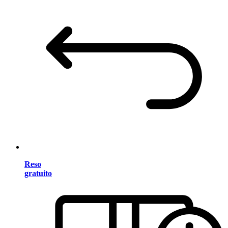
Reso
gratuito