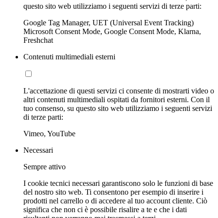
questo sito web utilizziamo i seguenti servizi di terze parti:
Google Tag Manager, UET (Universal Event Tracking)
Microsoft Consent Mode, Google Consent Mode, Klarna,
Freshchat
Contenuti multimediali esterni
L'accettazione di questi servizi ci consente di mostrarti video o
altri contenuti multimediali ospitati da fornitori esterni. Con il
tuo consenso, su questo sito web utilizziamo i seguenti servizi
di terze parti:
Vimeo, YouTube
Necessari
Sempre attivo
I cookie tecnici necessari garantiscono solo le funzioni di base
del nostro sito web. Ti consentono per esempio di inserire i
prodotti nel carrello o di accedere al tuo account cliente. Ciò
significa che non ci è possibile risalire a te e che i dati