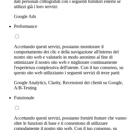
dati personali crittografati con i seguenti fornitori esterni se
utilizzi già i loro servizi:
Google Ads
Performance
Accettando questi servizi, possiamo monitorare il
comportamento dei clic e della navigazione all'interno del
nostro sito web e valutarlo in modo anonimo al fine di
ottimizzare il nostro sito web e migliorare continuamente
l'esperienza complessiva dell'utente. Con il tuo consenso, su
questo sito web utilizziamo i seguenti servizi di terze parti:
Google Analytics, Clarity, Recensioni dei clienti su Google,
A/B-Testing
Funzionale
Accettando questi servizi, possiamo fornirti feature che vanno
oltre le funzioni di base e ti consentono di utilizzare
comodamente il nostro sito web. Con il tuo consenso, su