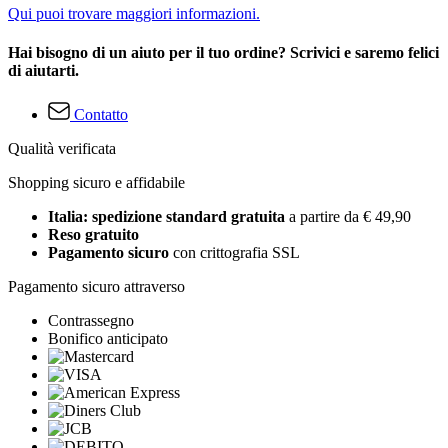
Qui puoi trovare maggiori informazioni.
Hai bisogno di un aiuto per il tuo ordine? Scrivici e saremo felici
di aiutarti.
Contatto
Qualità verificata
Shopping sicuro e affidabile
Italia: spedizione standard gratuita
a partire da € 49,90
Reso gratuito
Pagamento sicuro
con crittografia SSL
Pagamento sicuro attraverso
Contrassegno
Bonifico anticipato