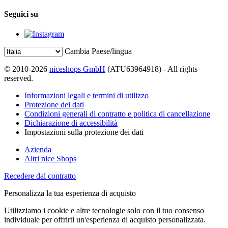
Seguici su
Cambia Paese/lingua
© 2010-2026
niceshops GmbH
(ATU63964918) - All rights
reserved.
Informazioni legali e termini di utilizzo
Protezione dei dati
Condizioni generali di contratto e politica di cancellazione
Dichiarazione di accessibilità
Impostazioni sulla protezione dei dati
Azienda
Altri nice Shops
Recedere dal contratto
Personalizza la tua esperienza di acquisto
Utilizziamo i cookie e altre tecnologie solo con il tuo consenso
individuale per offrirti un'esperienza di acquisto personalizzata.