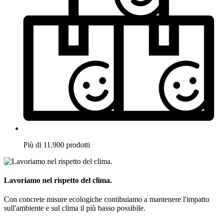
Più di 11.900 prodotti
Lavoriamo nel rispetto del clima.
Con concrete misure ecologiche contibuiamo a mantenere l'impatto
sull'ambiente e sul clima il più basso possibile.