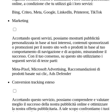
online, a condizione che tu utilizzi già i loro servizi:
Bing, Criteo, Meta, Google, LinkedIn, Printerest, TikTok
Marketing
Accettando questi servizi, possiamo mostrarti pubblicità
personalizzata in base ai tuoi interessi, contenuti sponsorizzati
o promozioni per il nostro sito web o prodotti in base al tuo
comportamento di navigazione e di acquisto, misurandone il
successo. Con il tuo consenso, su questo sito utilizziamo i
seguenti servizi di terze parti:
Meta-Pixel, Microsoft Advertising, Raccomandazioni di
prodotti basate sui clic, Ads Defender
Conversion tracking esteso
Accettando questo servizio, possiamo comprendere e valutare
meglio il successo della nostra pubblicità online e ottimizzare
la nostra offerta pubblicitaria. A tale scopo confrontiamo i tuoi