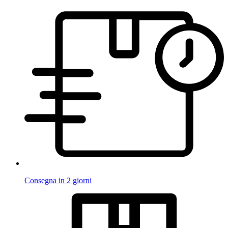
Consegna in 2 giorni