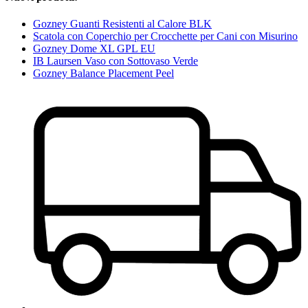
Gozney Guanti Resistenti al Calore BLK
Scatola con Coperchio per Crocchette per Cani con Misurino
Gozney Dome XL GPL EU
IB Laursen Vaso con Sottovaso Verde
Gozney Balance Placement Peel