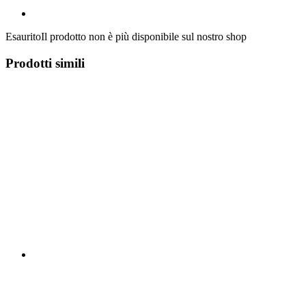
Esaurito
Il prodotto non è più disponibile sul nostro shop
Prodotti simili