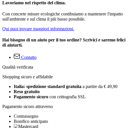
Lavoriamo nel rispetto del clima.
Con concrete misure ecologiche contibuiamo a mantenere l'impatto
sull'ambiente e sul clima il più basso possibile.
Qui puoi trovare maggiori informazioni.
Hai bisogno di un aiuto per il tuo ordine? Scrivici e saremo felici
di aiutarti.
Contatto
Qualità verificata
Shopping sicuro e affidabile
Italia: spedizione standard gratuita
a partire da € 49,90
Reso gratuito
Pagamento sicuro
con crittografia SSL
Pagamento sicuro attraverso
Contrassegno
Bonifico anticipato