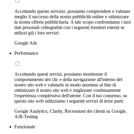
Accettando questo servizio, possiamo comprendere e valutare
meglio il successo della nostra pubblicità online e ottimizzare
la nostra offerta pubblicitaria. A tale scopo confrontiamo i tuoi
dati personali crittografati con i seguenti fornitori esterni se
utilizzi già i loro servizi:
Google Ads
Performance
Accettando questi servizi, possiamo monitorare il
comportamento dei clic e della navigazione all'interno del
nostro sito web e valutarlo in modo anonimo al fine di
ottimizzare il nostro sito web e migliorare continuamente
l'esperienza complessiva dell'utente. Con il tuo consenso, su
questo sito web utilizziamo i seguenti servizi di terze parti:
Google Analytics, Clarity, Recensioni dei clienti su Google,
A/B-Testing
Funzionale