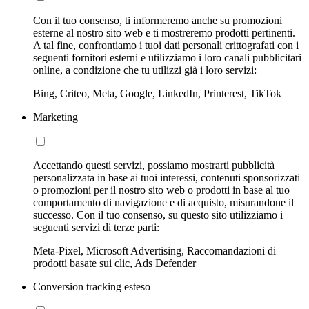
Con il tuo consenso, ti informeremo anche su promozioni
esterne al nostro sito web e ti mostreremo prodotti pertinenti.
A tal fine, confrontiamo i tuoi dati personali crittografati con i
seguenti fornitori esterni e utilizziamo i loro canali pubblicitari
online, a condizione che tu utilizzi già i loro servizi:
Bing, Criteo, Meta, Google, LinkedIn, Printerest, TikTok
Marketing
Accettando questi servizi, possiamo mostrarti pubblicità
personalizzata in base ai tuoi interessi, contenuti sponsorizzati
o promozioni per il nostro sito web o prodotti in base al tuo
comportamento di navigazione e di acquisto, misurandone il
successo. Con il tuo consenso, su questo sito utilizziamo i
seguenti servizi di terze parti:
Meta-Pixel, Microsoft Advertising, Raccomandazioni di
prodotti basate sui clic, Ads Defender
Conversion tracking esteso