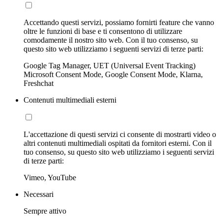
Accettando questi servizi, possiamo fornirti feature che vanno
oltre le funzioni di base e ti consentono di utilizzare
comodamente il nostro sito web. Con il tuo consenso, su
questo sito web utilizziamo i seguenti servizi di terze parti:
Google Tag Manager, UET (Universal Event Tracking)
Microsoft Consent Mode, Google Consent Mode, Klarna,
Freshchat
Contenuti multimediali esterni
L'accettazione di questi servizi ci consente di mostrarti video o
altri contenuti multimediali ospitati da fornitori esterni. Con il
tuo consenso, su questo sito web utilizziamo i seguenti servizi
di terze parti:
Vimeo, YouTube
Necessari
Sempre attivo