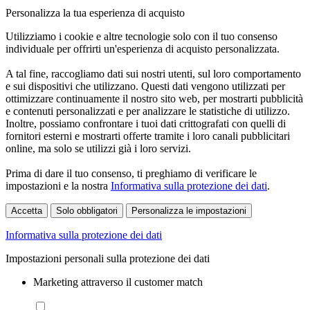
Personalizza la tua esperienza di acquisto
Utilizziamo i cookie e altre tecnologie solo con il tuo consenso
individuale per offrirti un'esperienza di acquisto personalizzata.
A tal fine, raccogliamo dati sui nostri utenti, sul loro comportamento
e sui dispositivi che utilizzano. Questi dati vengono utilizzati per
ottimizzare continuamente il nostro sito web, per mostrarti pubblicità
e contenuti personalizzati e per analizzare le statistiche di utilizzo.
Inoltre, possiamo confrontare i tuoi dati crittografati con quelli di
fornitori esterni e mostrarti offerte tramite i loro canali pubblicitari
online, ma solo se utilizzi già i loro servizi.
Prima di dare il tuo consenso, ti preghiamo di verificare le
impostazioni e la nostra
Informativa sulla protezione dei dati
.
Accetta
Solo obbligatori
Personalizza le impostazioni
Informativa sulla protezione dei dati
Impostazioni personali sulla protezione dei dati
Marketing attraverso il customer match