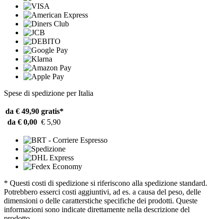
Spese di spedizione per Italia
da € 49,90
gratis*
da € 0,00
€ 5,90
* Questi costi di spedizione si riferiscono alla spedizione standard.
Potrebbero esserci costi aggiuntivi, ad es. a causa del peso, delle
dimensioni o delle caratterstiche specifiche dei prodotti. Queste
informazioni sono indicate direttamente nella descrizione del
prodotto.