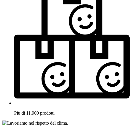
Più di 11.900 prodotti