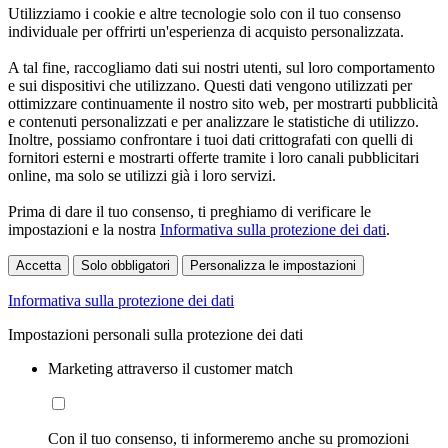
Utilizziamo i cookie e altre tecnologie solo con il tuo consenso
individuale per offrirti un'esperienza di acquisto personalizzata.
A tal fine, raccogliamo dati sui nostri utenti, sul loro comportamento
e sui dispositivi che utilizzano. Questi dati vengono utilizzati per
ottimizzare continuamente il nostro sito web, per mostrarti pubblicità
e contenuti personalizzati e per analizzare le statistiche di utilizzo.
Inoltre, possiamo confrontare i tuoi dati crittografati con quelli di
fornitori esterni e mostrarti offerte tramite i loro canali pubblicitari
online, ma solo se utilizzi già i loro servizi.
Prima di dare il tuo consenso, ti preghiamo di verificare le
impostazioni e la nostra
Informativa sulla protezione dei dati
.
Accetta
Solo obbligatori
Personalizza le impostazioni
Informativa sulla protezione dei dati
Impostazioni personali sulla protezione dei dati
Marketing attraverso il customer match
Con il tuo consenso, ti informeremo anche su promozioni