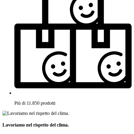
Più di 11.850 prodotti
Lavoriamo nel rispetto del clima.