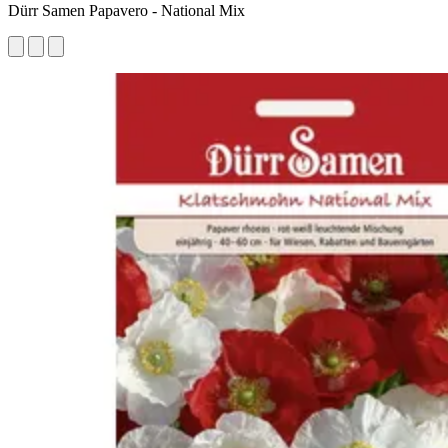
Dürr Samen Papavero - National Mix