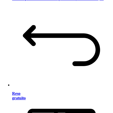
Reso
gratuito