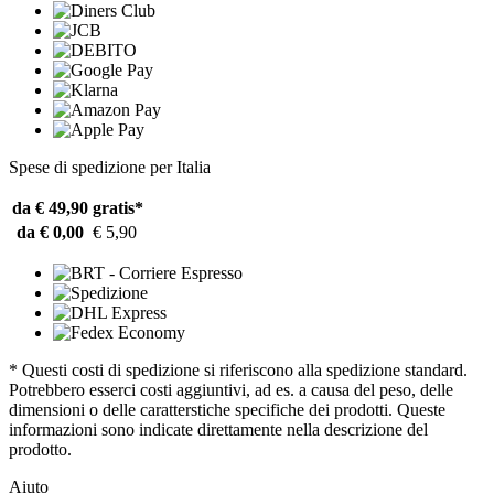
Spese di spedizione per Italia
da € 49,90
gratis*
da € 0,00
€ 5,90
* Questi costi di spedizione si riferiscono alla spedizione standard.
Potrebbero esserci costi aggiuntivi, ad es. a causa del peso, delle
dimensioni o delle caratterstiche specifiche dei prodotti. Queste
informazioni sono indicate direttamente nella descrizione del
prodotto.
Aiuto