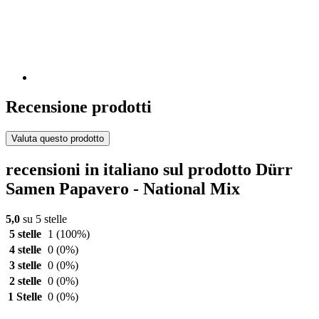
Recensione prodotti
Valuta questo prodotto
recensioni in italiano sul prodotto Dürr
Samen Papavero - National Mix
5,0
su 5 stelle
5 stelle
1
(100%)
4 stelle
0
(0%)
3 stelle
0
(0%)
2 stelle
0
(0%)
1 Stelle
0
(0%)