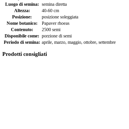
Luogo di semina:
semina diretta
Altezza:
40-60 cm
Posizione:
posizione soleggiata
Nome botanico:
Papaver rhoeas
Contenuto:
2500 semi
Disponibile come:
porzione di semi
Periodo di semina:
aprile, marzo, maggio, ottobre, settembre
Prodotti consigliati