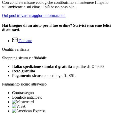
Con concrete misure ecologiche contibuiamo a mantenere l'impatto
sull'ambiente e sul clima il più basso possibile.
Qui puoi trovare maggiori informazioni.
Hai bisogno di un aiuto per il tuo ordine? Scrivici e saremo felici
di aiutarti.
Contatto
Qualità verificata
Shopping sicuro e affidabile
Italia: spedizione standard gratuita
a partire da € 49,90
Reso gratuito
Pagamento sicuro
con crittografia SSL
Pagamento sicuro attraverso
Contrassegno
Bonifico anticipato