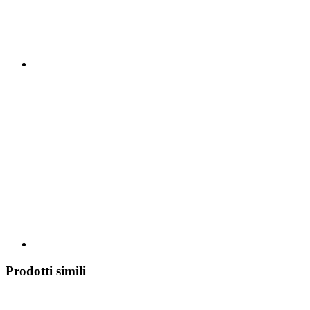
Prodotti simili