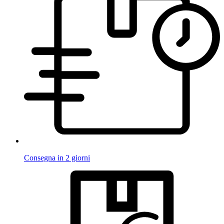
Consegna in 2 giorni