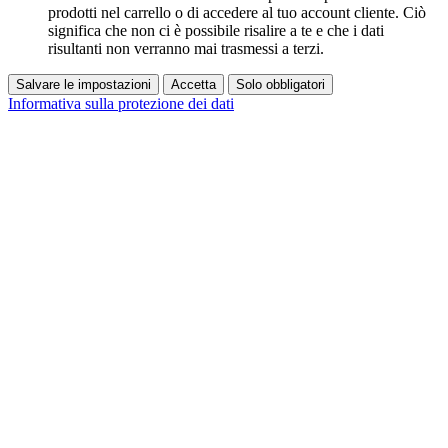
prodotti nel carrello o di accedere al tuo account cliente. Ciò
significa che non ci è possibile risalire a te e che i dati
risultanti non verranno mai trasmessi a terzi.
Salvare le impostazioni
Accetta
Solo obbligatori
Informativa sulla protezione dei dati