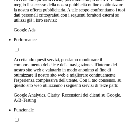
meglio il successo della nostra pubblicità online e ottimizzare
la nostra offerta pubblicitaria. A tale scopo confrontiamo i tuoi
dati personali crittografati con i seguenti fornitori esterni se
utilizzi già i loro servizi:
Google Ads
Performance
Accettando questi servizi, possiamo monitorare il
comportamento dei clic e della navigazione all'interno del
nostro sito web e valutarlo in modo anonimo al fine di
ottimizzare il nostro sito web e migliorare continuamente
l'esperienza complessiva dell'utente. Con il tuo consenso, su
questo sito web utilizziamo i seguenti servizi di terze parti:
Google Analytics, Clarity, Recensioni dei clienti su Google,
A/B-Testing
Funzionale