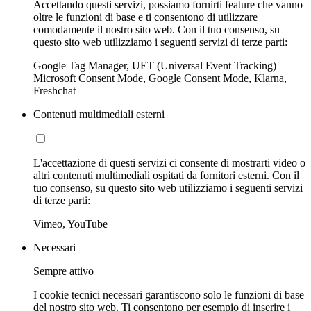
Accettando questi servizi, possiamo fornirti feature che vanno
oltre le funzioni di base e ti consentono di utilizzare
comodamente il nostro sito web. Con il tuo consenso, su
questo sito web utilizziamo i seguenti servizi di terze parti:
Google Tag Manager, UET (Universal Event Tracking)
Microsoft Consent Mode, Google Consent Mode, Klarna,
Freshchat
Contenuti multimediali esterni
L'accettazione di questi servizi ci consente di mostrarti video o
altri contenuti multimediali ospitati da fornitori esterni. Con il
tuo consenso, su questo sito web utilizziamo i seguenti servizi
di terze parti:
Vimeo, YouTube
Necessari
Sempre attivo
I cookie tecnici necessari garantiscono solo le funzioni di base
del nostro sito web. Ti consentono per esempio di inserire i