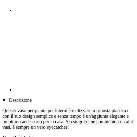
Descrizione
Questo vaso per piante per interni è realizzato in robusta plastica e
con il suo design semplice e senza tempo è un'aggiunta elegante e
un ottimo accessorio per la casa. Sia singolo che combinato con altri
vasi, è sempre un vero eyecatcher!