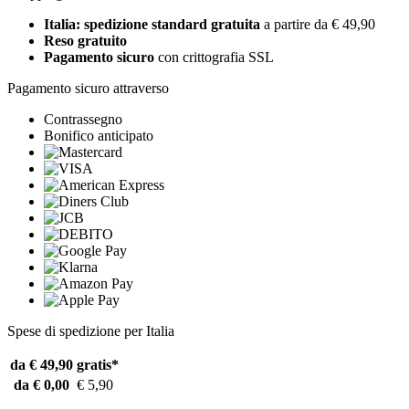
Italia: spedizione standard gratuita
a partire da € 49,90
Reso gratuito
Pagamento sicuro
con crittografia SSL
Pagamento sicuro attraverso
Contrassegno
Bonifico anticipato
Spese di spedizione per Italia
da € 49,90
gratis*
da € 0,00
€ 5,90