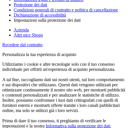
Protezione dei dati
Condizioni generali di contratto e politica di cancellazione
Dichiarazione di accessibilità
Impostazioni sulla protezione dei dati
Azienda
Altri nice Shops
Recedere dal contratto
Personalizza la tua esperienza di acquisto
Utilizziamo i cookie e altre tecnologie solo con il tuo consenso
individuale per offrirti un'esperienza di acquisto personalizzata.
A tal fine, raccogliamo dati sui nostri utenti, sul loro comportamento
e sui dispositivi che utilizzano. Questi dati vengono utilizzati per
ottimizzare continuamente il nostro sito web, per mostrarti pubblicità
e contenuti personalizzati e per analizzare le statistiche di utilizzo.
Inoltre, possiamo confrontare i tuoi dati crittografati con quelli di
fornitori esterni e mostrarti offerte tramite i loro canali pubblicitari
online, ma solo se utilizzi già i loro servizi.
Prima di dare il tuo consenso, ti preghiamo di verificare le
impostazioni e la nostra
Informativa sulla protezione dei dati
.