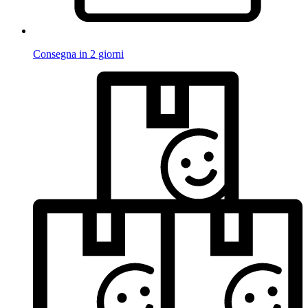
Consegna in 2 giorni