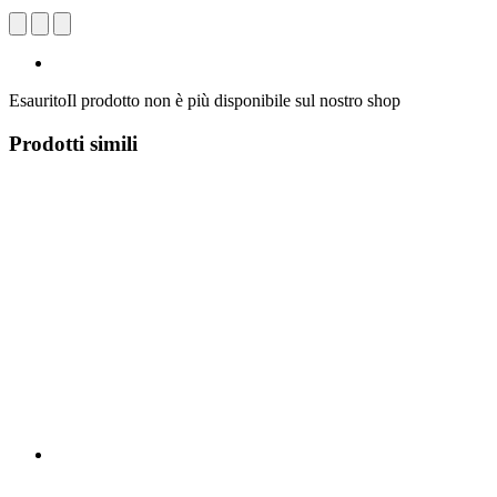
Esaurito
Il prodotto non è più disponibile sul nostro shop
Prodotti simili