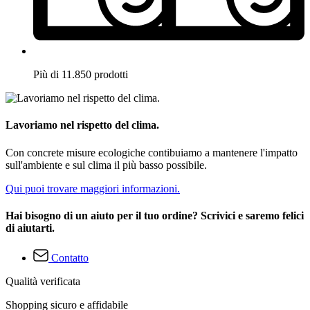
Più di 11.850 prodotti
Lavoriamo nel rispetto del clima.
Con concrete misure ecologiche contibuiamo a mantenere l'impatto
sull'ambiente e sul clima il più basso possibile.
Qui puoi trovare maggiori informazioni.
Hai bisogno di un aiuto per il tuo ordine? Scrivici e saremo felici
di aiutarti.
Contatto
Qualità verificata
Shopping sicuro e affidabile