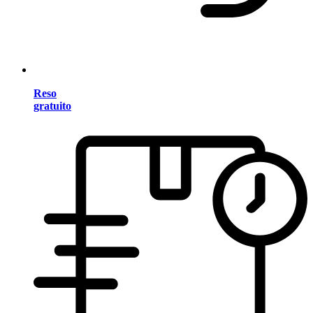
Reso
gratuito