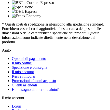
* Questi costi di spedizione si riferiscono alla spedizione standard.
Potrebbero esserci costi aggiuntivi, ad es. a causa del peso, delle
dimensioni o delle caratterstiche specifiche dei prodotti. Queste
informazioni sono indicate direttamente nella descrizione del
prodotto.
Aiuto
Opzioni di pagamento
Il mio ordine
Spedizione e consegna
Il mio account
Resi e rimborsi
Promozioni e buoni acquisto
Clienti aziendali
Hai bisogno di ulteriore aiuto?
Il mio account
Login