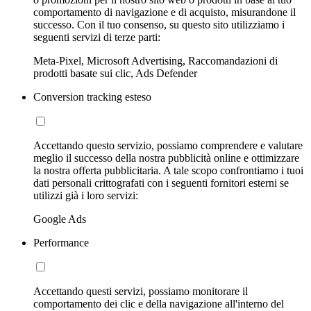
comportamento di navigazione e di acquisto, misurandone il
successo. Con il tuo consenso, su questo sito utilizziamo i
seguenti servizi di terze parti:
Meta-Pixel, Microsoft Advertising, Raccomandazioni di
prodotti basate sui clic, Ads Defender
Conversion tracking esteso
Accettando questo servizio, possiamo comprendere e valutare
meglio il successo della nostra pubblicità online e ottimizzare
la nostra offerta pubblicitaria. A tale scopo confrontiamo i tuoi
dati personali crittografati con i seguenti fornitori esterni se
utilizzi già i loro servizi:
Google Ads
Performance
Accettando questi servizi, possiamo monitorare il
comportamento dei clic e della navigazione all'interno del