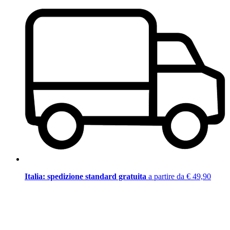
Italia: spedizione standard gratuita
a partire da € 49,90