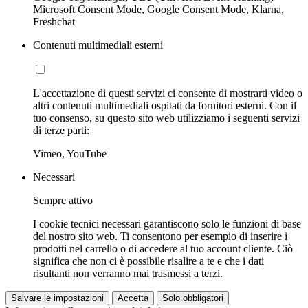
Microsoft Consent Mode, Google Consent Mode, Klarna,
Freshchat
Contenuti multimediali esterni
L'accettazione di questi servizi ci consente di mostrarti video o
altri contenuti multimediali ospitati da fornitori esterni. Con il
tuo consenso, su questo sito web utilizziamo i seguenti servizi
di terze parti:
Vimeo, YouTube
Necessari
Sempre attivo
I cookie tecnici necessari garantiscono solo le funzioni di base
del nostro sito web. Ti consentono per esempio di inserire i
prodotti nel carrello o di accedere al tuo account cliente. Ciò
significa che non ci è possibile risalire a te e che i dati
risultanti non verranno mai trasmessi a terzi.
Salvare le impostazioni
Accetta
Solo obbligatori