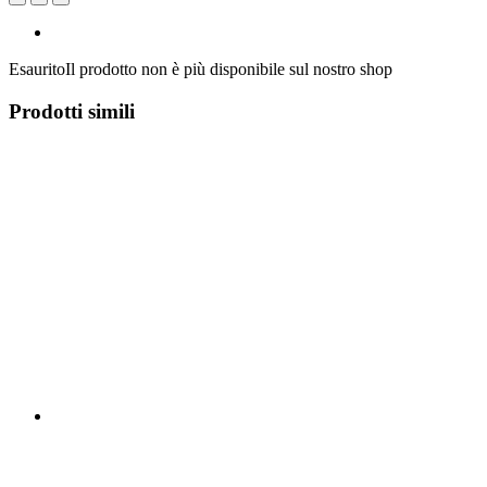
Esaurito
Il prodotto non è più disponibile sul nostro shop
Prodotti simili