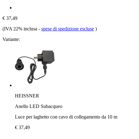
€ 37,49
(IVA 22% inclusa
-
spese di spedizione escluse
)
Variante:
HEISSNER
Anello LED Subacqueo
Luce per laghetto con cavo di collegamento da 10 m
€ 37,49