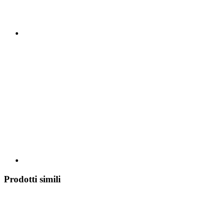
Prodotti simili