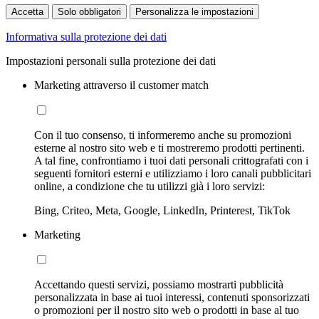
Accetta
Solo obbligatori
Personalizza le impostazioni
Informativa sulla protezione dei dati
Impostazioni personali sulla protezione dei dati
Marketing attraverso il customer match
Con il tuo consenso, ti informeremo anche su promozioni
esterne al nostro sito web e ti mostreremo prodotti pertinenti.
A tal fine, confrontiamo i tuoi dati personali crittografati con i
seguenti fornitori esterni e utilizziamo i loro canali pubblicitari
online, a condizione che tu utilizzi già i loro servizi:
Bing, Criteo, Meta, Google, LinkedIn, Printerest, TikTok
Marketing
Accettando questi servizi, possiamo mostrarti pubblicità
personalizzata in base ai tuoi interessi, contenuti sponsorizzati
o promozioni per il nostro sito web o prodotti in base al tuo