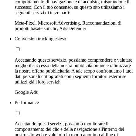
comportamento di navigazione e di acquisto, misurandone il
successo. Con il tuo consenso, su questo sito utilizziamo i
seguenti servizi di terze parti:
Meta-Pixel, Microsoft Advertising, Raccomandazioni di
prodotti basate sui clic, Ads Defender
Conversion tracking esteso
Accettando questo servizio, possiamo comprendere e valutare
meglio il successo della nostra pubblicità online e ottimizzare
la nostra offerta pubblicitaria. A tale scopo confrontiamo i tuoi
dati personali crittografati con i seguenti fornitori esterni se
utilizzi già i loro servizi:
Google Ads
Performance
Accettando questi servizi, possiamo monitorare il
comportamento dei clic e della navigazione all'interno del
nostro sito web e valutarlo in modo anonimo al fine di