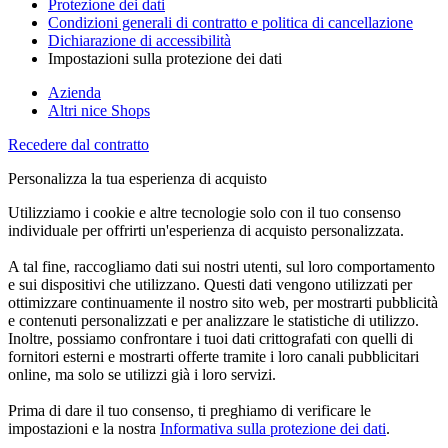
Protezione dei dati
Condizioni generali di contratto e politica di cancellazione
Dichiarazione di accessibilità
Impostazioni sulla protezione dei dati
Azienda
Altri nice Shops
Recedere dal contratto
Personalizza la tua esperienza di acquisto
Utilizziamo i cookie e altre tecnologie solo con il tuo consenso
individuale per offrirti un'esperienza di acquisto personalizzata.
A tal fine, raccogliamo dati sui nostri utenti, sul loro comportamento
e sui dispositivi che utilizzano. Questi dati vengono utilizzati per
ottimizzare continuamente il nostro sito web, per mostrarti pubblicità
e contenuti personalizzati e per analizzare le statistiche di utilizzo.
Inoltre, possiamo confrontare i tuoi dati crittografati con quelli di
fornitori esterni e mostrarti offerte tramite i loro canali pubblicitari
online, ma solo se utilizzi già i loro servizi.
Prima di dare il tuo consenso, ti preghiamo di verificare le
impostazioni e la nostra
Informativa sulla protezione dei dati
.