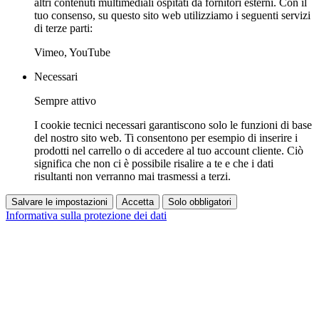
altri contenuti multimediali ospitati da fornitori esterni. Con il
tuo consenso, su questo sito web utilizziamo i seguenti servizi
di terze parti:
Vimeo, YouTube
Necessari
Sempre attivo
I cookie tecnici necessari garantiscono solo le funzioni di base
del nostro sito web. Ti consentono per esempio di inserire i
prodotti nel carrello o di accedere al tuo account cliente. Ciò
significa che non ci è possibile risalire a te e che i dati
risultanti non verranno mai trasmessi a terzi.
Salvare le impostazioni
Accetta
Solo obbligatori
Informativa sulla protezione dei dati