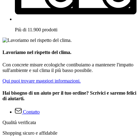
Più di 11.900 prodotti
Lavoriamo nel rispetto del clima.
Con concrete misure ecologiche contibuiamo a mantenere l'impatto
sull'ambiente e sul clima il più basso possibile.
Qui puoi trovare maggiori informazioni.
Hai bisogno di un aiuto per il tuo ordine? Scrivici e saremo felici
di aiutarti.
Contatto
Qualità verificata
Shopping sicuro e affidabile