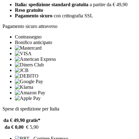
Italia: spedizione standard gratuita
a partire da € 49,90
Reso gratuito
Pagamento sicuro
con crittografia SSL
Pagamento sicuro attraverso
Contrassegno
Bonifico anticipato
Spese di spedizione per Italia
da € 49,90
gratis*
da € 0,00
€ 5,90