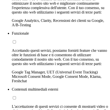
ottimizzare il nostro sito web e migliorare continuamente
l'esperienza complessiva dell'utente. Con il tuo consenso, su
questo sito web utilizziamo i seguenti servizi di terze parti:
Google Analytics, Clarity, Recensioni dei clienti su Google,
A/B-Testing
Funzionale
Accettando questi servizi, possiamo fornirti feature che vanno
oltre le funzioni di base e ti consentono di utilizzare
comodamente il nostro sito web. Con il tuo consenso, su
questo sito web utilizziamo i seguenti servizi di terze parti:
Google Tag Manager, UET (Universal Event Tracking)
Microsoft Consent Mode, Google Consent Mode, Klarna,
Freshchat
Contenuti multimediali esterni
L'accettazione di questi servizi ci consente di mostrarti video o