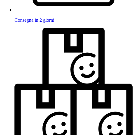
Consegna in 2 giorni