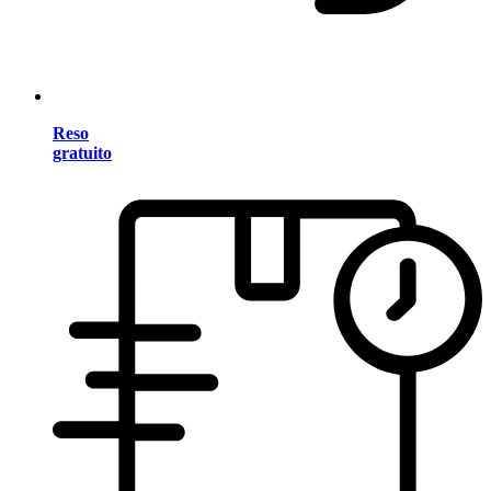
Reso
gratuito