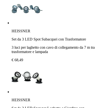
HEISSNER
Set da 3 LED Spot Subacquei con Trasformatore
3 luci per laghetto con cavo di collegamento da 7 m tra
trasformatore e lampada
€ 68,49
HEISSNER