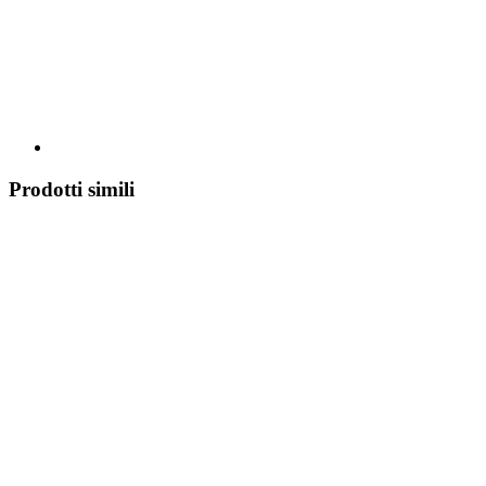
Prodotti simili