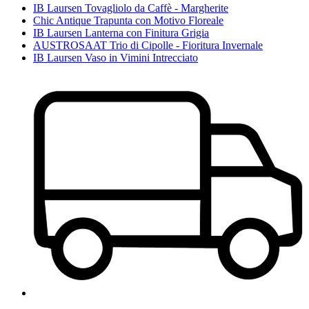
IB Laursen Tovagliolo da Caffè - Margherite
Chic Antique Trapunta con Motivo Floreale
IB Laursen Lanterna con Finitura Grigia
AUSTROSAAT Trio di Cipolle - Fioritura Invernale
IB Laursen Vaso in Vimini Intrecciato