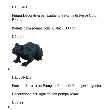
HEISSNER
Figura Decorativa per Laghetto a Forma di Pesce Color
Bronzo
Portata della pompa consigliata: 1.000 l/h
€ 15,79
HEISSNER
Fontana Solare con Pompa a Forma di Rana per Laghetto
Decorazione per laghetto con pompa solare
€ 78,99