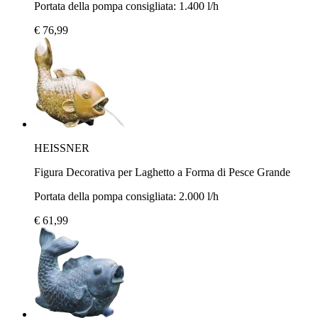
Portata della pompa consigliata: 1.400 l/h
€ 76,99
HEISSNER
Figura Decorativa per Laghetto a Forma di Pesce Grande
Portata della pompa consigliata: 2.000 l/h
€ 61,99