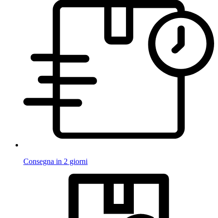
Consegna in 2 giorni