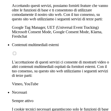
Accettando questi servizi, possiamo fornirti feature che vanno
oltre le funzioni di base e ti consentono di utilizzare
comodamente il nostro sito web. Con il tuo consenso, su
questo sito web utilizziamo i seguenti servizi di terze parti:
Google Tag Manager, UET (Universal Event Tracking)
Microsoft Consent Mode, Google Consent Mode, Klarna,
Freshchat
Contenuti multimediali esterni
L'accettazione di questi servizi ci consente di mostrarti video o
altri contenuti multimediali ospitati da fornitori esterni. Con il
tuo consenso, su questo sito web utilizziamo i seguenti servizi
di terze parti:
Vimeo, YouTube
Necessari
Sempre attivo
I cookie tecnici necessari garantiscono solo le funzioni di base