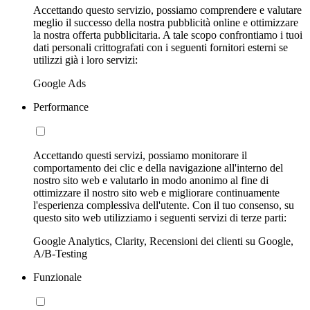
Accettando questo servizio, possiamo comprendere e valutare
meglio il successo della nostra pubblicità online e ottimizzare
la nostra offerta pubblicitaria. A tale scopo confrontiamo i tuoi
dati personali crittografati con i seguenti fornitori esterni se
utilizzi già i loro servizi:
Google Ads
Performance
Accettando questi servizi, possiamo monitorare il
comportamento dei clic e della navigazione all'interno del
nostro sito web e valutarlo in modo anonimo al fine di
ottimizzare il nostro sito web e migliorare continuamente
l'esperienza complessiva dell'utente. Con il tuo consenso, su
questo sito web utilizziamo i seguenti servizi di terze parti:
Google Analytics, Clarity, Recensioni dei clienti su Google,
A/B-Testing
Funzionale