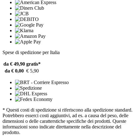
Spese di spedizione per Italia
da € 49,90
gratis*
da € 0,00
€ 5,90
* Questi costi di spedizione si riferiscono alla spedizione standard.
Potrebbero esserci costi aggiuntivi, ad es. a causa del peso, delle
dimensioni o delle caratterstiche specifiche dei prodotti. Queste
informazioni sono indicate direttamente nella descrizione del
prodotto.