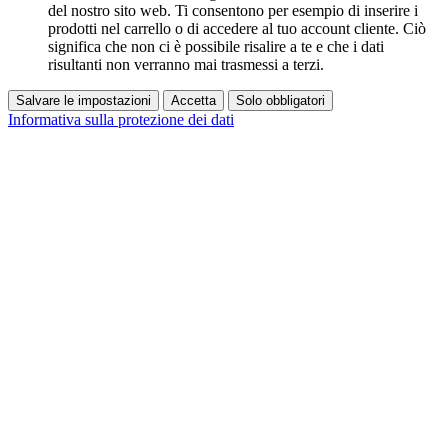
del nostro sito web. Ti consentono per esempio di inserire i
prodotti nel carrello o di accedere al tuo account cliente. Ciò
significa che non ci è possibile risalire a te e che i dati
risultanti non verranno mai trasmessi a terzi.
Salvare le impostazioni
Accetta
Solo obbligatori
Informativa sulla protezione dei dati