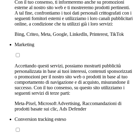
Con il tuo consenso, ti informeremo anche su promozioni
esterne al nostro sito web e ti mostreremo prodotti pertinenti.
A tal fine, confrontiamo i tuoi dati personali crittografati con i
seguenti fornitori esterni e utilizziamo i loro canali pubblicitari
online, a condizione che tu utilizzi già i loro servizi:
Bing, Criteo, Meta, Google, LinkedIn, Printerest, TikTok
Marketing
Accettando questi servizi, possiamo mostrarti pubblicità
personalizzata in base ai tuoi interessi, contenuti sponsorizzati
o promozioni per il nostro sito web o prodotti in base al tuo
comportamento di navigazione e di acquisto, misurandone il
successo. Con il tuo consenso, su questo sito utilizziamo i
seguenti servizi di terze parti:
Meta-Pixel, Microsoft Advertising, Raccomandazioni di
prodotti basate sui clic, Ads Defender
Conversion tracking esteso