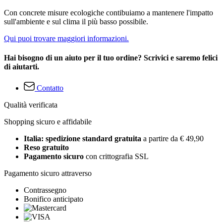
Con concrete misure ecologiche contibuiamo a mantenere l'impatto
sull'ambiente e sul clima il più basso possibile.
Qui puoi trovare maggiori informazioni.
Hai bisogno di un aiuto per il tuo ordine? Scrivici e saremo felici
di aiutarti.
Contatto
Qualità verificata
Shopping sicuro e affidabile
Italia: spedizione standard gratuita
a partire da € 49,90
Reso gratuito
Pagamento sicuro
con crittografia SSL
Pagamento sicuro attraverso
Contrassegno
Bonifico anticipato