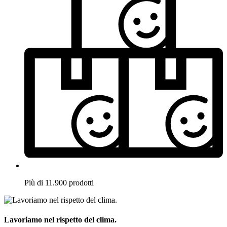
Più di 11.900 prodotti
Lavoriamo nel rispetto del clima.