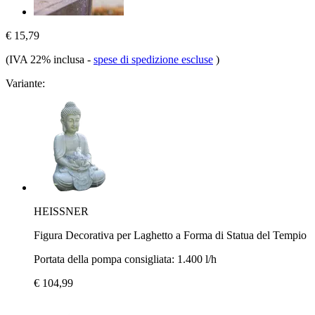
€ 15,79
(IVA 22% inclusa
-
spese di spedizione escluse
)
Variante:
HEISSNER
Figura Decorativa per Laghetto a Forma di Statua del Tempio
Portata della pompa consigliata: 1.400 l/h
€ 104,99