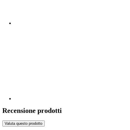
Recensione prodotti
Valuta questo prodotto