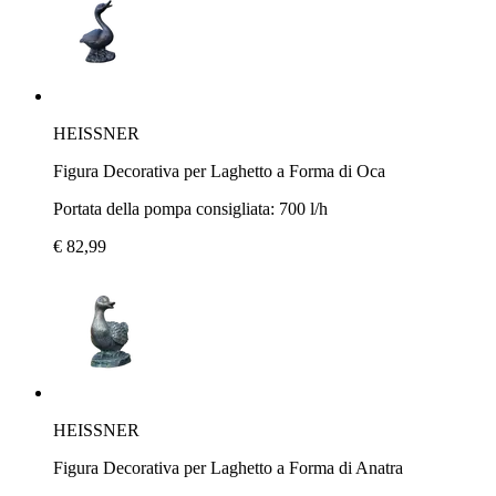
HEISSNER
Figura Decorativa per Laghetto a Forma di Oca
Portata della pompa consigliata: 700 l/h
€ 82,99
HEISSNER
Figura Decorativa per Laghetto a Forma di Anatra