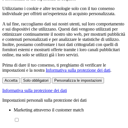
Utilizziamo i cookie e altre tecnologie solo con il tuo consenso
individuale per offrirti un'esperienza di acquisto personalizzata.
A tal fine, raccogliamo dati sui nostri utenti, sul loro comportamento
e sui dispositivi che utilizzano. Questi dati vengono utilizzati per
ottimizzare continuamente il nostro sito web, per mostrarti pubblicità
e contenuti personalizzati e per analizzare le statistiche di utilizzo.
Inoltre, possiamo confrontare i tuoi dati crittografati con quelli di
fornitori esterni e mostrarti offerte tramite i loro canali pubblicitari
online, ma solo se utilizzi già i loro servizi.
Prima di dare il tuo consenso, ti preghiamo di verificare le
impostazioni e la nostra
Informativa sulla protezione dei dati
.
Accetta
Solo obbligatori
Personalizza le impostazioni
Informativa sulla protezione dei dati
Impostazioni personali sulla protezione dei dati
Marketing attraverso il customer match