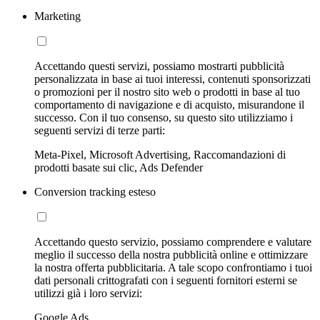
Marketing
Accettando questi servizi, possiamo mostrarti pubblicità
personalizzata in base ai tuoi interessi, contenuti sponsorizzati
o promozioni per il nostro sito web o prodotti in base al tuo
comportamento di navigazione e di acquisto, misurandone il
successo. Con il tuo consenso, su questo sito utilizziamo i
seguenti servizi di terze parti:
Meta-Pixel, Microsoft Advertising, Raccomandazioni di
prodotti basate sui clic, Ads Defender
Conversion tracking esteso
Accettando questo servizio, possiamo comprendere e valutare
meglio il successo della nostra pubblicità online e ottimizzare
la nostra offerta pubblicitaria. A tale scopo confrontiamo i tuoi
dati personali crittografati con i seguenti fornitori esterni se
utilizzi già i loro servizi:
Google Ads