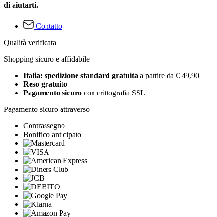
di aiutarti.
Contatto
Qualità verificata
Shopping sicuro e affidabile
Italia: spedizione standard gratuita
a partire da € 49,90
Reso gratuito
Pagamento sicuro
con crittografia SSL
Pagamento sicuro attraverso
Contrassegno
Bonifico anticipato