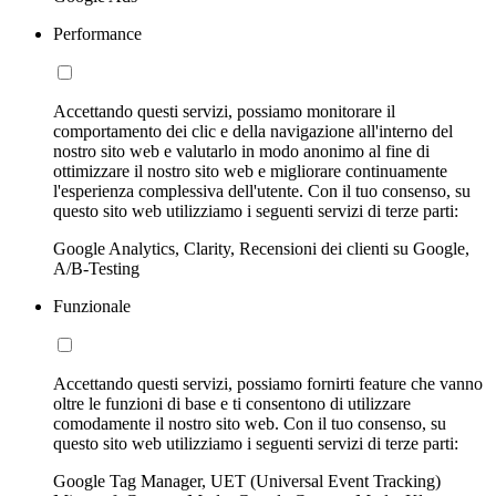
Performance
Accettando questi servizi, possiamo monitorare il
comportamento dei clic e della navigazione all'interno del
nostro sito web e valutarlo in modo anonimo al fine di
ottimizzare il nostro sito web e migliorare continuamente
l'esperienza complessiva dell'utente. Con il tuo consenso, su
questo sito web utilizziamo i seguenti servizi di terze parti:
Google Analytics, Clarity, Recensioni dei clienti su Google,
A/B-Testing
Funzionale
Accettando questi servizi, possiamo fornirti feature che vanno
oltre le funzioni di base e ti consentono di utilizzare
comodamente il nostro sito web. Con il tuo consenso, su
questo sito web utilizziamo i seguenti servizi di terze parti:
Google Tag Manager, UET (Universal Event Tracking)