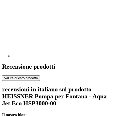
Recensione prodotti
Valuta questo prodotto
recensioni in italiano sul prodotto
HEISSNER Pompa per Fontana - Aqua
Jet Eco HSP3000-00
Il nostro blog: