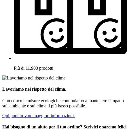
Più di 11.900 prodotti
Lavoriamo nel rispetto del clima.
Con concrete misure ecologiche contibuiamo a mantenere l'impatto
sull'ambiente e sul clima il più basso possibile.
Qui puoi trovare maggiori informazioni.
Hai bisogno di un aiuto per il tuo ordine? Scrivici e saremo felici