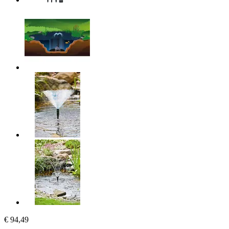
€ 94,49