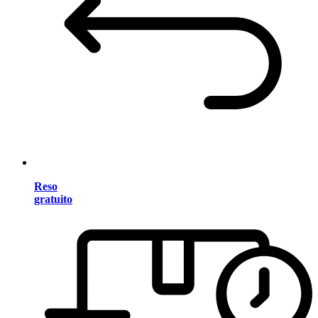
Reso
gratuito