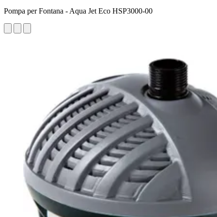
Pompa per Fontana - Aqua Jet Eco HSP3000-00