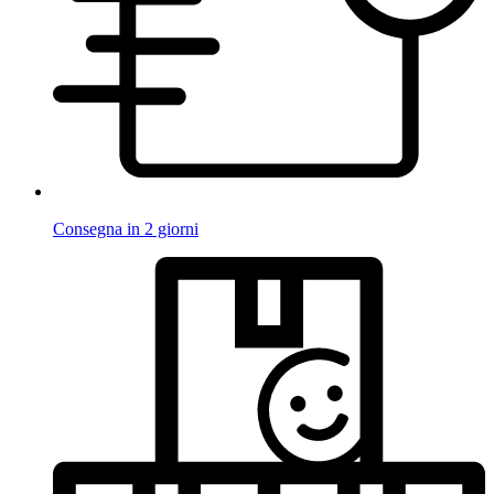
Consegna in 2 giorni