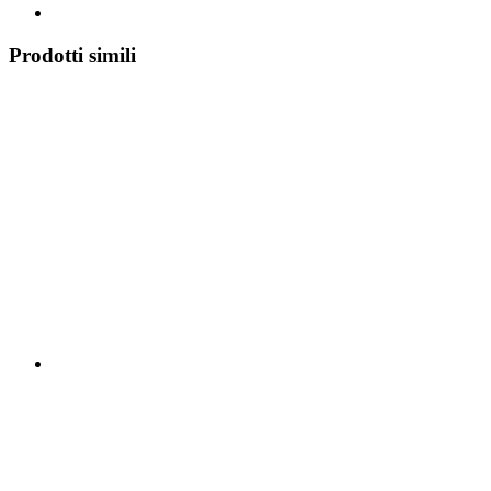
Prodotti simili