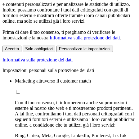
e contenuti personalizzati e per analizzare le statistiche di utilizzo.
Inoltre, possiamo confrontare i tuoi dati crittografati con quelli di
fornitori esterni e mostrarti offerte tramite i loro canali pubblicitari
online, ma solo se utilizzi già i loro servizi.
Prima di dare il tuo consenso, ti preghiamo di verificare le
impostazioni e la nostra
Informativa sulla protezione dei dati
.
Accetta
Solo obbligatori
Personalizza le impostazioni
Informativa sulla protezione dei dati
Impostazioni personali sulla protezione dei dati
Marketing attraverso il customer match
Con il tuo consenso, ti informeremo anche su promozioni
esterne al nostro sito web e ti mostreremo prodotti pertinenti.
A tal fine, confrontiamo i tuoi dati personali crittografati con i
seguenti fornitori esterni e utilizziamo i loro canali pubblicitari
online, a condizione che tu utilizzi già i loro servizi:
Bing, Criteo, Meta, Google, LinkedIn, Printerest, TikTok