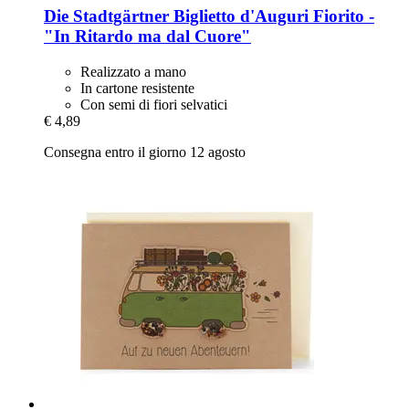
Die Stadtgärtner
Biglietto d'Auguri Fiorito -​
"In Ritardo ma dal Cuore"
Realizzato a mano
In cartone resistente
Con semi di fiori selvatici
€ 4,89
Consegna entro il giorno 12 agosto