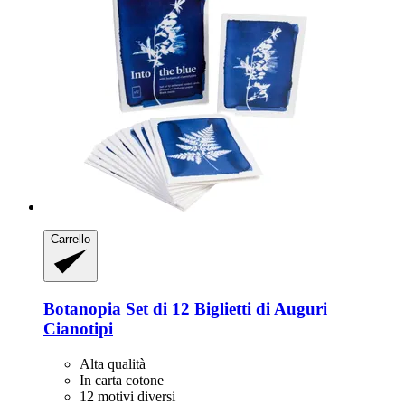
Carrello
Botanopia
Set di 12 Biglietti di Auguri
Cianotipi
Alta qualità
In carta cotone
12 motivi diversi