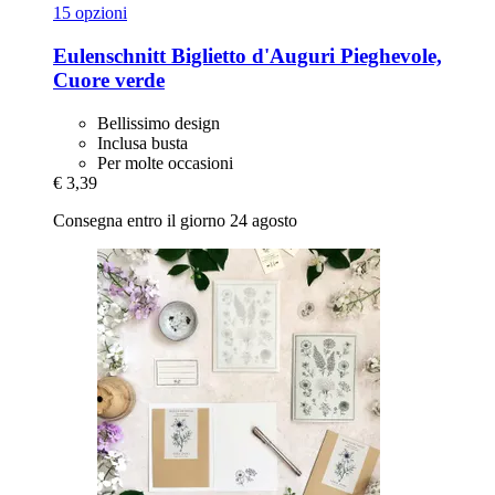
15 opzioni
Eulenschnitt
Biglietto d'Auguri Pieghevole,
Cuore verde
Bellissimo design
Inclusa busta
Per molte occasioni
€ 3,39
Consegna entro il giorno 24 agosto