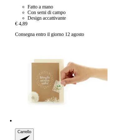
Fatto a mano
Con semi di campo
Design accattivante
€ 4,89
Consegna entro il giorno 12 agosto
Carrello