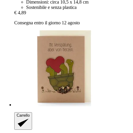
Dimensioni: circa 10,5 x 14,8 cm
Sostenibile e senza plastica
€ 4,89
Consegna entro il giorno 12 agosto
Carrello