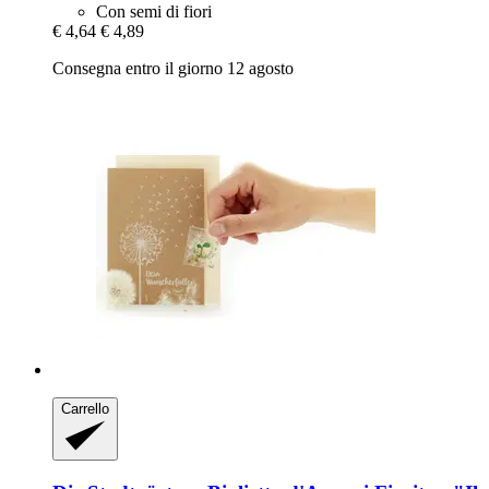
Con semi di fiori
€ 4,64
€ 4,89
Consegna entro il giorno 12 agosto
Carrello