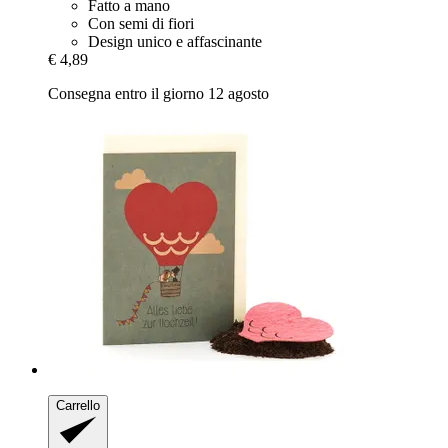
Fatto a mano
Con semi di fiori
Design unico e affascinante
€ 4,89
Consegna entro il giorno 12 agosto
Carrello