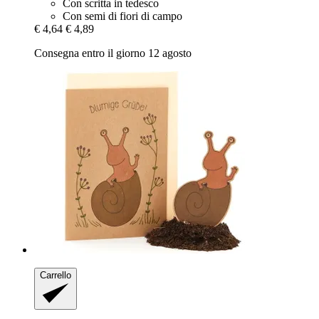
Con scritta in tedesco
Con semi di fiori di campo
€ 4,64
€ 4,89
Consegna entro il giorno 12 agosto
Carrello