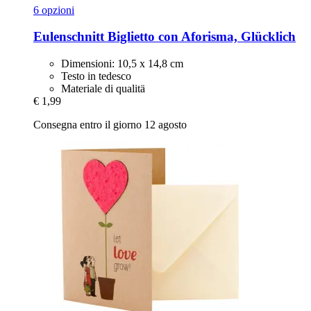
6 opzioni
Eulenschnitt
Biglietto con Aforisma, Glücklich
Dimensioni: 10,5 x 14,8 cm
Testo in tedesco
Materiale di qualitä
€ 1,99
Consegna entro il giorno 12 agosto