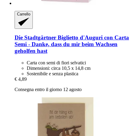
Carrello
Die Stadtgärtner
Biglietto d'Auguri con Carta
Semi -​ Danke, dass du mir beim Wachsen
geholfen hast
Carta con semi di fiori selvatici
Dimensioni: circa 10,5 x 14,8 cm
Sostenibile e senza plastica
€ 4,89
Consegna entro il giorno 12 agosto