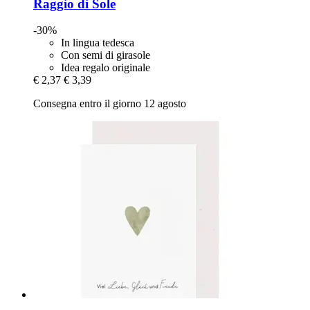
Raggio di Sole
-30%
In lingua tedesca
Con semi di girasole
Idea regalo originale
€ 2,37
€ 3,39
Consegna entro il giorno 12 agosto