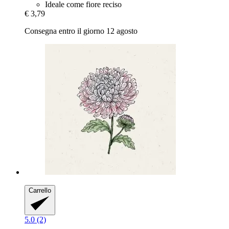
Ideale come fiore reciso
€ 3,79
Consegna entro il giorno 12 agosto
Carrello
5.0 (2)