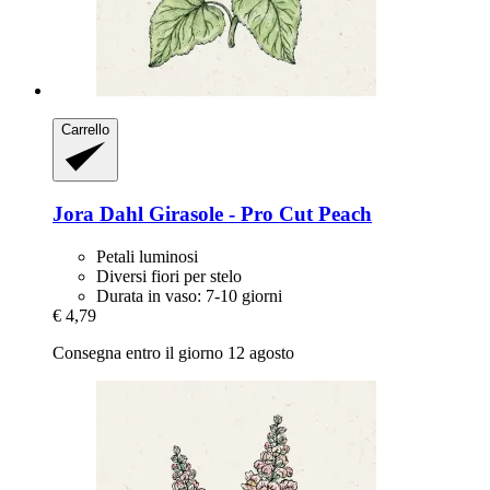
Carrello
Jora Dahl
Girasole -​ Pro Cut Peach
Petali luminosi
Diversi fiori per stelo
Durata in vaso: 7-10 giorni
€ 4,79
Consegna entro il giorno 12 agosto