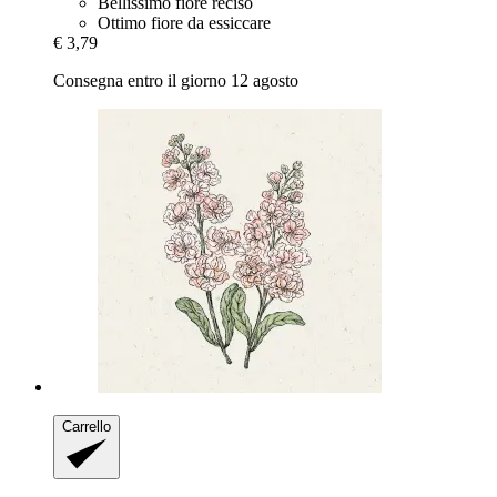
Bellissimo fiore reciso
Ottimo fiore da essiccare
€ 3,79
Consegna entro il giorno 12 agosto
Carrello