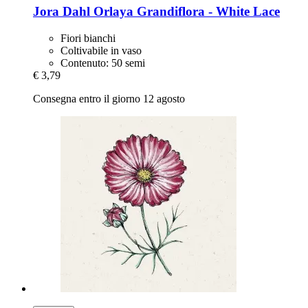
Jora Dahl
Orlaya Grandiflora -​ White Lace
Fiori bianchi
Coltivabile in vaso
Contenuto: 50 semi
€ 3,79
Consegna entro il giorno 12 agosto