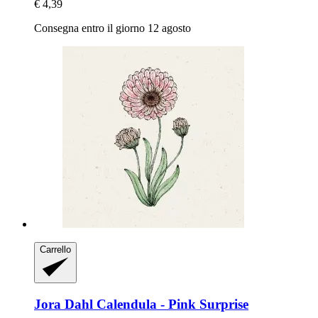
€ 4,39
Consegna entro il giorno 12 agosto
Carrello
Jora Dahl
Calendula -​ Pink Surprise