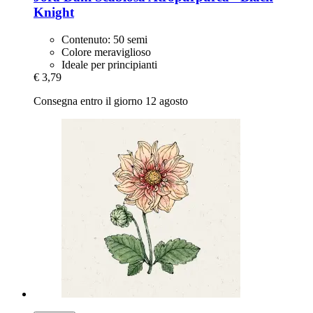
Knight
Contenuto: 50 semi
Colore meraviglioso
Ideale per principianti
€ 3,79
Consegna entro il giorno 12 agosto