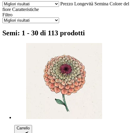
Prezzo
Longevità
Semina
Colore del
fiore
Caratteristiche
Filtro
Semi: 1 - 30 di 113 prodotti
Carrello