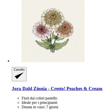
Carrello
Jora Dahl
Zinnia -​ Cresto! Peaches & Cream
Fiori dai colori pastello
Ideale per i principianti
Durata in vaso: 7 giorni