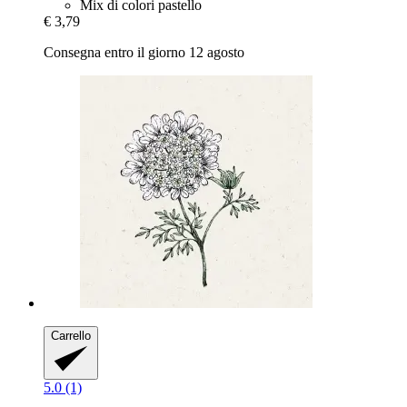
Mix di colori pastello
€ 3,79
Consegna entro il giorno 12 agosto
Carrello
5.0 (1)