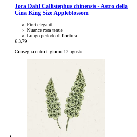
Jora Dahl
Callistephus chinensis -​ Astro della
Cina King Size Appleblossom
Fiori eleganti
Nuance rosa tenue
Lungo periodo di fioritura
€ 3,79
Consegna entro il giorno 12 agosto