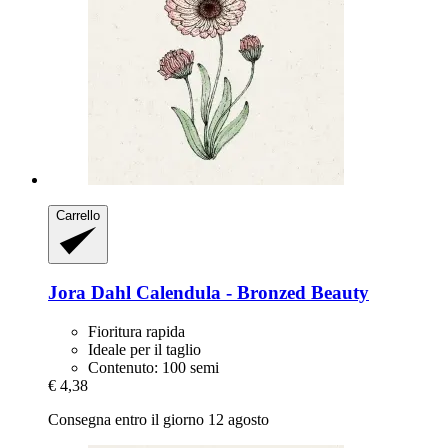
Carrello
Jora Dahl
Calendula -​ Bronzed Beauty
Fioritura rapida
Ideale per il taglio
Contenuto: 100 semi
€ 4,38
Consegna entro il giorno 12 agosto