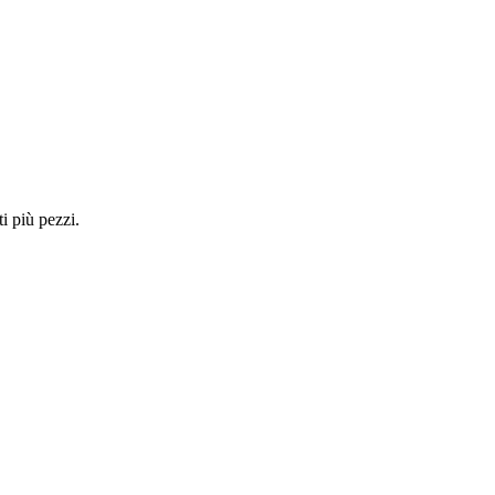
i più pezzi.