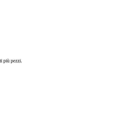
i più pezzi.