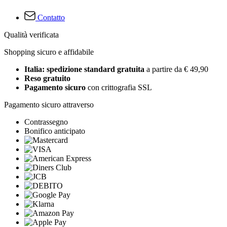
Contatto
Qualità verificata
Shopping sicuro e affidabile
Italia: spedizione standard gratuita
a partire da € 49,90
Reso gratuito
Pagamento sicuro
con crittografia SSL
Pagamento sicuro attraverso
Contrassegno
Bonifico anticipato