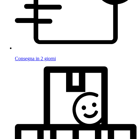
Consegna in 2 giorni