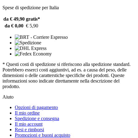
Spese di spedizione per Italia
da € 49,90
gratis*
da € 0,00
€ 5,90
* Questi costi di spedizione si riferiscono alla spedizione standard.
Potrebbero esserci costi aggiuntivi, ad es. a causa del peso, delle
dimensioni o delle caratterstiche specifiche dei prodotti. Queste
informazioni sono indicate direttamente nella descrizione del
prodotto.
Aiuto
Opzioni di pagamento
Il mio ordine
Spedizione e consegna
Il mio account
Resi e rimborsi
Promozioni e buoni acquisto