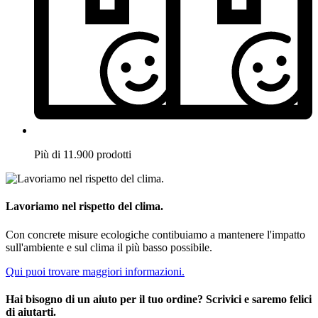
Più di 11.900 prodotti
Lavoriamo nel rispetto del clima.
Con concrete misure ecologiche contibuiamo a mantenere l'impatto
sull'ambiente e sul clima il più basso possibile.
Qui puoi trovare maggiori informazioni.
Hai bisogno di un aiuto per il tuo ordine? Scrivici e saremo felici
di aiutarti.