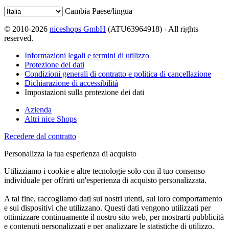
Cambia Paese/lingua
© 2010-2026
niceshops GmbH
(ATU63964918) - All rights
reserved.
Informazioni legali e termini di utilizzo
Protezione dei dati
Condizioni generali di contratto e politica di cancellazione
Dichiarazione di accessibilità
Impostazioni sulla protezione dei dati
Azienda
Altri nice Shops
Recedere dal contratto
Personalizza la tua esperienza di acquisto
Utilizziamo i cookie e altre tecnologie solo con il tuo consenso
individuale per offrirti un'esperienza di acquisto personalizzata.
A tal fine, raccogliamo dati sui nostri utenti, sul loro comportamento
e sui dispositivi che utilizzano. Questi dati vengono utilizzati per
ottimizzare continuamente il nostro sito web, per mostrarti pubblicità
e contenuti personalizzati e per analizzare le statistiche di utilizzo.