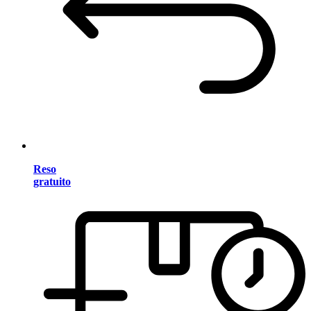
Reso
gratuito