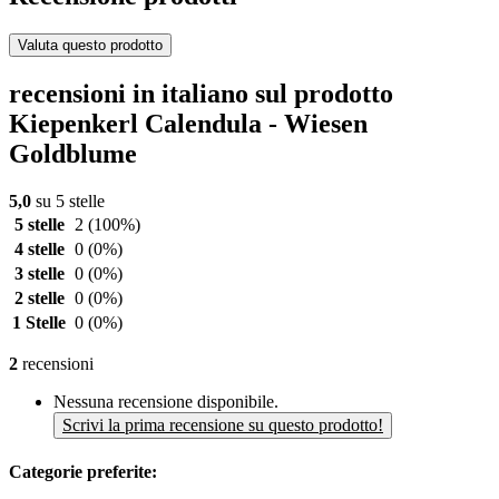
Valuta questo prodotto
recensioni in italiano sul prodotto
Kiepenkerl Calendula - Wiesen
Goldblume
5,0
su 5 stelle
5 stelle
2
(100%)
4 stelle
0
(0%)
3 stelle
0
(0%)
2 stelle
0
(0%)
1 Stelle
0
(0%)
2
recensioni
Nessuna recensione disponibile.
Scrivi la prima recensione su questo prodotto!
Categorie preferite: