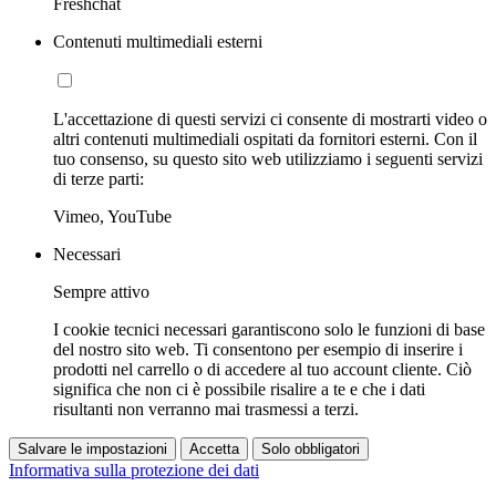
Freshchat
Contenuti multimediali esterni
L'accettazione di questi servizi ci consente di mostrarti video o
altri contenuti multimediali ospitati da fornitori esterni. Con il
tuo consenso, su questo sito web utilizziamo i seguenti servizi
di terze parti:
Vimeo, YouTube
Necessari
Sempre attivo
I cookie tecnici necessari garantiscono solo le funzioni di base
del nostro sito web. Ti consentono per esempio di inserire i
prodotti nel carrello o di accedere al tuo account cliente. Ciò
significa che non ci è possibile risalire a te e che i dati
risultanti non verranno mai trasmessi a terzi.
Salvare le impostazioni
Accetta
Solo obbligatori
Informativa sulla protezione dei dati