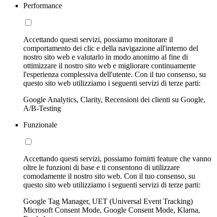
Performance
Accettando questi servizi, possiamo monitorare il
comportamento dei clic e della navigazione all'interno del
nostro sito web e valutarlo in modo anonimo al fine di
ottimizzare il nostro sito web e migliorare continuamente
l'esperienza complessiva dell'utente. Con il tuo consenso, su
questo sito web utilizziamo i seguenti servizi di terze parti:
Google Analytics, Clarity, Recensioni dei clienti su Google,
A/B-Testing
Funzionale
Accettando questi servizi, possiamo fornirti feature che vanno
oltre le funzioni di base e ti consentono di utilizzare
comodamente il nostro sito web. Con il tuo consenso, su
questo sito web utilizziamo i seguenti servizi di terze parti:
Google Tag Manager, UET (Universal Event Tracking)
Microsoft Consent Mode, Google Consent Mode, Klarna,