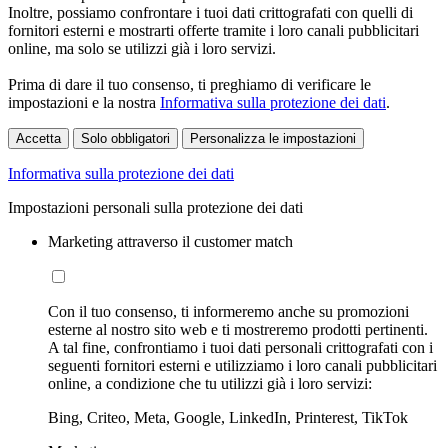
Inoltre, possiamo confrontare i tuoi dati crittografati con quelli di
fornitori esterni e mostrarti offerte tramite i loro canali pubblicitari
online, ma solo se utilizzi già i loro servizi.
Prima di dare il tuo consenso, ti preghiamo di verificare le
impostazioni e la nostra
Informativa sulla protezione dei dati
.
Accetta
Solo obbligatori
Personalizza le impostazioni
Informativa sulla protezione dei dati
Impostazioni personali sulla protezione dei dati
Marketing attraverso il customer match
Con il tuo consenso, ti informeremo anche su promozioni
esterne al nostro sito web e ti mostreremo prodotti pertinenti.
A tal fine, confrontiamo i tuoi dati personali crittografati con i
seguenti fornitori esterni e utilizziamo i loro canali pubblicitari
online, a condizione che tu utilizzi già i loro servizi:
Bing, Criteo, Meta, Google, LinkedIn, Printerest, TikTok