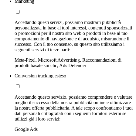
Marketing
Accettando questi servizi, possiamo mostrarti pubblicità
personalizzata in base ai tuoi interessi, contenuti sponsorizzati
o promozioni per il nostro sito web o prodotti in base al tuo
comportamento di navigazione e di acquisto, misurandone il
successo. Con il tuo consenso, su questo sito utilizziamo i
seguenti servizi di terze parti:
Meta-Pixel, Microsoft Advertising, Raccomandazioni di
prodotti basate sui clic, Ads Defender
Conversion tracking esteso
Accettando questo servizio, possiamo comprendere e valutare
meglio il successo della nostra pubblicità online e ottimizzare
la nostra offerta pubblicitaria. A tale scopo confrontiamo i tuoi
dati personali crittografati con i seguenti fornitori esterni se
utilizzi già i loro servizi:
Google Ads