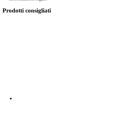
Prodotti consigliati