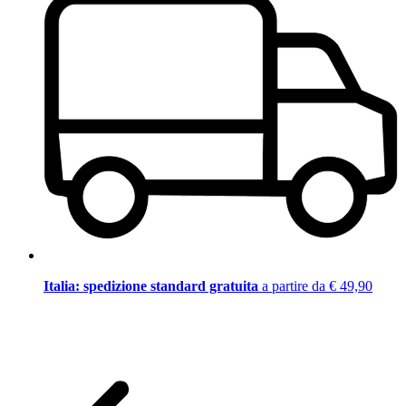
Italia: spedizione standard gratuita
a partire da € 49,90