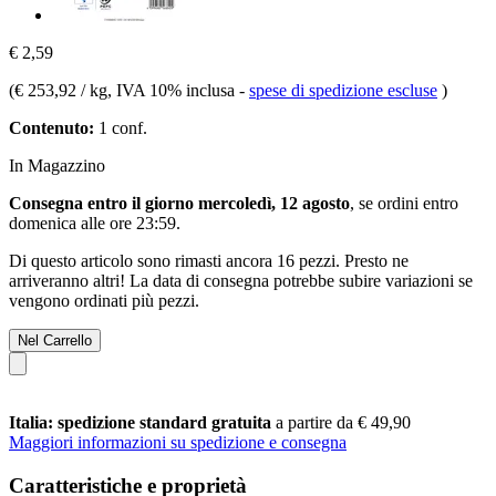
€ 2,59
(
€ 253,92 / kg
, IVA 10% inclusa
-
spese di spedizione escluse
)
Contenuto:
1 conf.
In Magazzino
Consegna entro il giorno mercoledì, 12 agosto
, se ordini entro
domenica alle ore 23:59
.
Di questo articolo sono rimasti ancora 16 pezzi. Presto ne
arriveranno altri! La data di consegna potrebbe subire variazioni se
vengono ordinati più pezzi.
Nel Carrello
Italia: spedizione standard gratuita
a partire da € 49,90
Maggiori informazioni su spedizione e consegna
Caratteristiche e proprietà