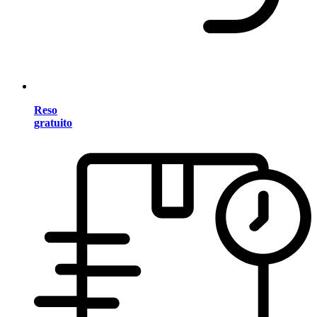
Reso
gratuito