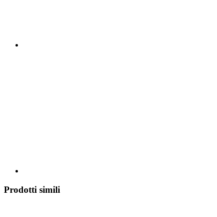
Prodotti simili