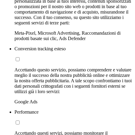
personalizzata in base ai tuoi interessi, contenuti sponsorizzati
o promozioni per il nostro sito web o prodotti in base al tuo
comportamento di navigazione e di acquisto, misurandone il
successo. Con il tuo consenso, su questo sito utilizziamo i
seguenti servizi di terze parti:
Meta-Pixel, Microsoft Advertising, Raccomandazioni di
prodotti basate sui clic, Ads Defender
Conversion tracking esteso
Accettando questo servizio, possiamo comprendere e valutare
meglio il successo della nostra pubblicità online e ottimizzare
la nostra offerta pubblicitaria. A tale scopo confrontiamo i tuoi
dati personali crittografati con i seguenti fornitori esterni se
utilizzi già i loro servizi:
Google Ads
Performance
Accettando questi servizi, possiamo monitorare il