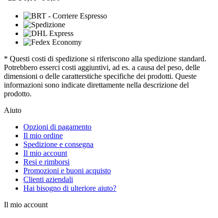
* Questi costi di spedizione si riferiscono alla spedizione standard.
Potrebbero esserci costi aggiuntivi, ad es. a causa del peso, delle
dimensioni o delle caratterstiche specifiche dei prodotti. Queste
informazioni sono indicate direttamente nella descrizione del
prodotto.
Aiuto
Opzioni di pagamento
Il mio ordine
Spedizione e consegna
Il mio account
Resi e rimborsi
Promozioni e buoni acquisto
Clienti aziendali
Hai bisogno di ulteriore aiuto?
Il mio account