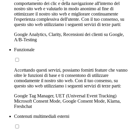
comportamento dei clic e della navigazione all'interno del
nostro sito web e valutarlo in modo anonimo al fine di
ottimizzare il nostro sito web e migliorare continuamente
l'esperienza complessiva dell'utente. Con il tuo consenso, su
questo sito web utilizziamo i seguenti servizi di terze parti:
Google Analytics, Clarity, Recensioni dei clienti su Google,
A/B-Testing
Funzionale
Accettando questi servizi, possiamo fornirti feature che vanno
oltre le funzioni di base e ti consentono di utilizzare
comodamente il nostro sito web. Con il tuo consenso, su
questo sito web utilizziamo i seguenti servizi di terze parti:
Google Tag Manager, UET (Universal Event Tracking)
Microsoft Consent Mode, Google Consent Mode, Klarna,
Freshchat
Contenuti multimediali esterni