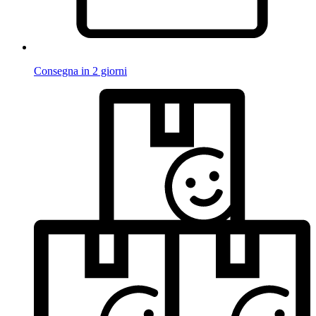
Consegna in 2 giorni