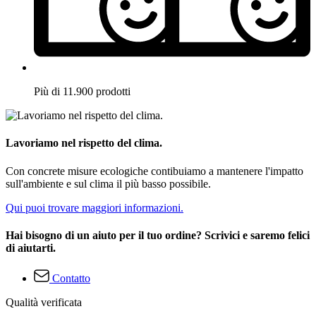
Più di 11.900 prodotti
Lavoriamo nel rispetto del clima.
Con concrete misure ecologiche contibuiamo a mantenere l'impatto
sull'ambiente e sul clima il più basso possibile.
Qui puoi trovare maggiori informazioni.
Hai bisogno di un aiuto per il tuo ordine? Scrivici e saremo felici
di aiutarti.
Contatto
Qualità verificata