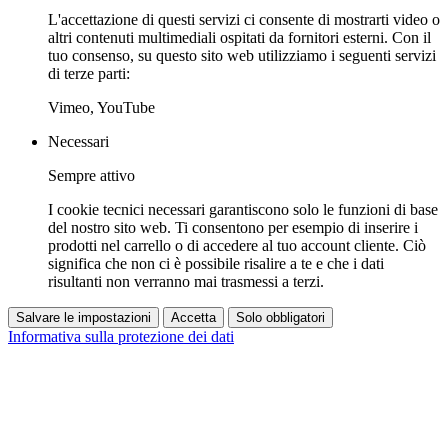
L'accettazione di questi servizi ci consente di mostrarti video o
altri contenuti multimediali ospitati da fornitori esterni. Con il
tuo consenso, su questo sito web utilizziamo i seguenti servizi
di terze parti:
Vimeo, YouTube
Necessari
Sempre attivo
I cookie tecnici necessari garantiscono solo le funzioni di base
del nostro sito web. Ti consentono per esempio di inserire i
prodotti nel carrello o di accedere al tuo account cliente. Ciò
significa che non ci è possibile risalire a te e che i dati
risultanti non verranno mai trasmessi a terzi.
Salvare le impostazioni
Accetta
Solo obbligatori
Informativa sulla protezione dei dati