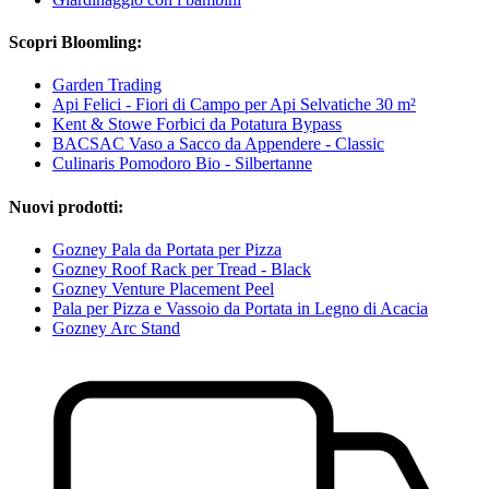
Scopri Bloomling:
Garden Trading
Api Felici - Fiori di Campo per Api Selvatiche 30 m²
Kent & Stowe Forbici da Potatura Bypass
BACSAC Vaso a Sacco da Appendere - Classic
Culinaris Pomodoro Bio - Silbertanne
Nuovi prodotti:
Gozney Pala da Portata per Pizza
Gozney Roof Rack per Tread - Black
Gozney Venture Placement Peel
Pala per Pizza e Vassoio da Portata in Legno di Acacia
Gozney Arc Stand