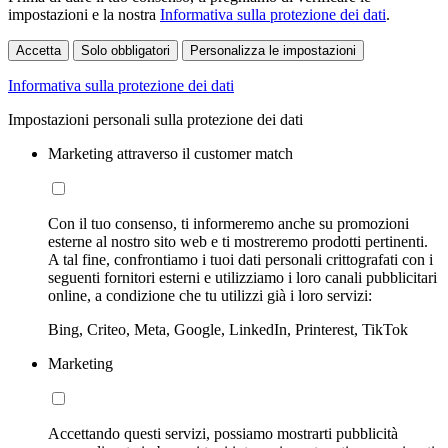
impostazioni e la nostra
Informativa sulla protezione dei dati
.
Accetta
Solo obbligatori
Personalizza le impostazioni
Informativa sulla protezione dei dati
Impostazioni personali sulla protezione dei dati
Marketing attraverso il customer match
Con il tuo consenso, ti informeremo anche su promozioni
esterne al nostro sito web e ti mostreremo prodotti pertinenti.
A tal fine, confrontiamo i tuoi dati personali crittografati con i
seguenti fornitori esterni e utilizziamo i loro canali pubblicitari
online, a condizione che tu utilizzi già i loro servizi:
Bing, Criteo, Meta, Google, LinkedIn, Printerest, TikTok
Marketing
Accettando questi servizi, possiamo mostrarti pubblicità