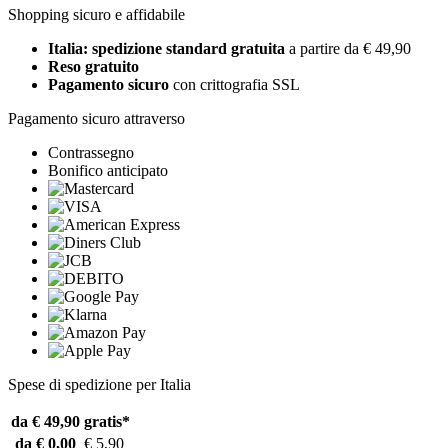
Shopping sicuro e affidabile
Italia: spedizione standard gratuita
a partire da € 49,90
Reso gratuito
Pagamento sicuro
con crittografia SSL
Pagamento sicuro attraverso
Contrassegno
Bonifico anticipato
Spese di spedizione per Italia
da € 49,90
gratis*
da € 0,00
€ 5,90