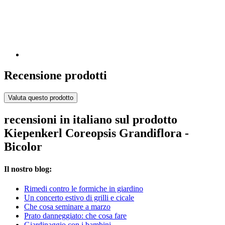
Recensione prodotti
Valuta questo prodotto
recensioni in italiano sul prodotto
Kiepenkerl Coreopsis Grandiflora -
Bicolor
Il nostro blog:
Rimedi contro le formiche in giardino
Un concerto estivo di grilli e cicale
Che cosa seminare a marzo
Prato danneggiato: che cosa fare
Giardinaggio con i bambini